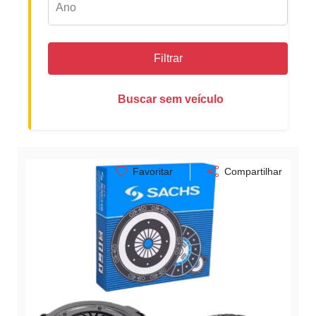
Filtrar
Buscar sem veículo
Favoritar
Compartilhar