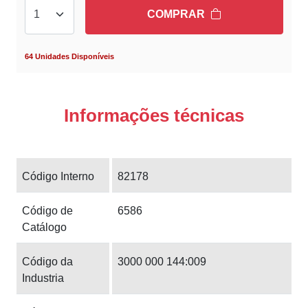
COMPRAR
64 Unidades Disponíveis
Informações técnicas
Código Interno
82178
Código de
6586
Catálogo
Código da
3000 000 144:009
Industria