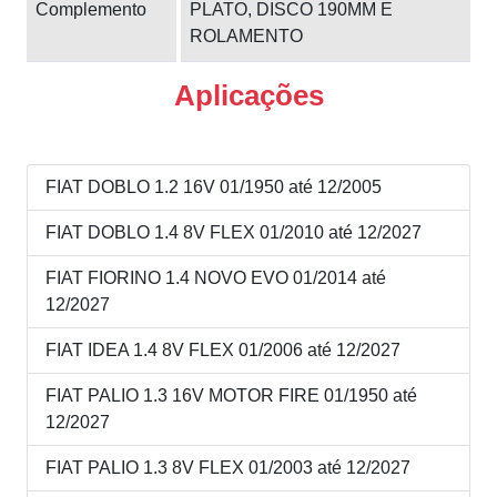
Complemento
PLATO, DISCO 190MM E
ROLAMENTO
Aplicações
FIAT DOBLO 1.2 16V 01/1950 até 12/2005
FIAT DOBLO 1.4 8V FLEX 01/2010 até 12/2027
FIAT FIORINO 1.4 NOVO EVO 01/2014 até
12/2027
FIAT IDEA 1.4 8V FLEX 01/2006 até 12/2027
FIAT PALIO 1.3 16V MOTOR FIRE 01/1950 até
12/2027
FIAT PALIO 1.3 8V FLEX 01/2003 até 12/2027