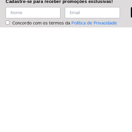
Cadastre-se
para receber promoções
exclusivas
!
Concordo com os termos da
Política de Privacidade