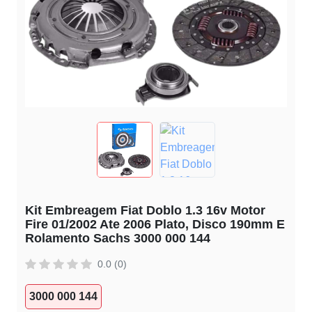
Kit Embreagem Fiat Doblo 1.3 16v Motor
Fire 01/2002 Ate 2006 Plato, Disco 190mm E
Rolamento Sachs 3000 000 144
0.0 (0)
3000 000 144