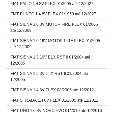
FIAT PALIO 1.4 8V FLEX 01/2005 até 12/2027
FIAT PUNTO 1.4 8V FLEX 01/1950 até 12/2027
FIAT SIENA 1.0 8V MOTOR FIRE FLEX 01/2005
até 12/2009
FIAT SIENA 1.0 16V MOTOR FIRE FLEX 01/2005
até 12/2009
FIAT SIENA 1.3 16V ELX RST II 01/2004 até
12/2005
FIAT SIENA 1.3 8V ELX RST II 01/2004 até
12/2005
FIAT SIENA 1.4 8V FLEX 08/2006 até 12/2012
FIAT STRADA 1.4 8V FLEX 01/2005 até 12/2012
FIAT UNO 1.0 8V NOVO EVO 01/2010 até 12/2016