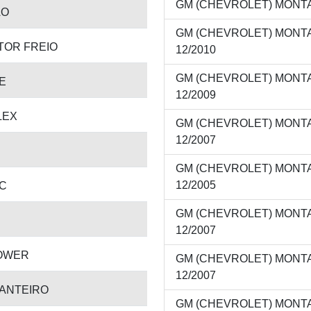
GM (CHEVROLET) MONTANA
AO
GM (CHEVROLET) MONTAN
TOR FREIO
12/2010
GM (CHEVROLET) MONTAN
E
12/2009
LEX
GM (CHEVROLET) MONTAN
12/2007
GM (CHEVROLET) MONTAN
12/2005
C
GM (CHEVROLET) MONTAN
12/2007
OWER
GM (CHEVROLET) MONTANA
12/2007
IANTEIRO
GM (CHEVROLET) MONTAN