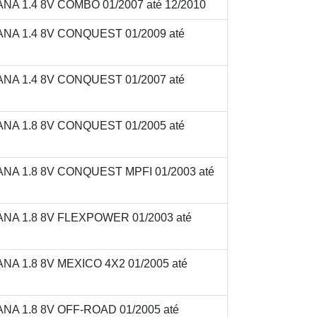
 1.4 8V COMBO 01/2007 até 12/2010
A 1.4 8V CONQUEST 01/2009 até
A 1.4 8V CONQUEST 01/2007 até
A 1.8 8V CONQUEST 01/2005 até
A 1.8 8V CONQUEST MPFI 01/2003 até
A 1.8 8V FLEXPOWER 01/2003 até
 1.8 8V MEXICO 4X2 01/2005 até
A 1.8 8V OFF-ROAD 01/2005 até