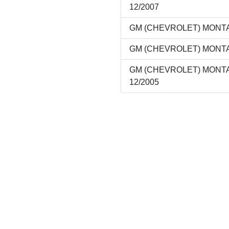
12/2007
GM (CHEVROLET) MONTANA
GM (CHEVROLET) MONTANA
GM (CHEVROLET) MONTAN
12/2005