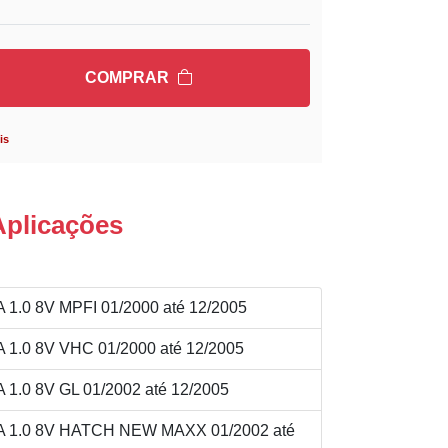
COMPRAR
is
Aplicações
.0 8V MPFI 01/2000 até 12/2005
.0 8V VHC 01/2000 até 12/2005
.0 8V GL 01/2002 até 12/2005
1.0 8V HATCH NEW MAXX 01/2002 até