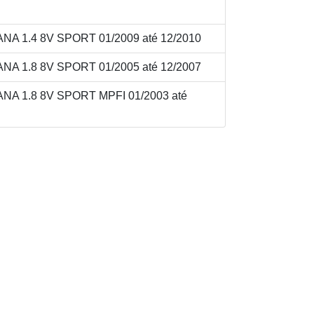
 1.4 8V SPORT 01/2009 até 12/2010
 1.8 8V SPORT 01/2005 até 12/2007
A 1.8 8V SPORT MPFI 01/2003 até