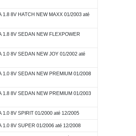
1.8 8V HATCH NEW MAXX 01/2003 até
A 1.8 8V SEDAN NEW FLEXPOWER
1.0 8V SEDAN NEW JOY 01/2002 até
 1.0 8V SEDAN NEW PREMIUM 01/2008
 1.8 8V SEDAN NEW PREMIUM 01/2003
0 8V SPIRIT 01/2000 até 12/2005
.0 8V SUPER 01/2006 até 12/2008