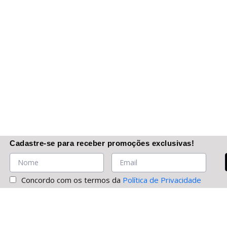
Cadastre-se
para receber promoções
exclusivas
!
Concordo com os termos da
Política de Privacidade