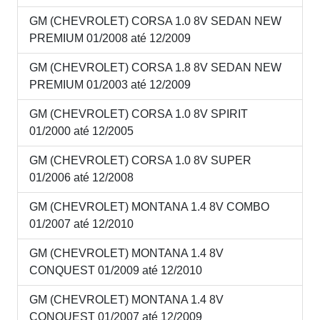
GM (CHEVROLET) CORSA 1.0 8V SEDAN NEW
PREMIUM 01/2008 até 12/2009
GM (CHEVROLET) CORSA 1.8 8V SEDAN NEW
PREMIUM 01/2003 até 12/2009
GM (CHEVROLET) CORSA 1.0 8V SPIRIT
01/2000 até 12/2005
GM (CHEVROLET) CORSA 1.0 8V SUPER
01/2006 até 12/2008
GM (CHEVROLET) MONTANA 1.4 8V COMBO
01/2007 até 12/2010
GM (CHEVROLET) MONTANA 1.4 8V
CONQUEST 01/2009 até 12/2010
GM (CHEVROLET) MONTANA 1.4 8V
CONQUEST 01/2007 até 12/2009