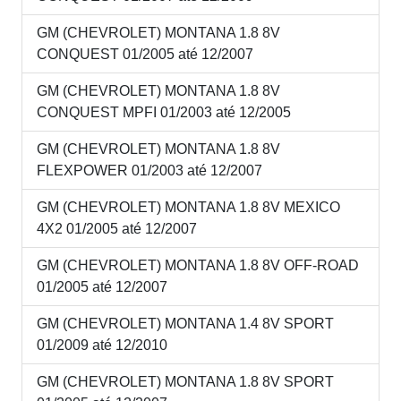
GM (CHEVROLET) MONTANA 1.8 8V
CONQUEST 01/2005 até 12/2007
GM (CHEVROLET) MONTANA 1.8 8V
CONQUEST MPFI 01/2003 até 12/2005
GM (CHEVROLET) MONTANA 1.8 8V
FLEXPOWER 01/2003 até 12/2007
GM (CHEVROLET) MONTANA 1.8 8V MEXICO
4X2 01/2005 até 12/2007
GM (CHEVROLET) MONTANA 1.8 8V OFF-ROAD
01/2005 até 12/2007
GM (CHEVROLET) MONTANA 1.4 8V SPORT
01/2009 até 12/2010
GM (CHEVROLET) MONTANA 1.8 8V SPORT