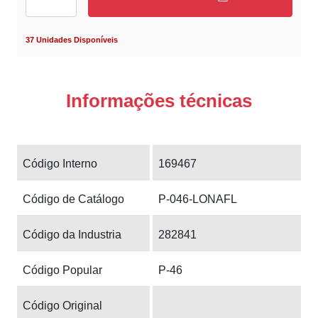
37 Unidades Disponíveis
Informações técnicas
Código Interno
169467
Código de Catálogo
P-046-LONAFL
Código da Industria
282841
Código Popular
P-46
Código Original