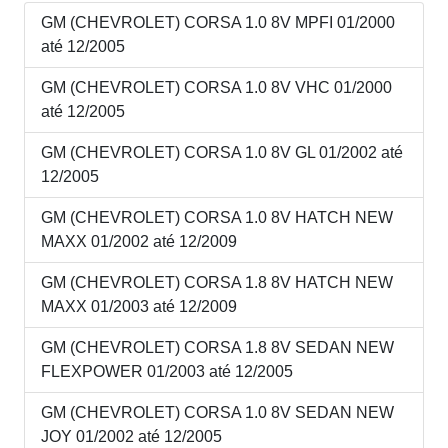
GM (CHEVROLET) CORSA 1.0 8V MPFI 01/2000
até 12/2005
GM (CHEVROLET) CORSA 1.0 8V VHC 01/2000
até 12/2005
GM (CHEVROLET) CORSA 1.0 8V GL 01/2002 até
12/2005
GM (CHEVROLET) CORSA 1.0 8V HATCH NEW
MAXX 01/2002 até 12/2009
GM (CHEVROLET) CORSA 1.8 8V HATCH NEW
MAXX 01/2003 até 12/2009
GM (CHEVROLET) CORSA 1.8 8V SEDAN NEW
FLEXPOWER 01/2003 até 12/2005
GM (CHEVROLET) CORSA 1.0 8V SEDAN NEW
JOY 01/2002 até 12/2005