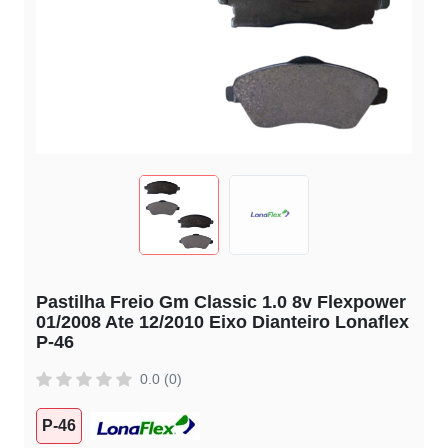
Pastilha Freio Gm Classic 1.0 8v Flexpower
01/2008 Ate 12/2010 Eixo Dianteiro Lonaflex
P-46
0.0 (0)
P-46