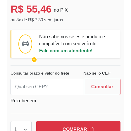
R$ 55,46
no PIX
ou 8x de R$ 7,30 sem juros
Não sabemos se este produto é
compatível com seu veículo.
Fale com um atendente!
Consultar prazo e valor do frete
Não sei o CEP
Consultar
Receber em
COMPRAR