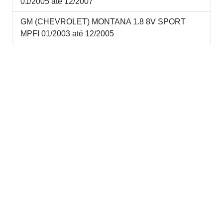
01/2005 até 12/2007
GM (CHEVROLET) MONTANA 1.8 8V SPORT
MPFI 01/2003 até 12/2005