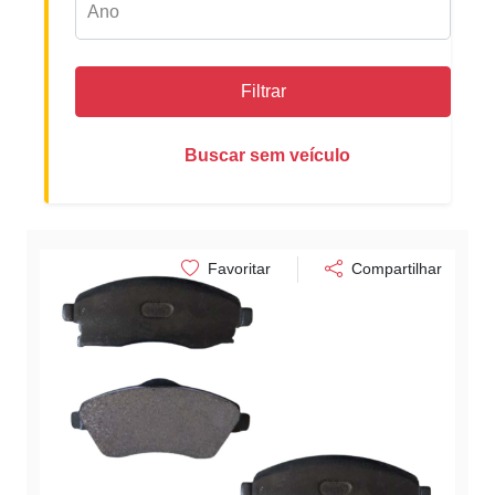
Filtrar
Buscar sem veículo
Favoritar
Compartilhar