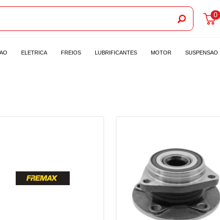
0
CAO
ELETRICA
FREIOS
LUBRIFICANTES
MOTOR
SUSPENSAO