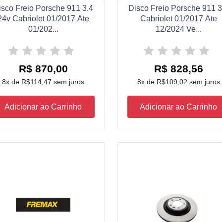
isco Freio Porsche 911 3.4
Disco Freio Porsche 911 3
24v Cabriolet 01/2017 Ate
Cabriolet 01/2017 Ate
01/202...
12/2024 Ve...
R$ 870,00
R$ 828,56
8x de R$114,47 sem juros
8x de R$109,02 sem juros
Adicionar ao Carrinho
Adicionar ao Carrinho