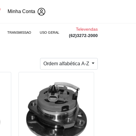
Minha Conta
Televendas
TRANSMISSAO
USO GERAL
(62)3272-2000
Ordem alfabética A-Z