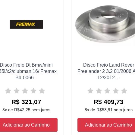
Disco Freio Dt Bmw/mini
Disco Freio Land Rover
35i/x2/clubman 16/ Fremax
Freelander 2 3.2 01/2006 
Bd-0066...
12/2012 ...
R$ 321,07
R$ 409,73
8x de R$42,25 sem juros
8x de R$53,91 sem juros
Adicionar ao Carrinho
Adicionar ao Carrinho