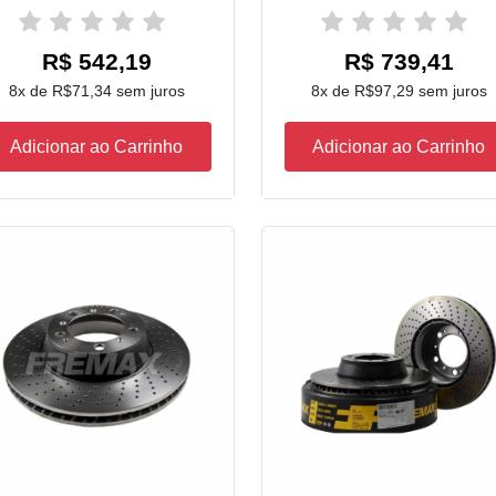
R$ 542,19
R$ 739,41
8x de R$71,34 sem juros
8x de R$97,29 sem juros
Adicionar ao Carrinho
Adicionar ao Carrinho