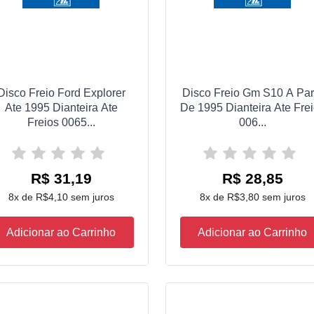
Disco Freio Ford Explorer
Disco Freio Gm S10 A Part
Ate 1995 Dianteira Ate
De 1995 Dianteira Ate Fre
Freios 0065...
006...
R$ 31,19
R$ 28,85
8x de R$4,10 sem juros
8x de R$3,80 sem juros
Adicionar ao Carrinho
Adicionar ao Carrinho