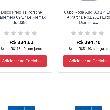
Disco Freio Tz Porsche
Cubo Roda Audi A3 1.4 1
anemera 09/17 Le Fremax
A Partir De 01/2014 Eix
Bd-3386...
Dianteiro...
R$ 884,61
R$ 394,70
8x de R$116,40 sem juros
8x de R$51,93 sem juros
Adicionar ao Carrinho
Adicionar ao Carrinho