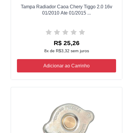
Tampa Radiador Caoa Chery Tiggo 2.0 16v
01/2010 Ate 01/2015 ...
R$ 25,26
8x de R$3,32 sem juros
Adicionar ao Carrinho