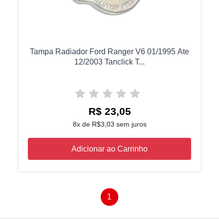
Tampa Radiador Ford Ranger V6 01/1995 Ate
12/2003 Tanclick T...
R$ 23,05
8x de R$3,03 sem juros
Adicionar ao Carrinho
1