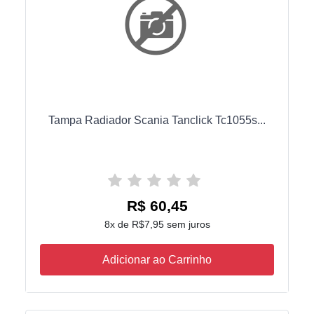
Tampa Radiador Scania Tanclick Tc1055s...
R$ 60,45
8x de R$7,95 sem juros
Adicionar ao Carrinho