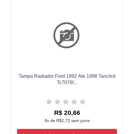
Tampa Radiador Ford 1992 Ate 1998 Tanclick
Tc7076f...
R$ 20,66
8x de R$2,72 sem juros