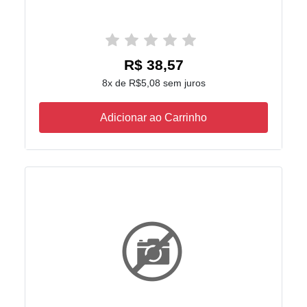
R$ 38,57
8x de R$5,08 sem juros
Adicionar ao Carrinho