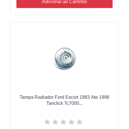
Adicionar ao Carrinho
Tampa Radiador Ford Escort 1983 Ate 1996
Tanclick Tc7000...