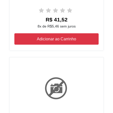
R$ 41,52
8x de R$5,46 sem juros
Adicionar ao Carrinho