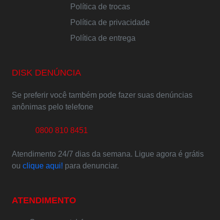
Política de trocas
Política de privacidade
Política de entrega
DISK DENÚNCIA
Se preferir você também pode fazer suas denúncias
anônimas pelo telefone
0800 810 8451
Atendimento 24/7 dias da semana. Ligue agora é grátis
ou
clique aqui!
para denunciar.
ATENDIMENTO