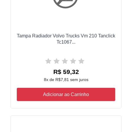
Tampa Radiador Volvo Trucks Vm 210 Tanclick
Tc1067...
R$ 59,32
8x de R$7,81 sem juros
Adicionar ao Carrinho