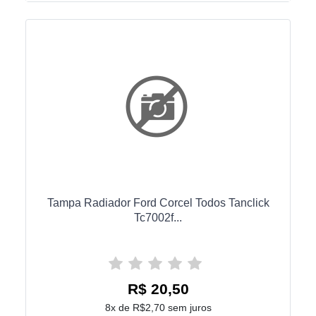
Tampa Radiador Ford Corcel Todos Tanclick
Tc7002f...
R$ 20,50
8x de R$2,70 sem juros