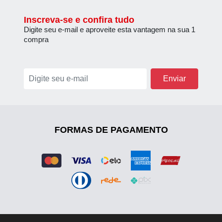
Inscreva-se e confira tudo
Digite seu e-mail e aproveite esta vantagem na sua 1
compra
FORMAS DE PAGAMENTO