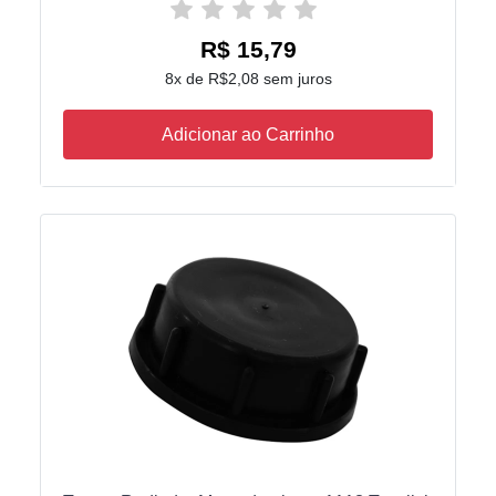
R$ 15,79
8x de R$2,08 sem juros
Adicionar ao Carrinho