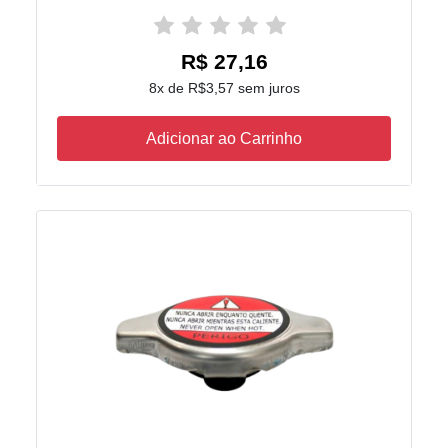
R$ 27,16
8x de R$3,57 sem juros
Adicionar ao Carrinho