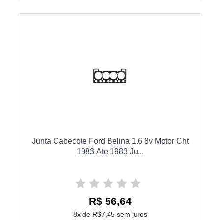
Junta Cabecote Ford Belina 1.6 8v Motor Cht
1983 Ate 1983 Ju...
R$ 56,64
8x de R$7,45 sem juros