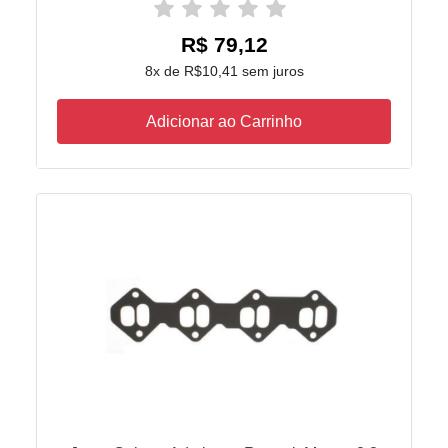
R$ 79,12
8x de R$10,41 sem juros
Adicionar ao Carrinho