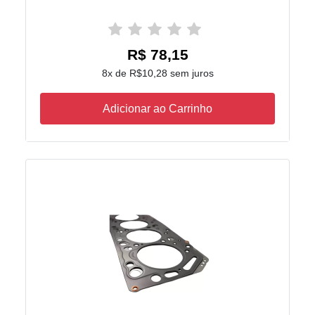
R$ 78,15
8x de R$10,28 sem juros
Adicionar ao Carrinho