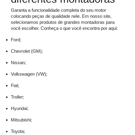
Garanta a funcionalidade completa do seu motor
colocando peças de qualidade nele. Em nosso site,
selecionamos produtos de grandes montadoras para
você escolher. Conheça o que você encontra por aqui:
Ford;
Chevrolet (GM);
Nissan;
Volkswagen (VW);
Fiat;
Troller;
Hyundai;
Mitsubishi;
Toyota;