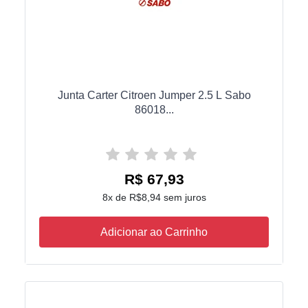
Junta Carter Citroen Jumper 2.5 L Sabo
86018...
R$ 67,93
8x de R$8,94 sem juros
Adicionar ao Carrinho