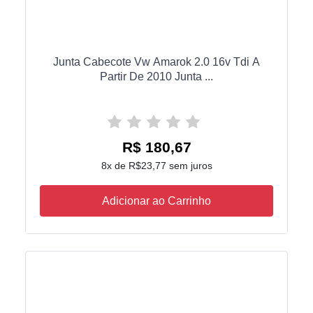
Junta Cabecote Vw Amarok 2.0 16v Tdi A
Partir De 2010 Junta ...
R$ 180,67
8x de R$23,77 sem juros
Adicionar ao Carrinho