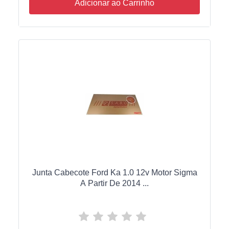
Adicionar ao Carrinho
Junta Cabecote Ford Ka 1.0 12v Motor Sigma
A Partir De 2014 ...