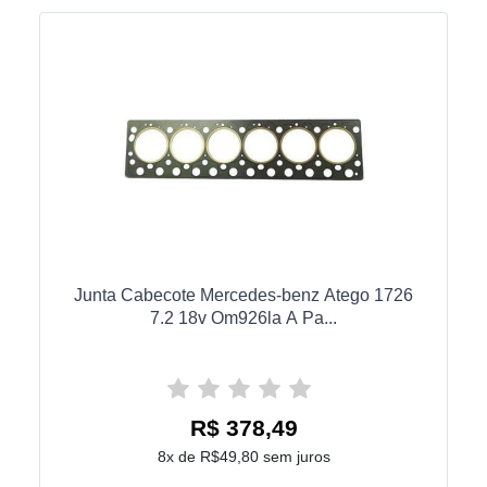
Junta Cabecote Mercedes-benz Atego 1726
7.2 18v Om926la A Pa...
R$ 378,49
8x de R$49,80 sem juros