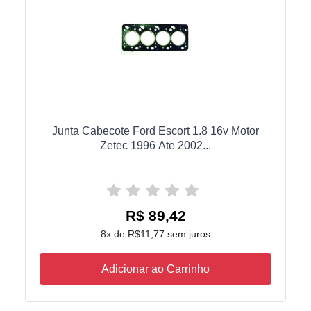
Junta Cabecote Ford Escort 1.8 16v Motor
Zetec 1996 Ate 2002...
R$ 89,42
8x de R$11,77 sem juros
Adicionar ao Carrinho