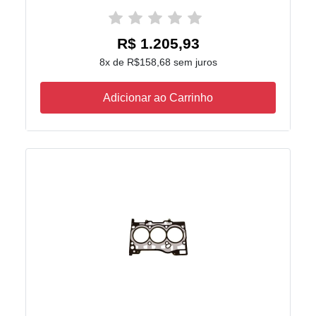
R$ 1.205,93
8x de R$158,68 sem juros
Adicionar ao Carrinho