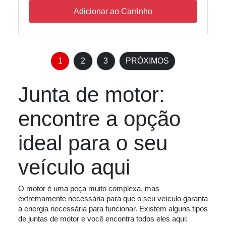
Adicionar ao Carrinho
1
2
3
PRÓXIMOS
Junta de motor:
encontre a opção
ideal para o seu
veículo aqui
O motor é uma peça muito complexa, mas
extremamente necessária para que o seu veículo garanta
a energia necessária para funcionar. Existem alguns tipos
de juntas de motor e você encontra todos eles aqui: