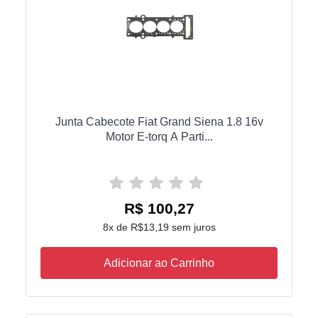
Junta Cabecote Fiat Grand Siena 1.8 16v
Motor E-torq A Parti...
R$ 100,27
8x de R$13,19 sem juros
Adicionar ao Carrinho