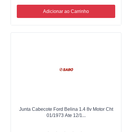
Adicionar ao Carrinho
Junta Cabecote Ford Belina 1.4 8v Motor Cht
01/1973 Ate 12/1...