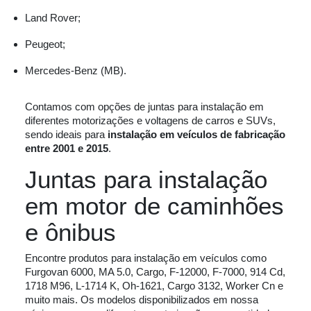
Land Rover;
Peugeot;
Mercedes-Benz (MB).
Contamos com opções de juntas para instalação em
diferentes motorizações e voltagens de carros e SUVs,
sendo ideais para
instalação em veículos de fabricação
entre 2001 e 2015
.
Juntas para instalação
em motor de caminhões
e ônibus
Encontre produtos para instalação em veículos como
Furgovan 6000, MA 5.0, Cargo, F-12000, F-7000, 914 Cd,
1718 M96, L-1714 K, Oh-1621, Cargo 3132, Worker Cn e
muito mais. Os modelos disponibilizados em nossa