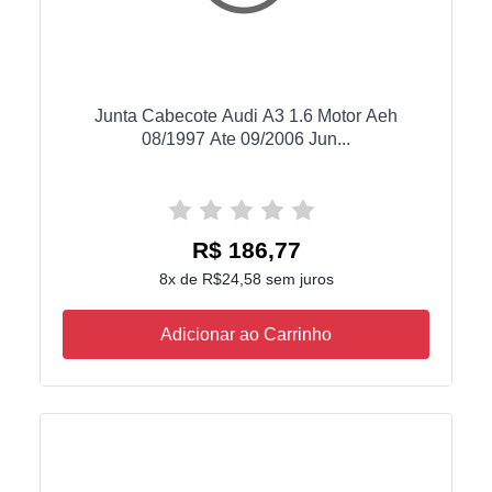
Junta Cabecote Audi A3 1.6 Motor Aeh
08/1997 Ate 09/2006 Jun...
R$ 186,77
8x de R$24,58 sem juros
Adicionar ao Carrinho