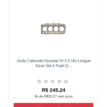
Junta Cabecote Hyundai Hr 2.5 16v Longue
Desk Std A Partir D...
R$ 245,24
8x de R$32,27 sem juros