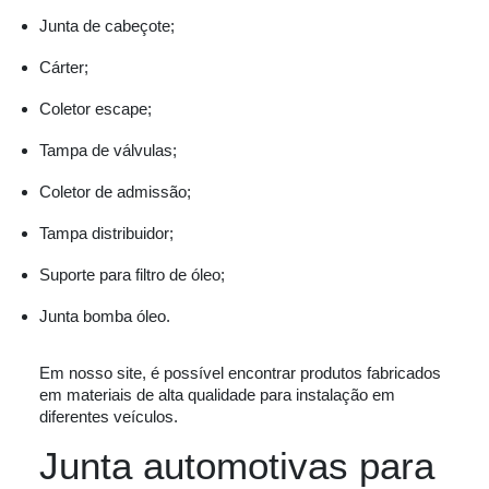
Junta de cabeçote;
Cárter;
Coletor escape;
Tampa de válvulas;
Coletor de admissão;
Tampa distribuidor;
Suporte para filtro de óleo;
Junta bomba óleo.
Em nosso site, é possível encontrar produtos fabricados
em materiais de alta qualidade para instalação em
diferentes veículos.
Junta automotivas para