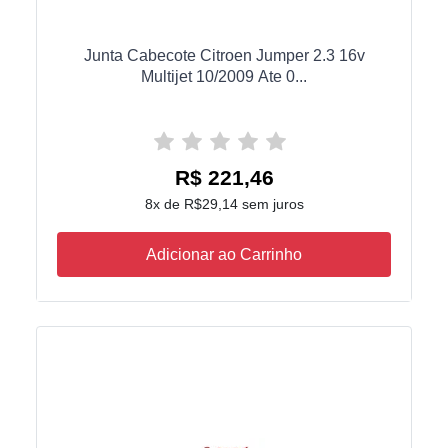
Junta Cabecote Citroen Jumper 2.3 16v
Multijet 10/2009 Ate 0...
R$ 221,46
8x de R$29,14 sem juros
Adicionar ao Carrinho