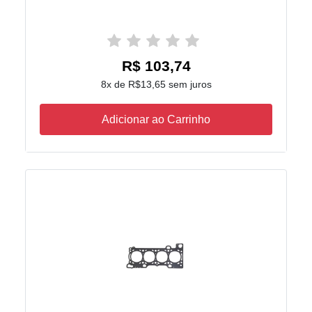
R$ 103,74
8x de R$13,65 sem juros
Adicionar ao Carrinho