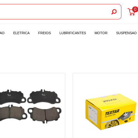
0
CAO
ELETRICA
FREIOS
LUBRIFICANTES
MOTOR
SUSPENSAO