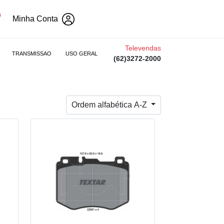
Minha Conta
Televendas
TRANSMISSAO
USO GERAL
(62)3272-2000
Ordem alfabética A-Z