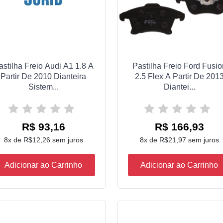
astilha Freio Audi A1 1.8 A
Pastilha Freio Ford Fusio
Partir De 2010 Dianteira
2.5 Flex A Partir De 201
Sistem...
Diantei...
R$ 93,16
R$ 166,93
8x de R$12,26 sem juros
8x de R$21,97 sem juros
Adicionar ao Carrinho
Adicionar ao Carrinho