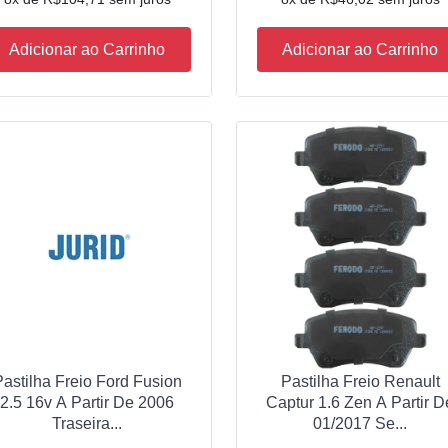
Adicionar ao Carrinho
Adicionar ao Carrinho
Pastilha Freio Ford Fusion
Pastilha Freio Renault
2.5 16v A Partir De 2006
Captur 1.6 Zen A Partir D
Traseira...
01/2017 Se...