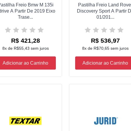
astilha Freio Bmw M 135i
Pastilha Freio Land Rove
drive A Partir De 2019 Eixo
Discovery Sport A Partir 
Trase...
01/201...
R$ 421,28
R$ 536,97
8x de R$55,43 sem juros
8x de R$70,65 sem juros
Adicionar ao Carrinho
Adicionar ao Carrinho