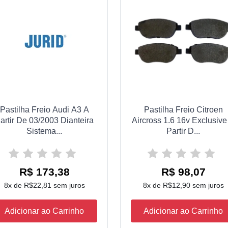
Pastilha Freio Audi A3 A
Pastilha Freio Citroen
artir De 03/2003 Dianteira
Aircross 1.6 16v Exclusive
Sistema...
Partir D...
R$ 173,38
R$ 98,07
8x de R$22,81 sem juros
8x de R$12,90 sem juros
Adicionar ao Carrinho
Adicionar ao Carrinho