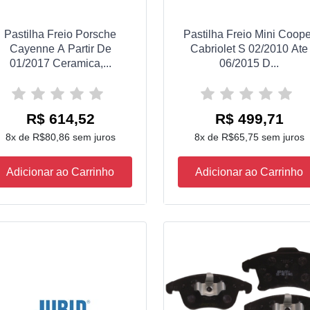
Pastilha Freio Porsche
Pastilha Freio Mini Coop
Cayenne A Partir De
Cabriolet S 02/2010 Ate
01/2017 Ceramica,...
06/2015 D...
R$ 614,52
R$ 499,71
8x de R$80,86 sem juros
8x de R$65,75 sem juros
Adicionar ao Carrinho
Adicionar ao Carrinho