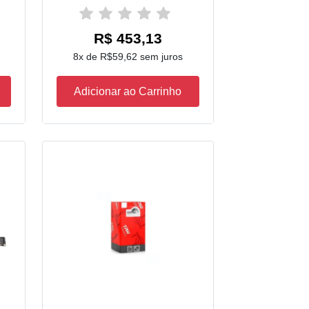
R$ 453,13
8x de R$59,62 sem juros
Adicionar ao Carrinho