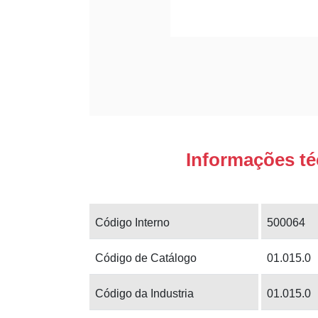
Informações té
Código Interno
500064
Código de Catálogo
01.015.0
Código da Industria
01.015.0