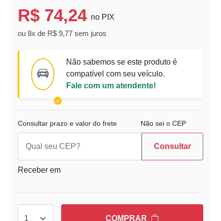
R$ 74,24
no PIX
ou 8x de R$ 9,77 sem juros
Não sabemos se este produto é
compatível com seu veículo.
Fale com um atendente!
Consultar prazo e valor do frete
Não sei o CEP
Consultar
Receber em
COMPRAR