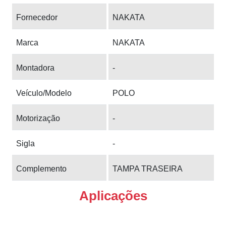
Fornecedor
NAKATA
Marca
NAKATA
Montadora
-
Veículo/Modelo
POLO
Motorização
-
Sigla
-
Complemento
TAMPA TRASEIRA
Aplicações