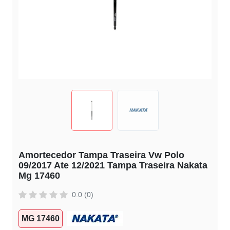
Amortecedor Tampa Traseira Vw Polo
09/2017 Ate 12/2021 Tampa Traseira Nakata
Mg 17460
0.0 (0)
MG 17460