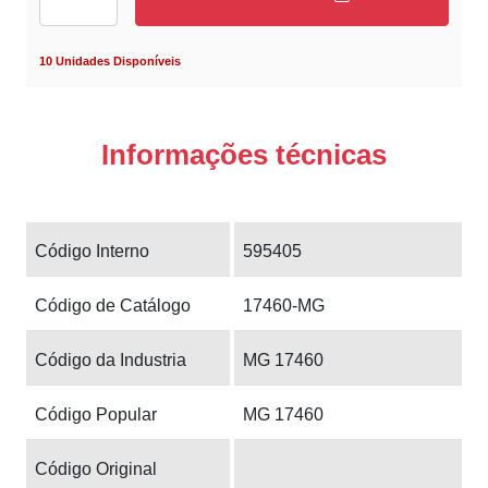
10 Unidades Disponíveis
Informações técnicas
Código Interno
595405
Código de Catálogo
17460-MG
Código da Industria
MG 17460
Código Popular
MG 17460
Código Original