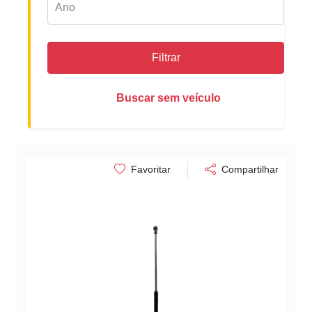
Filtrar
Buscar sem veículo
Favoritar
Compartilhar