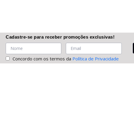
Cadastre-se
para receber promoções
exclusivas
!
Concordo com os termos da
Política de Privacidade