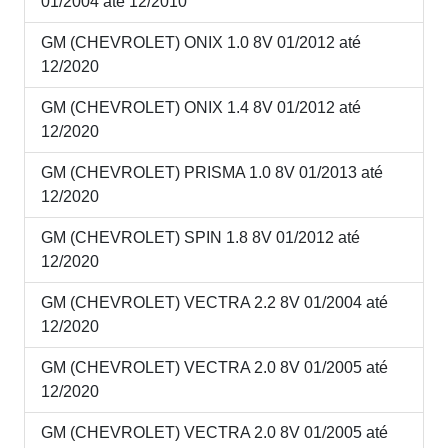
01/2004 até 12/2010
GM (CHEVROLET) ONIX 1.0 8V 01/2012 até
12/2020
GM (CHEVROLET) ONIX 1.4 8V 01/2012 até
12/2020
GM (CHEVROLET) PRISMA 1.0 8V 01/2013 até
12/2020
GM (CHEVROLET) SPIN 1.8 8V 01/2012 até
12/2020
GM (CHEVROLET) VECTRA 2.2 8V 01/2004 até
12/2020
GM (CHEVROLET) VECTRA 2.0 8V 01/2005 até
12/2020
GM (CHEVROLET) VECTRA 2.0 8V 01/2005 até