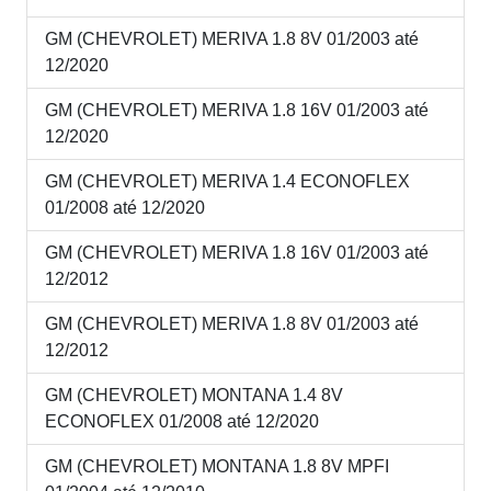
GM (CHEVROLET) MERIVA 1.8 8V 01/2003 até
12/2020
GM (CHEVROLET) MERIVA 1.8 16V 01/2003 até
12/2020
GM (CHEVROLET) MERIVA 1.4 ECONOFLEX
01/2008 até 12/2020
GM (CHEVROLET) MERIVA 1.8 16V 01/2003 até
12/2012
GM (CHEVROLET) MERIVA 1.8 8V 01/2003 até
12/2012
GM (CHEVROLET) MONTANA 1.4 8V
ECONOFLEX 01/2008 até 12/2020
GM (CHEVROLET) MONTANA 1.8 8V MPFI