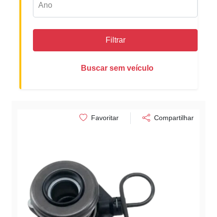
Filtrar
Buscar sem veículo
Favoritar
Compartilhar