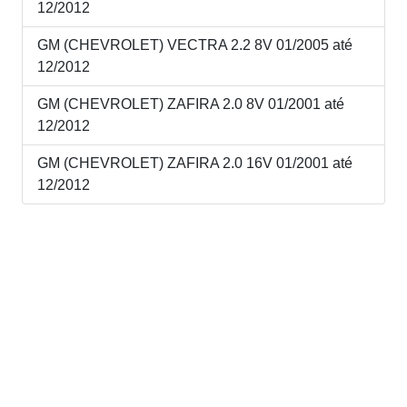
12/2012
GM (CHEVROLET) VECTRA 2.2 8V 01/2005 até
12/2012
GM (CHEVROLET) ZAFIRA 2.0 8V 01/2001 até
12/2012
GM (CHEVROLET) ZAFIRA 2.0 16V 01/2001 até
12/2012