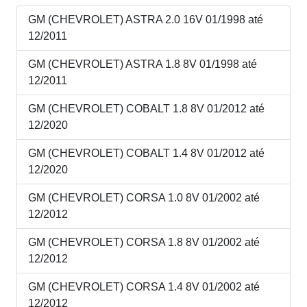
GM (CHEVROLET) ASTRA 2.0 16V 01/1998 até
12/2011
GM (CHEVROLET) ASTRA 1.8 8V 01/1998 até
12/2011
GM (CHEVROLET) COBALT 1.8 8V 01/2012 até
12/2020
GM (CHEVROLET) COBALT 1.4 8V 01/2012 até
12/2020
GM (CHEVROLET) CORSA 1.0 8V 01/2002 até
12/2012
GM (CHEVROLET) CORSA 1.8 8V 01/2002 até
12/2012
GM (CHEVROLET) CORSA 1.4 8V 01/2002 até
12/2012