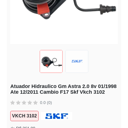
Atuador Hidraulico Gm Astra 2.0 8v 01/1998
Ate 12/2011 Cambio F17 Skf Vkch 3102
0.0 (0)
VKCH 3102