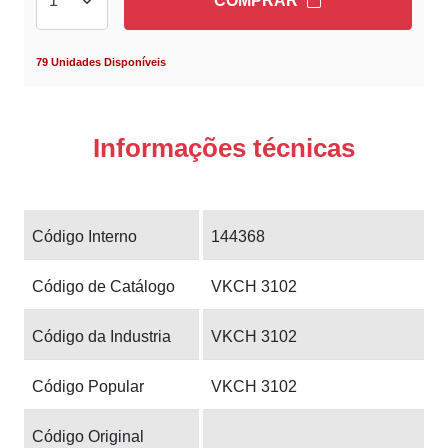
COMPRAR
79 Unidades Disponíveis
Informações técnicas
Código Interno
144368
Código de Catálogo
VKCH 3102
Código da Industria
VKCH 3102
Código Popular
VKCH 3102
Código Original