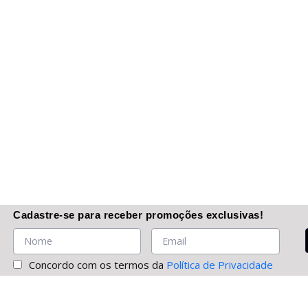
Cadastre-se
para receber promoções
exclusivas
!
Concordo com os termos da
Política de Privacidade