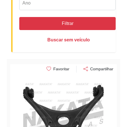
Filtrar
Buscar sem veículo
Favoritar
Compartilhar