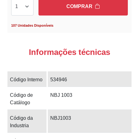
COMPRAR
107 Unidades Disponíveis
Informações técnicas
Código Interno
534946
Código de
NBJ 1003
Catálogo
Código da
NBJ1003
Industria