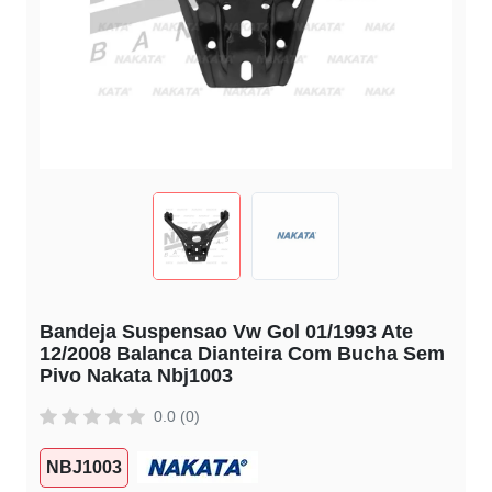
Bandeja Suspensao Vw Gol 01/1993 Ate
12/2008 Balanca Dianteira Com Bucha Sem
Pivo Nakata Nbj1003
0.0 (0)
NBJ1003