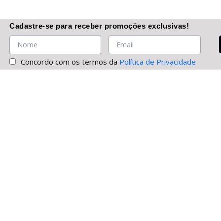
Cadastre-se
para receber promoções
exclusivas
!
Concordo com os termos da
Política de Privacidade