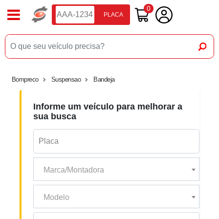
0
PLACA
Bompreco
Suspensao
Bandeja
Informe um veículo para melhorar a
sua busca
Marca/Montadora
Modelo