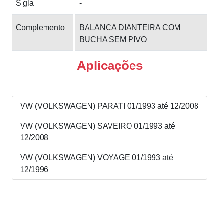
Sigla
-
Complemento
BALANCA DIANTEIRA COM
BUCHA SEM PIVO
Aplicações
VW (VOLKSWAGEN) PARATI 01/1993 até 12/2008
VW (VOLKSWAGEN) SAVEIRO 01/1993 até
12/2008
VW (VOLKSWAGEN) VOYAGE 01/1993 até
12/1996