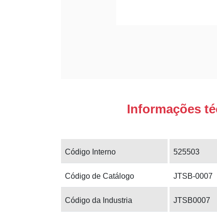
Informações té
Código Interno
525503
Código de Catálogo
JTSB-0007
Código da Industria
JTSB0007