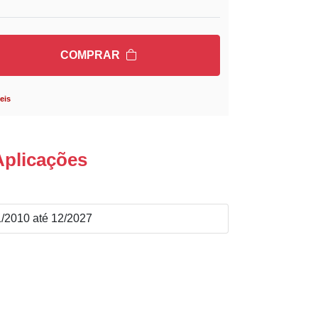
COMPRAR
eis
Aplicações
2010 até 12/2027