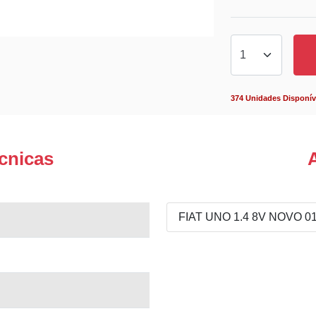
374 Unidades Disponív
cnicas
FIAT UNO 1.4 8V NOVO 01/