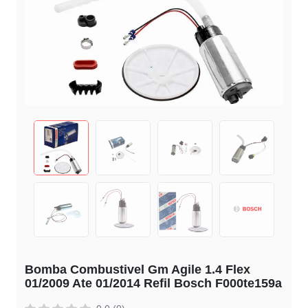
Bomba Combustivel Gm Agile 1.4 Flex
01/2009 Ate 01/2014 Refil Bosch F000te159a