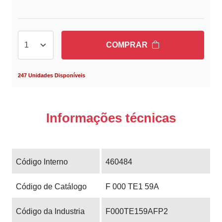
COMPRAR
247 Unidades Disponíveis
Informações técnicas
Código Interno
460484
Código de Catálogo
F 000 TE1 59A
Código da Industria
F000TE159AFP2