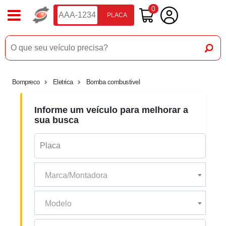
0
PLACA
Bompreco
Eletrica
Bomba combustivel
Informe um veículo para melhorar a
sua busca
Marca/Montadora
Modelo