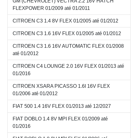
GM (CHEVROLET) VECTRA 2.2 16V HATCH
FLEXPOWER 01/2009 até 01/2011
CITROEN C3 1.4 8V FLEX 01/2005 até 01/2012
CITROEN C3 1.6 16V FLEX 01/2005 até 01/2012
CITROEN C3 1.6 16V AUTOMATIC FLEX 01/2008
até 01/2012
CITROEN C4 LOUNGE 2.0 16V FLEX 01/2013 até
01/2016
CITROEN XSARA PICASSO 1.6I 16V FLEX
01/2006 até 01/2012
FIAT 500 1.4 16V FLEX 01/2013 até 12/2027
FIAT DOBLO 1.4 8V MPI FLEX 01/2009 até
01/2016