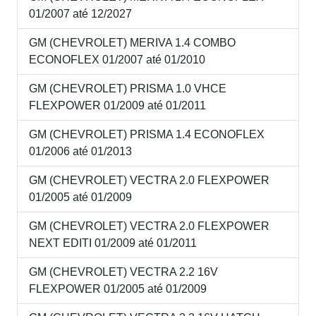
01/2007 até 12/2027
GM (CHEVROLET) MERIVA 1.4 COMBO
ECONOFLEX 01/2007 até 01/2010
GM (CHEVROLET) PRISMA 1.0 VHCE
FLEXPOWER 01/2009 até 01/2011
GM (CHEVROLET) PRISMA 1.4 ECONOFLEX
01/2006 até 01/2013
GM (CHEVROLET) VECTRA 2.0 FLEXPOWER
01/2005 até 01/2009
GM (CHEVROLET) VECTRA 2.0 FLEXPOWER
NEXT EDITI 01/2009 até 01/2011
GM (CHEVROLET) VECTRA 2.2 16V
FLEXPOWER 01/2005 até 01/2009