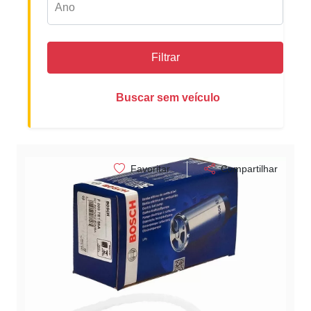
Filtrar
Buscar sem veículo
Favoritar
Compartilhar