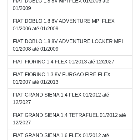
FIAT DOBLO 1.8 8V MPI FLEX 01/2006 até
01/2009
FIAT DOBLO 1.8 8V ADVENTURE MPI FLEX
01/2006 até 01/2009
FIAT DOBLO 1.8 8V ADVENTURE LOCKER MPI
01/2008 até 01/2009
FIAT FIORINO 1.4 FLEX 01/2013 até 12/2027
FIAT FIORINO 1.3 8V FURGAO FIRE FLEX
01/2007 até 01/2013
FIAT GRAND SIENA 1.4 FLEX 01/2012 até
12/2027
FIAT GRAND SIENA 1.4 TETRAFUEL 01/2012 até
12/2027
FIAT GRAND SIENA 1.6 FLEX 01/2012 até