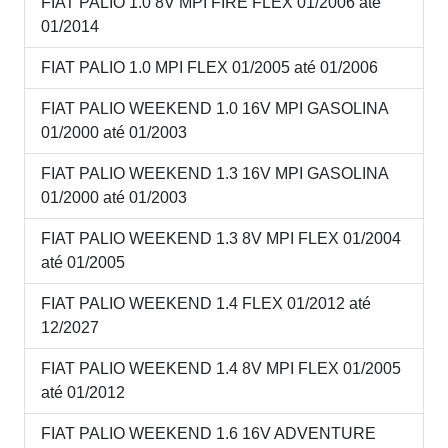
FIAT PALIO 1.0 8V MPI FIRE FLEX 01/2006 até
01/2014
FIAT PALIO 1.0 MPI FLEX 01/2005 até 01/2006
FIAT PALIO WEEKEND 1.0 16V MPI GASOLINA
01/2000 até 01/2003
FIAT PALIO WEEKEND 1.3 16V MPI GASOLINA
01/2000 até 01/2003
FIAT PALIO WEEKEND 1.3 8V MPI FLEX 01/2004
até 01/2005
FIAT PALIO WEEKEND 1.4 FLEX 01/2012 até
12/2027
FIAT PALIO WEEKEND 1.4 8V MPI FLEX 01/2005
até 01/2012
FIAT PALIO WEEKEND 1.6 16V ADVENTURE