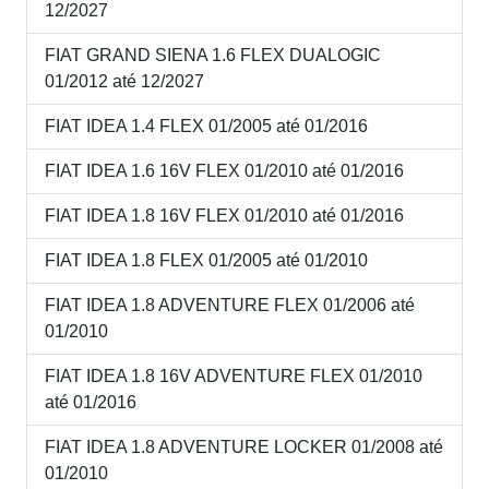
12/2027
FIAT GRAND SIENA 1.6 FLEX DUALOGIC
01/2012 até 12/2027
FIAT IDEA 1.4 FLEX 01/2005 até 01/2016
FIAT IDEA 1.6 16V FLEX 01/2010 até 01/2016
FIAT IDEA 1.8 16V FLEX 01/2010 até 01/2016
FIAT IDEA 1.8 FLEX 01/2005 até 01/2010
FIAT IDEA 1.8 ADVENTURE FLEX 01/2006 até
01/2010
FIAT IDEA 1.8 16V ADVENTURE FLEX 01/2010
até 01/2016
FIAT IDEA 1.8 ADVENTURE LOCKER 01/2008 até
01/2010