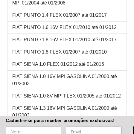
MPI 01/2004 até 01/2008
FIAT PUNTO 1.4 FLEX 01/2007 até 01/2017
FIAT PUNTO 1.6 16V FLEX 01/2010 até 01/2012
FIAT PUNTO 1.8 16V FLEX 01/2010 até 01/2017
FIAT PUNTO 1.8 FLEX 01/2007 até 01/2010
FIAT SIENA 1.0 FLEX 01/2012 até 01/2015
FIAT SIENA 1.0 16V MPI GASOLINA 01/2000 até
01/2003
FIAT SIENA 1.0 8V MPI FLEX 01/2005 até 01/2012
FIAT SIENA 1.3 16V MPI GASOLINA 01/2000 até
01/2003
Cadastre-se
para receber promoções
exclusivas
!
FIAT SIENA 1.3 8V MPI GASOLINA 01/2002 até