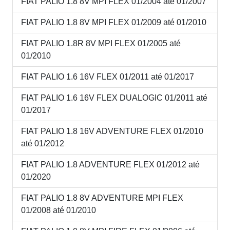
FIAT PALIO 1.8 8V MPI FLEX 01/2004 até 01/2007
FIAT PALIO 1.8 8V MPI FLEX 01/2009 até 01/2010
FIAT PALIO 1.8R 8V MPI FLEX 01/2005 até
01/2010
FIAT PALIO 1.6 16V FLEX 01/2011 até 01/2017
FIAT PALIO 1.6 16V FLEX DUALOGIC 01/2011 até
01/2017
FIAT PALIO 1.8 16V ADVENTURE FLEX 01/2010
até 01/2012
FIAT PALIO 1.8 ADVENTURE FLEX 01/2012 até
01/2020
FIAT PALIO 1.8 8V ADVENTURE MPI FLEX
01/2008 até 01/2010