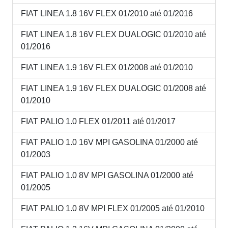
FIAT LINEA 1.8 16V FLEX 01/2010 até 01/2016
FIAT LINEA 1.8 16V FLEX DUALOGIC 01/2010 até
01/2016
FIAT LINEA 1.9 16V FLEX 01/2008 até 01/2010
FIAT LINEA 1.9 16V FLEX DUALOGIC 01/2008 até
01/2010
FIAT PALIO 1.0 FLEX 01/2011 até 01/2017
FIAT PALIO 1.0 16V MPI GASOLINA 01/2000 até
01/2003
FIAT PALIO 1.0 8V MPI GASOLINA 01/2000 até
01/2005
FIAT PALIO 1.0 8V MPI FLEX 01/2005 até 01/2010