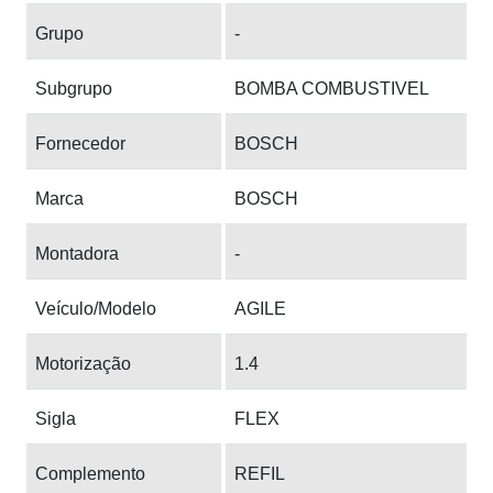
Grupo
-
Subgrupo
BOMBA COMBUSTIVEL
Fornecedor
BOSCH
Marca
BOSCH
Montadora
-
Veículo/Modelo
AGILE
Motorização
1.4
Sigla
FLEX
Complemento
REFIL