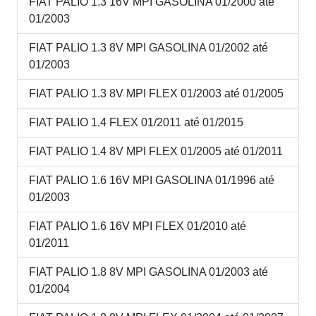
FIAT PALIO 1.3 16V MPI GASOLINA 01/2000 até
01/2003
FIAT PALIO 1.3 8V MPI GASOLINA 01/2002 até
01/2003
FIAT PALIO 1.3 8V MPI FLEX 01/2003 até 01/2005
FIAT PALIO 1.4 FLEX 01/2011 até 01/2015
FIAT PALIO 1.4 8V MPI FLEX 01/2005 até 01/2011
FIAT PALIO 1.6 16V MPI GASOLINA 01/1996 até
01/2003
FIAT PALIO 1.6 16V MPI FLEX 01/2010 até
01/2011
FIAT PALIO 1.8 8V MPI GASOLINA 01/2003 até
01/2004