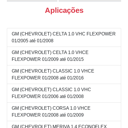
Aplicações
GM (CHEVROLET) CELTA 1.0 VHC FLEXPOWER
01/2005 até 01/2008
GM (CHEVROLET) CELTA 1.0 VHCE
FLEXPOWER 01/2009 até 01/2015
GM (CHEVROLET) CLASSIC 1.0 VHCE
FLEXPOWER 01/2008 até 01/2016
GM (CHEVROLET) CLASSIC 1.0 VHC
FLEXPOWER 01/2006 até 01/2008
GM (CHEVROLET) CORSA 1.0 VHCE
FLEXPOWER 01/2008 até 01/2009
GM (CHEVROLET) MERIVA 1.4 ECONOFLEX