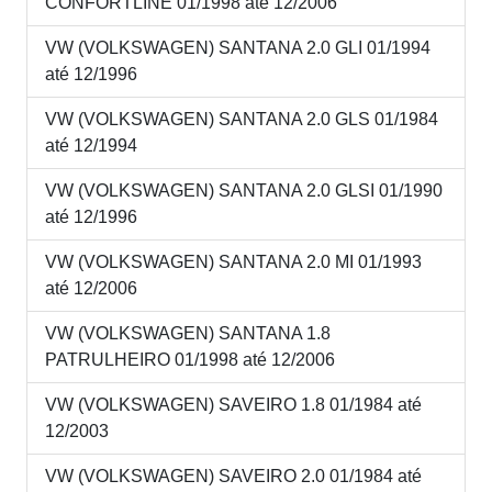
CONFORTLINE 01/1998 até 12/2006
VW (VOLKSWAGEN) SANTANA 2.0 GLI 01/1994
até 12/1996
VW (VOLKSWAGEN) SANTANA 2.0 GLS 01/1984
até 12/1994
VW (VOLKSWAGEN) SANTANA 2.0 GLSI 01/1990
até 12/1996
VW (VOLKSWAGEN) SANTANA 2.0 MI 01/1993
até 12/2006
VW (VOLKSWAGEN) SANTANA 1.8
PATRULHEIRO 01/1998 até 12/2006
VW (VOLKSWAGEN) SAVEIRO 1.8 01/1984 até
12/2003
VW (VOLKSWAGEN) SAVEIRO 2.0 01/1984 até