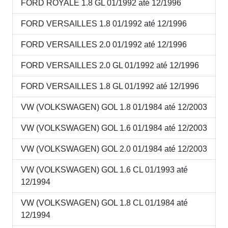
FORD ROYALE 1.8 GL 01/1992 até 12/1996
FORD VERSAILLES 1.8 01/1992 até 12/1996
FORD VERSAILLES 2.0 01/1992 até 12/1996
FORD VERSAILLES 2.0 GL 01/1992 até 12/1996
FORD VERSAILLES 1.8 GL 01/1992 até 12/1996
VW (VOLKSWAGEN) GOL 1.8 01/1984 até 12/2003
VW (VOLKSWAGEN) GOL 1.6 01/1984 até 12/2003
VW (VOLKSWAGEN) GOL 2.0 01/1984 até 12/2003
VW (VOLKSWAGEN) GOL 1.6 CL 01/1993 até
12/1994
VW (VOLKSWAGEN) GOL 1.8 CL 01/1984 até
12/1994