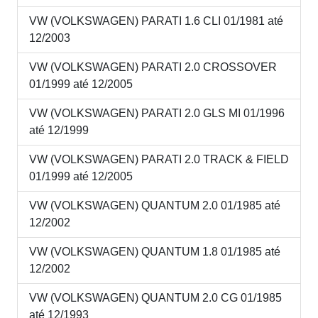
VW (VOLKSWAGEN) PARATI 1.6 CLI 01/1981 até
12/2003
VW (VOLKSWAGEN) PARATI 2.0 CROSSOVER
01/1999 até 12/2005
VW (VOLKSWAGEN) PARATI 2.0 GLS MI 01/1996
até 12/1999
VW (VOLKSWAGEN) PARATI 2.0 TRACK & FIELD
01/1999 até 12/2005
VW (VOLKSWAGEN) QUANTUM 2.0 01/1985 até
12/2002
VW (VOLKSWAGEN) QUANTUM 1.8 01/1985 até
12/2002
VW (VOLKSWAGEN) QUANTUM 2.0 CG 01/1985
até 12/1993