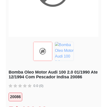
Bomba Oleo Motor Audi 100 2.0 01/1990 Ate
12/1994 Com Pescador Indisa 20086
0.0 (0)
20086