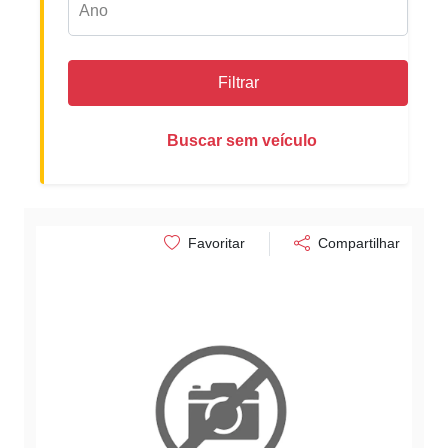
Filtrar
Buscar sem veículo
Favoritar
Compartilhar