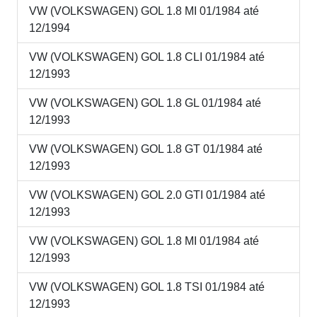
VW (VOLKSWAGEN) GOL 1.8 MI 01/1984 até
12/1994
VW (VOLKSWAGEN) GOL 1.8 CLI 01/1984 até
12/1993
VW (VOLKSWAGEN) GOL 1.8 GL 01/1984 até
12/1993
VW (VOLKSWAGEN) GOL 1.8 GT 01/1984 até
12/1993
VW (VOLKSWAGEN) GOL 2.0 GTI 01/1984 até
12/1993
VW (VOLKSWAGEN) GOL 1.8 MI 01/1984 até
12/1993
VW (VOLKSWAGEN) GOL 1.8 TSI 01/1984 até
12/1993