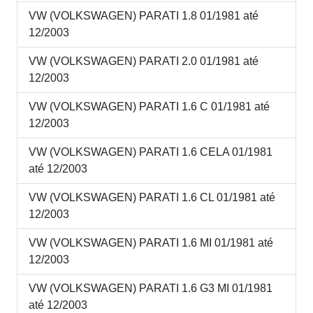
VW (VOLKSWAGEN) PARATI 1.8 01/1981 até
12/2003
VW (VOLKSWAGEN) PARATI 2.0 01/1981 até
12/2003
VW (VOLKSWAGEN) PARATI 1.6 C 01/1981 até
12/2003
VW (VOLKSWAGEN) PARATI 1.6 CELA 01/1981
até 12/2003
VW (VOLKSWAGEN) PARATI 1.6 CL 01/1981 até
12/2003
VW (VOLKSWAGEN) PARATI 1.6 MI 01/1981 até
12/2003
VW (VOLKSWAGEN) PARATI 1.6 G3 MI 01/1981
até 12/2003