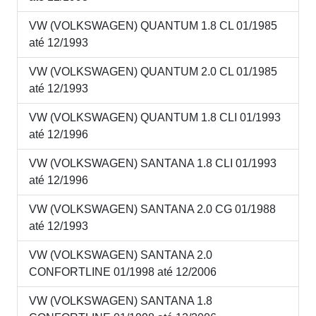
VW (VOLKSWAGEN) QUANTUM 1.8 CL 01/1985
até 12/1993
VW (VOLKSWAGEN) QUANTUM 2.0 CL 01/1985
até 12/1993
VW (VOLKSWAGEN) QUANTUM 1.8 CLI 01/1993
até 12/1996
VW (VOLKSWAGEN) SANTANA 1.8 CLI 01/1993
até 12/1996
VW (VOLKSWAGEN) SANTANA 2.0 CG 01/1988
até 12/1993
VW (VOLKSWAGEN) SANTANA 2.0
CONFORTLINE 01/1998 até 12/2006
VW (VOLKSWAGEN) SANTANA 1.8