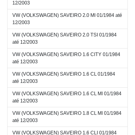
12/2003
VW (VOLKSWAGEN) SAVEIRO 2.0 MI 01/1984 até
12/2003
VW (VOLKSWAGEN) SAVEIRO 2.0 TSI 01/1984
até 12/2003
VW (VOLKSWAGEN) SAVEIRO 1.6 CITY 01/1984
até 12/2003
VW (VOLKSWAGEN) SAVEIRO 1.6 CL 01/1984
até 12/2003
VW (VOLKSWAGEN) SAVEIRO 1.6 CL MI 01/1984
até 12/2003
VW (VOLKSWAGEN) SAVEIRO 1.8 CL MI 01/1984
até 12/2003
VW (VOLKSWAGEN) SAVEIRO 1.6 CLI 01/1984