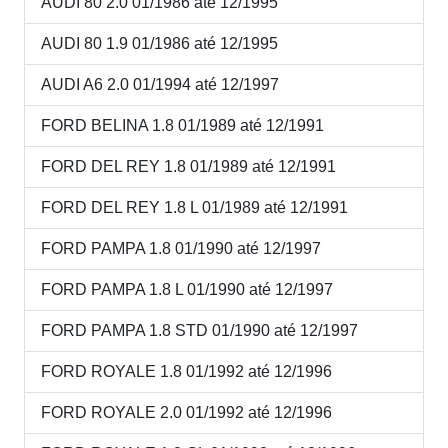
AUDI 80 2.0 01/1986 até 12/1995
AUDI 80 1.9 01/1986 até 12/1995
AUDI A6 2.0 01/1994 até 12/1997
FORD BELINA 1.8 01/1989 até 12/1991
FORD DEL REY 1.8 01/1989 até 12/1991
FORD DEL REY 1.8 L 01/1989 até 12/1991
FORD PAMPA 1.8 01/1990 até 12/1997
FORD PAMPA 1.8 L 01/1990 até 12/1997
FORD PAMPA 1.8 STD 01/1990 até 12/1997
FORD ROYALE 1.8 01/1992 até 12/1996
FORD ROYALE 2.0 01/1992 até 12/1996