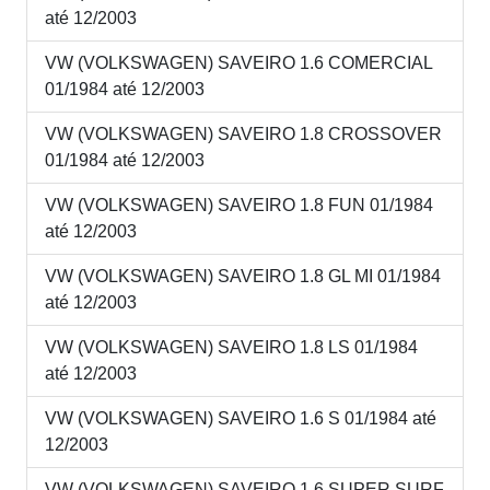
até 12/2003
VW (VOLKSWAGEN) SAVEIRO 1.6 COMERCIAL
01/1984 até 12/2003
VW (VOLKSWAGEN) SAVEIRO 1.8 CROSSOVER
01/1984 até 12/2003
VW (VOLKSWAGEN) SAVEIRO 1.8 FUN 01/1984
até 12/2003
VW (VOLKSWAGEN) SAVEIRO 1.8 GL MI 01/1984
até 12/2003
VW (VOLKSWAGEN) SAVEIRO 1.8 LS 01/1984
até 12/2003
VW (VOLKSWAGEN) SAVEIRO 1.6 S 01/1984 até
12/2003
VW (VOLKSWAGEN) SAVEIRO 1.6 SUPER SURF