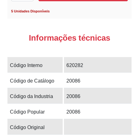
5 Unidades Disponíveis
Informações técnicas
Código Interno
620282
Código de Catálogo
20086
Código da Industria
20086
Código Popular
20086
Código Original