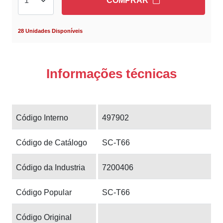
COMPRAR
28 Unidades Disponíveis
Informações técnicas
Código Interno
497902
Código de Catálogo
SC-T66
Código da Industria
7200406
Código Popular
SC-T66
Código Original