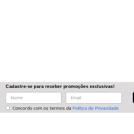
Cadastre-se
para receber promoções
exclusivas
!
Concordo com os termos da
Política de Privacidade