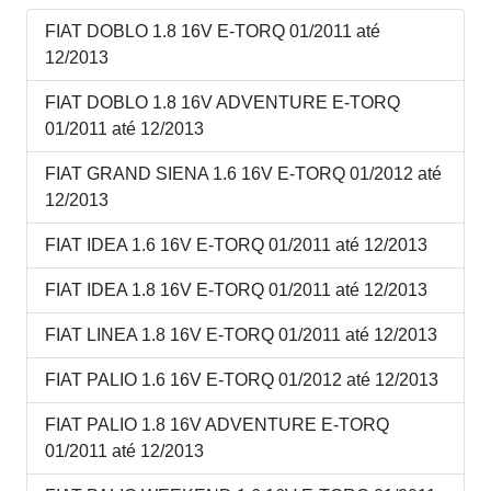
FIAT DOBLO 1.8 16V E-TORQ 01/2011 até
12/2013
FIAT DOBLO 1.8 16V ADVENTURE E-TORQ
01/2011 até 12/2013
FIAT GRAND SIENA 1.6 16V E-TORQ 01/2012 até
12/2013
FIAT IDEA 1.6 16V E-TORQ 01/2011 até 12/2013
FIAT IDEA 1.8 16V E-TORQ 01/2011 até 12/2013
FIAT LINEA 1.8 16V E-TORQ 01/2011 até 12/2013
FIAT PALIO 1.6 16V E-TORQ 01/2012 até 12/2013
FIAT PALIO 1.8 16V ADVENTURE E-TORQ
01/2011 até 12/2013