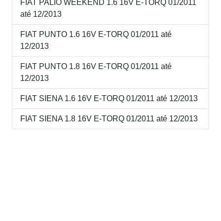
FIAT PALIO WEEKEND 1.6 16V E-TORQ 01/2011
até 12/2013
FIAT PUNTO 1.6 16V E-TORQ 01/2011 até
12/2013
FIAT PUNTO 1.8 16V E-TORQ 01/2011 até
12/2013
FIAT SIENA 1.6 16V E-TORQ 01/2011 até 12/2013
FIAT SIENA 1.8 16V E-TORQ 01/2011 até 12/2013