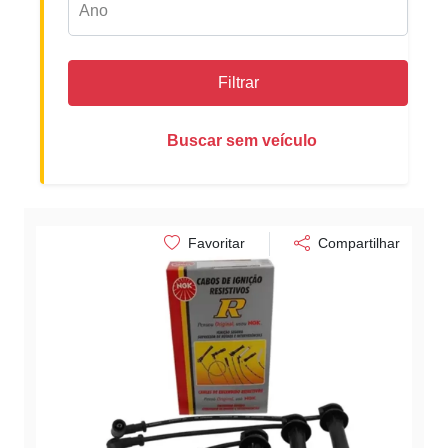
Filtrar
Buscar sem veículo
Favoritar
Compartilhar