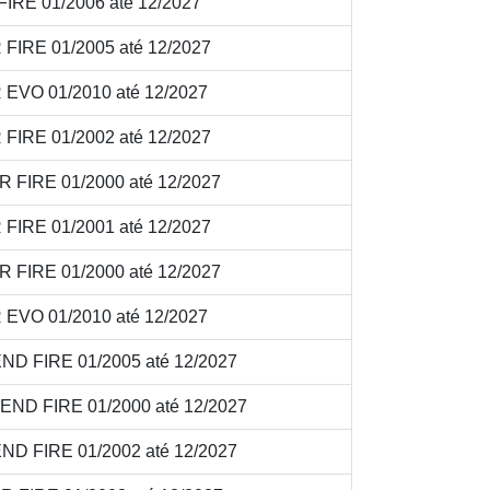
IRE 01/2006 até 12/2027
FIRE 01/2005 até 12/2027
 EVO 01/2010 até 12/2027
FIRE 01/2002 até 12/2027
 FIRE 01/2000 até 12/2027
FIRE 01/2001 até 12/2027
 FIRE 01/2000 até 12/2027
 EVO 01/2010 até 12/2027
ND FIRE 01/2005 até 12/2027
END FIRE 01/2000 até 12/2027
ND FIRE 01/2002 até 12/2027