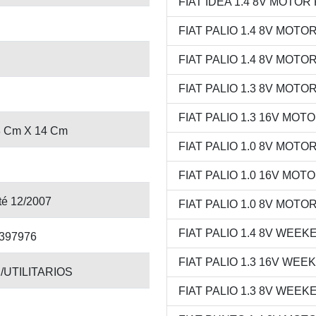
FIAT IDEA 1.4 8V MOTOR F
FIAT PALIO 1.4 8V MOTOR 
FIAT PALIO 1.4 8V MOTOR
FIAT PALIO 1.3 8V MOTOR 
FIAT PALIO 1.3 16V MOTOR
8 Cm X 14 Cm
FIAT PALIO 1.0 8V MOTOR 
FIAT PALIO 1.0 16V MOTOR
té 12/2007
FIAT PALIO 1.0 8V MOTOR
FIAT PALIO 1.4 8V WEEKE
397976
FIAT PALIO 1.3 16V WEEK
/UTILITARIOS
FIAT PALIO 1.3 8V WEEKE