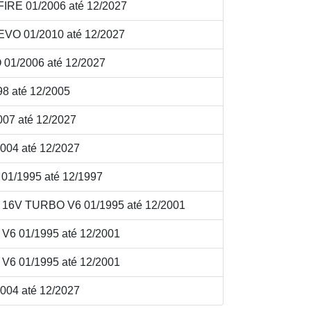
IRE 01/2006 até 12/2027
VO 01/2010 até 12/2027
01/2006 até 12/2027
8 até 12/2005
07 até 12/2027
004 até 12/2027
01/1995 até 12/1997
16V TURBO V6 01/1995 até 12/2001
6 01/1995 até 12/2001
6 01/1995 até 12/2001
004 até 12/2027