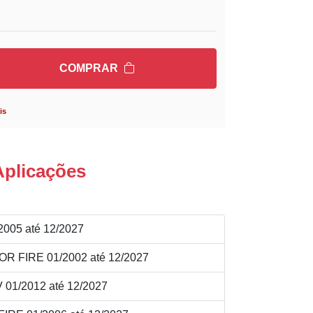
COMPRAR
is
Aplicações
005 até 12/2027
OR FIRE 01/2002 até 12/2027
01/2012 até 12/2027