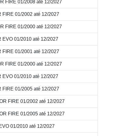
 FIRE 01/2008 até 12/2027
FIRE 01/2002 até 12/2027
R FIRE 01/2000 até 12/2027
 EVO 01/2010 até 12/2027
FIRE 01/2001 até 12/2027
R FIRE 01/2000 até 12/2027
 EVO 01/2010 até 12/2027
FIRE 01/2005 até 12/2027
R FIRE 01/2002 até 12/2027
R FIRE 01/2005 até 12/2027
VO 01/2010 até 12/2027