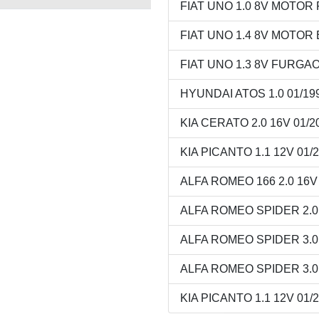
FIAT UNO 1.0 8V MOTOR F
FIAT UNO 1.4 8V MOTOR E
FIAT UNO 1.3 8V FURGAO 
HYUNDAI ATOS 1.0 01/199
KIA CERATO 2.0 16V 01/20
KIA PICANTO 1.1 12V 01/2
ALFA ROMEO 166 2.0 16V 
ALFA ROMEO SPIDER 2.0 
ALFA ROMEO SPIDER 3.0 V
ALFA ROMEO SPIDER 3.0 V
KIA PICANTO 1.1 12V 01/2