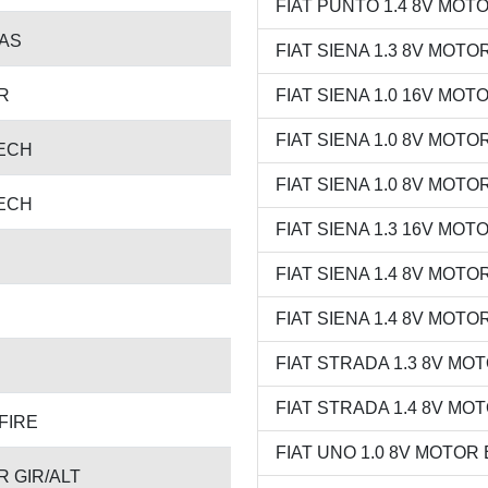
FIAT PUNTO 1.4 8V MOTOR
AS
FIAT SIENA 1.3 8V MOTOR 
R
FIAT SIENA 1.0 16V MOTO
FIAT SIENA 1.0 8V MOTOR
ECH
FIAT SIENA 1.0 8V MOTOR 
ECH
FIAT SIENA 1.3 16V MOTO
FIAT SIENA 1.4 8V MOTOR
FIAT SIENA 1.4 8V MOTOR 
FIAT STRADA 1.3 8V MOTO
FIAT STRADA 1.4 8V MOTO
FIRE
FIAT UNO 1.0 8V MOTOR E
R GIR/ALT