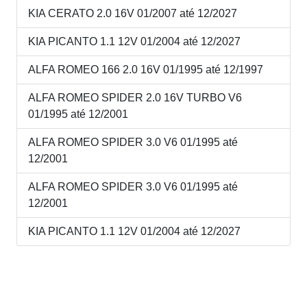
KIA CERATO 2.0 16V 01/2007 até 12/2027
KIA PICANTO 1.1 12V 01/2004 até 12/2027
ALFA ROMEO 166 2.0 16V 01/1995 até 12/1997
ALFA ROMEO SPIDER 2.0 16V TURBO V6
01/1995 até 12/2001
ALFA ROMEO SPIDER 3.0 V6 01/1995 até
12/2001
ALFA ROMEO SPIDER 3.0 V6 01/1995 até
12/2001
KIA PICANTO 1.1 12V 01/2004 até 12/2027