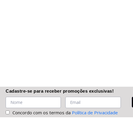
Cadastre-se
para receber promoções
exclusivas
!
Concordo com os termos da
Política de Privacidade