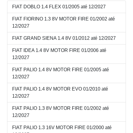
FIAT DOBLO 1.4 FLEX 01/2005 até 12/2027
FIAT FIORINO 1.3 8V MOTOR FIRE 01/2002 até
12/2027
FIAT GRAND SIENA 1.4 8V 01/2012 até 12/2027
FIAT IDEA 1.4 8V MOTOR FIRE 01/2006 até
12/2027
FIAT PALIO 1.4 8V MOTOR FIRE 01/2005 até
12/2027
FIAT PALIO 1.4 8V MOTOR EVO 01/2010 até
12/2027
FIAT PALIO 1.3 8V MOTOR FIRE 01/2002 até
12/2027
FIAT PALIO 1.3 16V MOTOR FIRE 01/2000 até