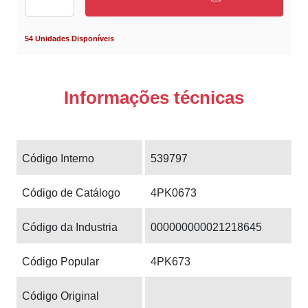
54 Unidades Disponíveis
Informações técnicas
Código Interno
539797
Código de Catálogo
4PK0673
Código da Industria
000000000021218645
Código Popular
4PK673
Código Original