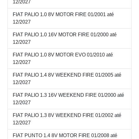
12/2027
FIAT PALIO 1.0 8V MOTOR FIRE 01/2001 até
12/2027
FIAT PALIO 1.0 16V MOTOR FIRE 01/2000 até
12/2027
FIAT PALIO 1.0 8V MOTOR EVO 01/2010 até
12/2027
FIAT PALIO 1.4 8V WEEKEND FIRE 01/2005 até
12/2027
FIAT PALIO 1.3 16V WEEKEND FIRE 01/2000 até
12/2027
FIAT PALIO 1.3 8V WEEKEND FIRE 01/2002 até
12/2027
FIAT PUNTO 1.4 8V MOTOR FIRE 01/2008 até