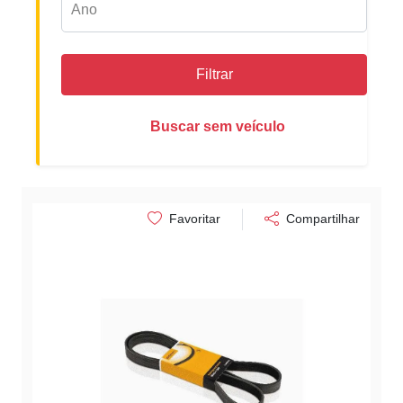
Filtrar
Buscar sem veículo
Favoritar
Compartilhar