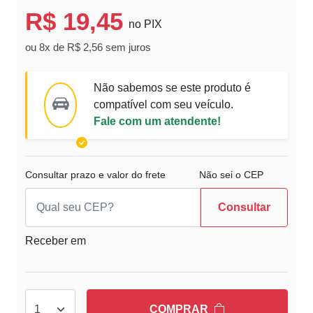
R$ 19,45
no PIX
ou 8x de R$ 2,56 sem juros
Não sabemos se este produto é
compatível com seu veículo.
Fale com um atendente!
Consultar prazo e valor do frete
Não sei o CEP
Consultar
Receber em
COMPRAR