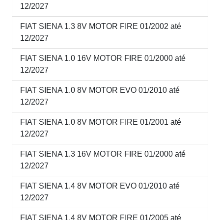
12/2027
FIAT SIENA 1.3 8V MOTOR FIRE 01/2002 até
12/2027
FIAT SIENA 1.0 16V MOTOR FIRE 01/2000 até
12/2027
FIAT SIENA 1.0 8V MOTOR EVO 01/2010 até
12/2027
FIAT SIENA 1.0 8V MOTOR FIRE 01/2001 até
12/2027
FIAT SIENA 1.3 16V MOTOR FIRE 01/2000 até
12/2027
FIAT SIENA 1.4 8V MOTOR EVO 01/2010 até
12/2027
FIAT SIENA 1.4 8V MOTOR FIRE 01/2005 até