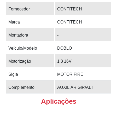
Fornecedor
CONTITECH
Marca
CONTITECH
Montadora
-
Veículo/Modelo
DOBLO
Motorização
1.3 16V
Sigla
MOTOR FIRE
Complemento
AUXILIAR GIR/ALT
Aplicações