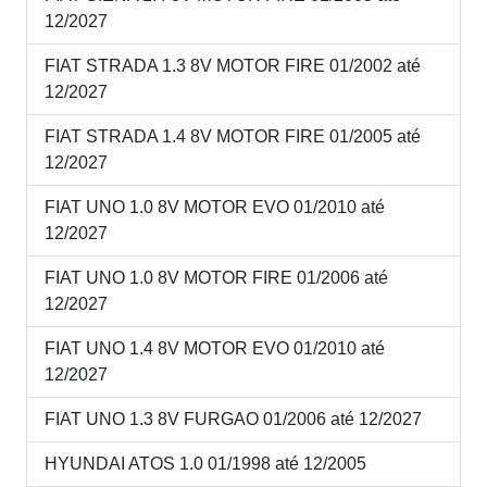
12/2027
FIAT STRADA 1.3 8V MOTOR FIRE 01/2002 até
12/2027
FIAT STRADA 1.4 8V MOTOR FIRE 01/2005 até
12/2027
FIAT UNO 1.0 8V MOTOR EVO 01/2010 até
12/2027
FIAT UNO 1.0 8V MOTOR FIRE 01/2006 até
12/2027
FIAT UNO 1.4 8V MOTOR EVO 01/2010 até
12/2027
FIAT UNO 1.3 8V FURGAO 01/2006 até 12/2027
HYUNDAI ATOS 1.0 01/1998 até 12/2005