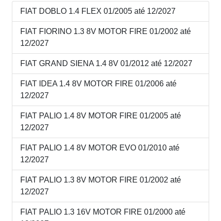
FIAT DOBLO 1.4 FLEX 01/2005 até 12/2027
FIAT FIORINO 1.3 8V MOTOR FIRE 01/2002 até
12/2027
FIAT GRAND SIENA 1.4 8V 01/2012 até 12/2027
FIAT IDEA 1.4 8V MOTOR FIRE 01/2006 até
12/2027
FIAT PALIO 1.4 8V MOTOR FIRE 01/2005 até
12/2027
FIAT PALIO 1.4 8V MOTOR EVO 01/2010 até
12/2027
FIAT PALIO 1.3 8V MOTOR FIRE 01/2002 até
12/2027
FIAT PALIO 1.3 16V MOTOR FIRE 01/2000 até