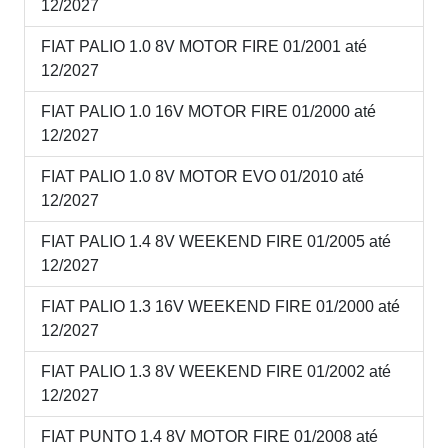
12/2027
FIAT PALIO 1.0 8V MOTOR FIRE 01/2001 até
12/2027
FIAT PALIO 1.0 16V MOTOR FIRE 01/2000 até
12/2027
FIAT PALIO 1.0 8V MOTOR EVO 01/2010 até
12/2027
FIAT PALIO 1.4 8V WEEKEND FIRE 01/2005 até
12/2027
FIAT PALIO 1.3 16V WEEKEND FIRE 01/2000 até
12/2027
FIAT PALIO 1.3 8V WEEKEND FIRE 01/2002 até
12/2027
FIAT PUNTO 1.4 8V MOTOR FIRE 01/2008 até