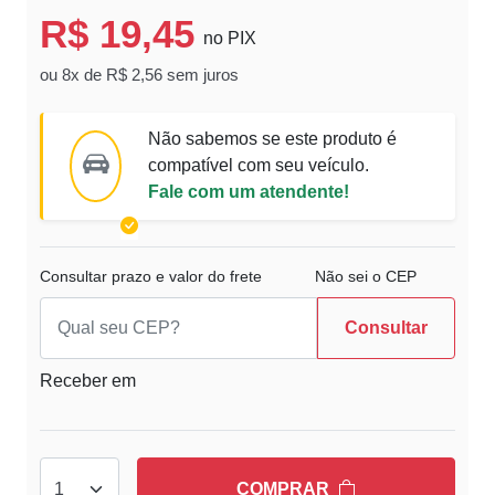
R$ 19,45
no PIX
ou 8x de R$ 2,56 sem juros
Não sabemos se este produto é
compatível com seu veículo.
Fale com um atendente!
Consultar prazo e valor do frete
Não sei o CEP
Consultar
Receber em
COMPRAR