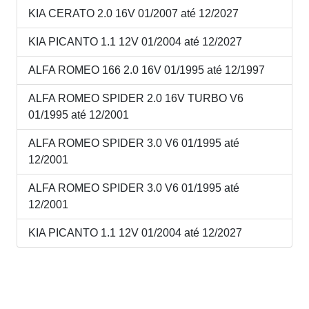
KIA CERATO 2.0 16V 01/2007 até 12/2027
KIA PICANTO 1.1 12V 01/2004 até 12/2027
ALFA ROMEO 166 2.0 16V 01/1995 até 12/1997
ALFA ROMEO SPIDER 2.0 16V TURBO V6
01/1995 até 12/2001
ALFA ROMEO SPIDER 3.0 V6 01/1995 até
12/2001
ALFA ROMEO SPIDER 3.0 V6 01/1995 até
12/2001
KIA PICANTO 1.1 12V 01/2004 até 12/2027