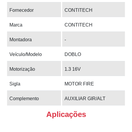
Fornecedor
CONTITECH
Marca
CONTITECH
Montadora
-
Veículo/Modelo
DOBLO
Motorização
1.3 16V
Sigla
MOTOR FIRE
Complemento
AUXILIAR GIR/ALT
Aplicações