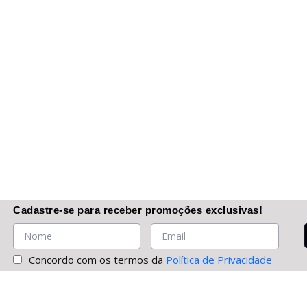
Cadastre-se
para receber promoções
exclusivas
!
Concordo com os termos da
Política de Privacidade