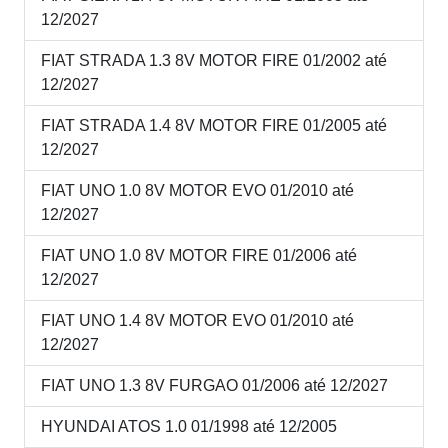
12/2027
FIAT STRADA 1.3 8V MOTOR FIRE 01/2002 até
12/2027
FIAT STRADA 1.4 8V MOTOR FIRE 01/2005 até
12/2027
FIAT UNO 1.0 8V MOTOR EVO 01/2010 até
12/2027
FIAT UNO 1.0 8V MOTOR FIRE 01/2006 até
12/2027
FIAT UNO 1.4 8V MOTOR EVO 01/2010 até
12/2027
FIAT UNO 1.3 8V FURGAO 01/2006 até 12/2027
HYUNDAI ATOS 1.0 01/1998 até 12/2005