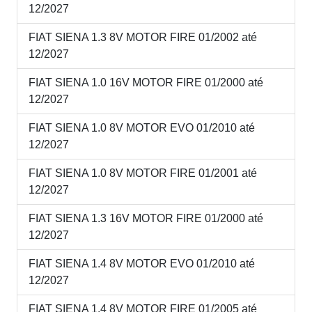
12/2027
FIAT SIENA 1.3 8V MOTOR FIRE 01/2002 até
12/2027
FIAT SIENA 1.0 16V MOTOR FIRE 01/2000 até
12/2027
FIAT SIENA 1.0 8V MOTOR EVO 01/2010 até
12/2027
FIAT SIENA 1.0 8V MOTOR FIRE 01/2001 até
12/2027
FIAT SIENA 1.3 16V MOTOR FIRE 01/2000 até
12/2027
FIAT SIENA 1.4 8V MOTOR EVO 01/2010 até
12/2027
FIAT SIENA 1.4 8V MOTOR FIRE 01/2005 até