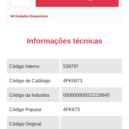
54 Unidades Disponíveis
Informações técnicas
Código Interno
539797
Código de Catálogo
4PK0673
Código da Industria
000000000021218645
Código Popular
4PK673
Código Original