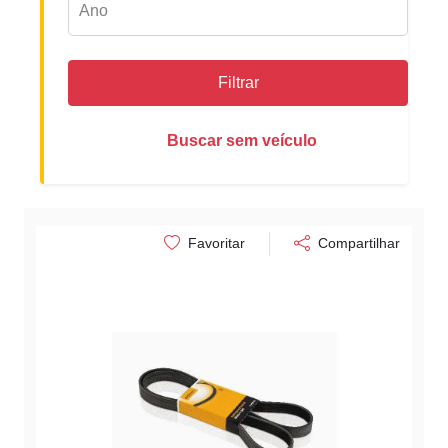
Filtrar
Buscar sem veículo
Favoritar
Compartilhar