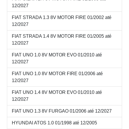
12/2027
FIAT STRADA 1.3 8V MOTOR FIRE 01/2002 até
12/2027
FIAT STRADA 1.4 8V MOTOR FIRE 01/2005 até
12/2027
FIAT UNO 1.0 8V MOTOR EVO 01/2010 até
12/2027
FIAT UNO 1.0 8V MOTOR FIRE 01/2006 até
12/2027
FIAT UNO 1.4 8V MOTOR EVO 01/2010 até
12/2027
FIAT UNO 1.3 8V FURGAO 01/2006 até 12/2027
HYUNDAI ATOS 1.0 01/1998 até 12/2005