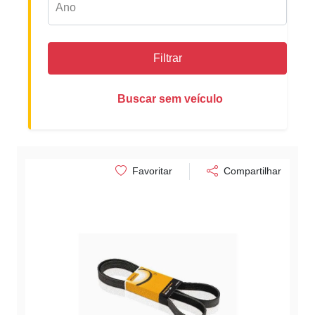
Filtrar
Buscar sem veículo
Favoritar
Compartilhar