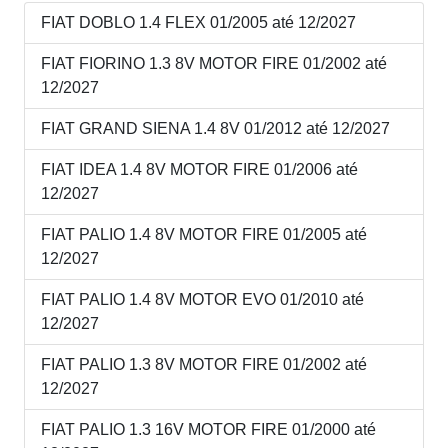
FIAT DOBLO 1.4 FLEX 01/2005 até 12/2027
FIAT FIORINO 1.3 8V MOTOR FIRE 01/2002 até
12/2027
FIAT GRAND SIENA 1.4 8V 01/2012 até 12/2027
FIAT IDEA 1.4 8V MOTOR FIRE 01/2006 até
12/2027
FIAT PALIO 1.4 8V MOTOR FIRE 01/2005 até
12/2027
FIAT PALIO 1.4 8V MOTOR EVO 01/2010 até
12/2027
FIAT PALIO 1.3 8V MOTOR FIRE 01/2002 até
12/2027
FIAT PALIO 1.3 16V MOTOR FIRE 01/2000 até