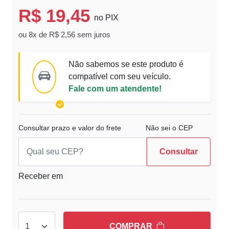
R$ 19,45
no PIX
ou 8x de R$ 2,56 sem juros
Não sabemos se este produto é
compatível com seu veículo.
Fale com um atendente!
Consultar prazo e valor do frete
Não sei o CEP
Consultar
Receber em
COMPRAR