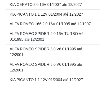
KIA CERATO 2.0 16V 01/2007 até 12/2027
KIA PICANTO 1.1 12V 01/2004 até 12/2027
ALFA ROMEO 166 2.0 16V 01/1995 até 12/1997
ALFA ROMEO SPIDER 2.0 16V TURBO V6
01/1995 até 12/2001
ALFA ROMEO SPIDER 3.0 V6 01/1995 até
12/2001
ALFA ROMEO SPIDER 3.0 V6 01/1995 até
12/2001
KIA PICANTO 1.1 12V 01/2004 até 12/2027