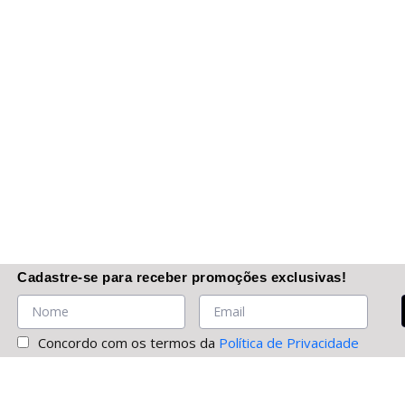
Cadastre-se
para receber promoções
exclusivas
!
Concordo com os termos da
Política de Privacidade