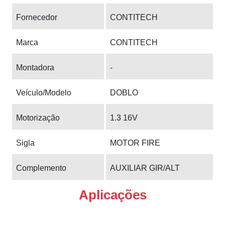
Fornecedor
CONTITECH
Marca
CONTITECH
Montadora
-
Veículo/Modelo
DOBLO
Motorização
1.3 16V
Sigla
MOTOR FIRE
Complemento
AUXILIAR GIR/ALT
Aplicações