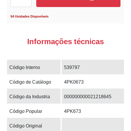
54 Unidades Disponíveis
Informações técnicas
Código Interno
539797
Código de Catálogo
4PK0673
Código da Industria
000000000021218645
Código Popular
4PK673
Código Original