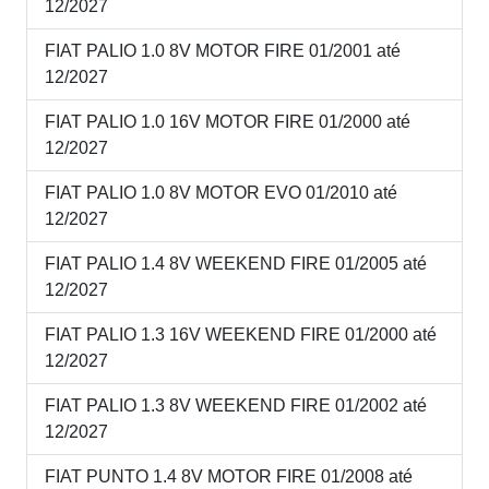
12/2027
FIAT PALIO 1.0 8V MOTOR FIRE 01/2001 até
12/2027
FIAT PALIO 1.0 16V MOTOR FIRE 01/2000 até
12/2027
FIAT PALIO 1.0 8V MOTOR EVO 01/2010 até
12/2027
FIAT PALIO 1.4 8V WEEKEND FIRE 01/2005 até
12/2027
FIAT PALIO 1.3 16V WEEKEND FIRE 01/2000 até
12/2027
FIAT PALIO 1.3 8V WEEKEND FIRE 01/2002 até
12/2027
FIAT PUNTO 1.4 8V MOTOR FIRE 01/2008 até