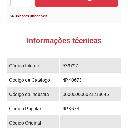
56 Unidades Disponíveis
Informações técnicas
Código Interno
539797
Código de Catálogo
4PK0673
Código da Industria
000000000021218645
Código Popular
4PK673
Código Original