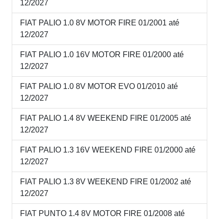
12/2027
FIAT PALIO 1.0 8V MOTOR FIRE 01/2001 até
12/2027
FIAT PALIO 1.0 16V MOTOR FIRE 01/2000 até
12/2027
FIAT PALIO 1.0 8V MOTOR EVO 01/2010 até
12/2027
FIAT PALIO 1.4 8V WEEKEND FIRE 01/2005 até
12/2027
FIAT PALIO 1.3 16V WEEKEND FIRE 01/2000 até
12/2027
FIAT PALIO 1.3 8V WEEKEND FIRE 01/2002 até
12/2027
FIAT PUNTO 1.4 8V MOTOR FIRE 01/2008 até