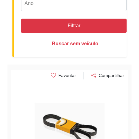
Filtrar
Buscar sem veículo
Favoritar
Compartilhar