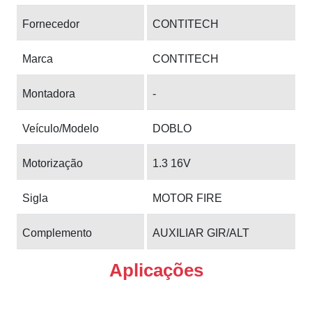
Fornecedor
CONTITECH
Marca
CONTITECH
Montadora
-
Veículo/Modelo
DOBLO
Motorização
1.3 16V
Sigla
MOTOR FIRE
Complemento
AUXILIAR GIR/ALT
Aplicações