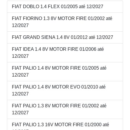
FIAT DOBLO 1.4 FLEX 01/2005 até 12/2027
FIAT FIORINO 1.3 8V MOTOR FIRE 01/2002 até
12/2027
FIAT GRAND SIENA 1.4 8V 01/2012 até 12/2027
FIAT IDEA 1.4 8V MOTOR FIRE 01/2006 até
12/2027
FIAT PALIO 1.4 8V MOTOR FIRE 01/2005 até
12/2027
FIAT PALIO 1.4 8V MOTOR EVO 01/2010 até
12/2027
FIAT PALIO 1.3 8V MOTOR FIRE 01/2002 até
12/2027
FIAT PALIO 1.3 16V MOTOR FIRE 01/2000 até