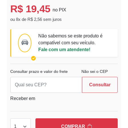
R$ 19,45
no PIX
ou 8x de R$ 2,56 sem juros
Não sabemos se este produto é
compatível com seu veículo.
Fale com um atendente!
Consultar prazo e valor do frete
Não sei o CEP
Consultar
Receber em
COMPRAR