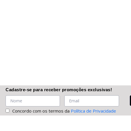
Cadastre-se
para receber promoções
exclusivas
!
Concordo com os termos da
Política de Privacidade