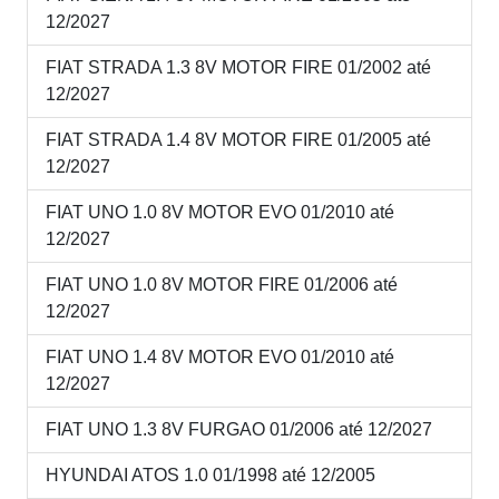
12/2027
FIAT STRADA 1.3 8V MOTOR FIRE 01/2002 até
12/2027
FIAT STRADA 1.4 8V MOTOR FIRE 01/2005 até
12/2027
FIAT UNO 1.0 8V MOTOR EVO 01/2010 até
12/2027
FIAT UNO 1.0 8V MOTOR FIRE 01/2006 até
12/2027
FIAT UNO 1.4 8V MOTOR EVO 01/2010 até
12/2027
FIAT UNO 1.3 8V FURGAO 01/2006 até 12/2027
HYUNDAI ATOS 1.0 01/1998 até 12/2005