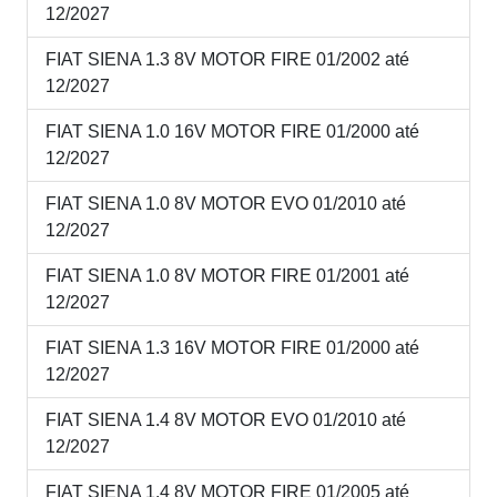
12/2027
FIAT SIENA 1.3 8V MOTOR FIRE 01/2002 até
12/2027
FIAT SIENA 1.0 16V MOTOR FIRE 01/2000 até
12/2027
FIAT SIENA 1.0 8V MOTOR EVO 01/2010 até
12/2027
FIAT SIENA 1.0 8V MOTOR FIRE 01/2001 até
12/2027
FIAT SIENA 1.3 16V MOTOR FIRE 01/2000 até
12/2027
FIAT SIENA 1.4 8V MOTOR EVO 01/2010 até
12/2027
FIAT SIENA 1.4 8V MOTOR FIRE 01/2005 até