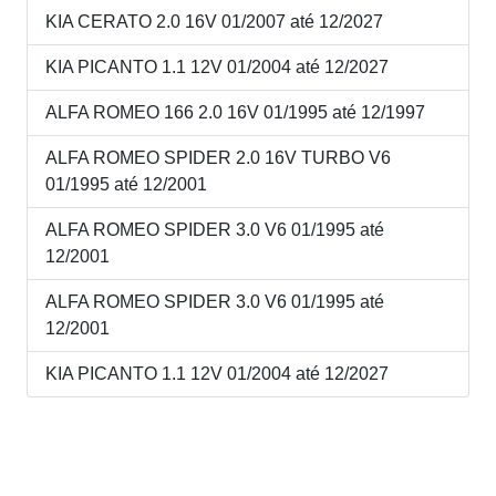
KIA CERATO 2.0 16V 01/2007 até 12/2027
KIA PICANTO 1.1 12V 01/2004 até 12/2027
ALFA ROMEO 166 2.0 16V 01/1995 até 12/1997
ALFA ROMEO SPIDER 2.0 16V TURBO V6
01/1995 até 12/2001
ALFA ROMEO SPIDER 3.0 V6 01/1995 até
12/2001
ALFA ROMEO SPIDER 3.0 V6 01/1995 até
12/2001
KIA PICANTO 1.1 12V 01/2004 até 12/2027