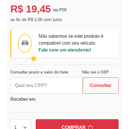
R$ 19,45
no PIX
ou 8x de R$ 2,56 sem juros
Não sabemos se este produto é
compatível com seu veículo.
Fale com um atendente!
Consultar prazo e valor do frete
Não sei o CEP
Consultar
Receber em
COMPRAR