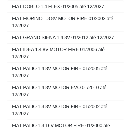
FIAT DOBLO 1.4 FLEX 01/2005 até 12/2027
FIAT FIORINO 1.3 8V MOTOR FIRE 01/2002 até
12/2027
FIAT GRAND SIENA 1.4 8V 01/2012 até 12/2027
FIAT IDEA 1.4 8V MOTOR FIRE 01/2006 até
12/2027
FIAT PALIO 1.4 8V MOTOR FIRE 01/2005 até
12/2027
FIAT PALIO 1.4 8V MOTOR EVO 01/2010 até
12/2027
FIAT PALIO 1.3 8V MOTOR FIRE 01/2002 até
12/2027
FIAT PALIO 1.3 16V MOTOR FIRE 01/2000 até