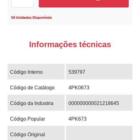
54 Unidades Disponíveis
Informações técnicas
Código Interno
539797
Código de Catálogo
4PK0673
Código da Industria
000000000021218645
Código Popular
4PK673
Código Original