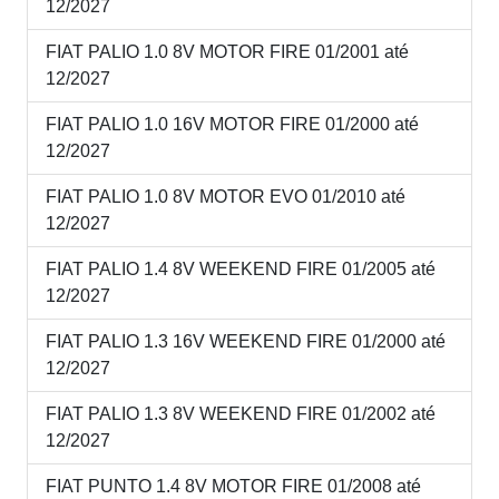
12/2027
FIAT PALIO 1.0 8V MOTOR FIRE 01/2001 até
12/2027
FIAT PALIO 1.0 16V MOTOR FIRE 01/2000 até
12/2027
FIAT PALIO 1.0 8V MOTOR EVO 01/2010 até
12/2027
FIAT PALIO 1.4 8V WEEKEND FIRE 01/2005 até
12/2027
FIAT PALIO 1.3 16V WEEKEND FIRE 01/2000 até
12/2027
FIAT PALIO 1.3 8V WEEKEND FIRE 01/2002 até
12/2027
FIAT PUNTO 1.4 8V MOTOR FIRE 01/2008 até