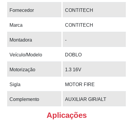
Fornecedor
CONTITECH
Marca
CONTITECH
Montadora
-
Veículo/Modelo
DOBLO
Motorização
1.3 16V
Sigla
MOTOR FIRE
Complemento
AUXILIAR GIR/ALT
Aplicações