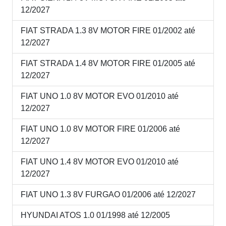
12/2027
FIAT STRADA 1.3 8V MOTOR FIRE 01/2002 até
12/2027
FIAT STRADA 1.4 8V MOTOR FIRE 01/2005 até
12/2027
FIAT UNO 1.0 8V MOTOR EVO 01/2010 até
12/2027
FIAT UNO 1.0 8V MOTOR FIRE 01/2006 até
12/2027
FIAT UNO 1.4 8V MOTOR EVO 01/2010 até
12/2027
FIAT UNO 1.3 8V FURGAO 01/2006 até 12/2027
HYUNDAI ATOS 1.0 01/1998 até 12/2005