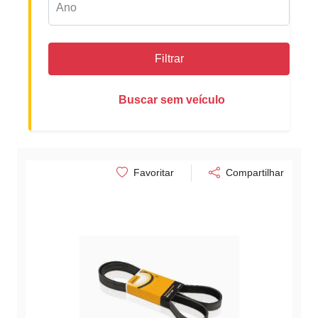
Filtrar
Buscar sem veículo
Favoritar
Compartilhar