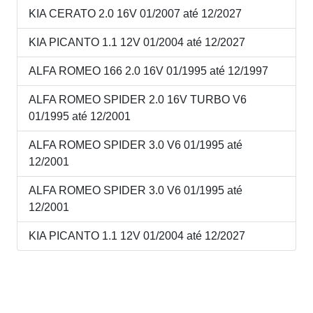
KIA CERATO 2.0 16V 01/2007 até 12/2027
KIA PICANTO 1.1 12V 01/2004 até 12/2027
ALFA ROMEO 166 2.0 16V 01/1995 até 12/1997
ALFA ROMEO SPIDER 2.0 16V TURBO V6
01/1995 até 12/2001
ALFA ROMEO SPIDER 3.0 V6 01/1995 até
12/2001
ALFA ROMEO SPIDER 3.0 V6 01/1995 até
12/2001
KIA PICANTO 1.1 12V 01/2004 até 12/2027