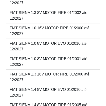
12/2027
FIAT SIENA 1.3 8V MOTOR FIRE 01/2002 até
12/2027
FIAT SIENA 1.0 16V MOTOR FIRE 01/2000 até
12/2027
FIAT SIENA 1.0 8V MOTOR EVO 01/2010 até
12/2027
FIAT SIENA 1.0 8V MOTOR FIRE 01/2001 até
12/2027
FIAT SIENA 1.3 16V MOTOR FIRE 01/2000 até
12/2027
FIAT SIENA 1.4 8V MOTOR EVO 01/2010 até
12/2027
FIAT SIENA 1.4 8V MOTOR FIRE 01/2005 até