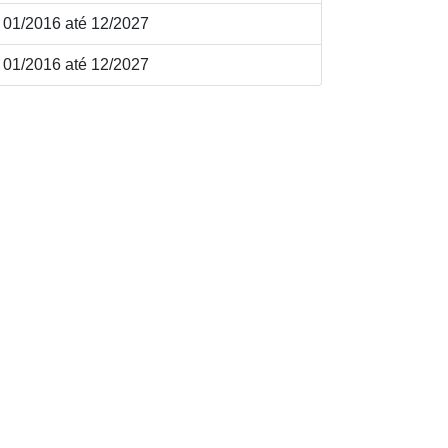
01/2016 até 12/2027
01/2016 até 12/2027