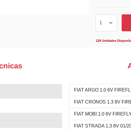
129 Unidades Disponív
cnicas
FIAT ARGO 1.0 6V FIREFLY
FIAT CRONOS 1.3 8V FIRE
FIAT MOBI 1.0 6V FIREFLY
FIAT STRADA 1.3 8V 01/20