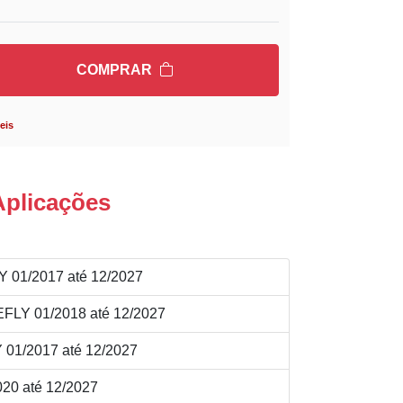
COMPRAR
eis
Aplicações
 01/2017 até 12/2027
FLY 01/2018 até 12/2027
 01/2017 até 12/2027
20 até 12/2027