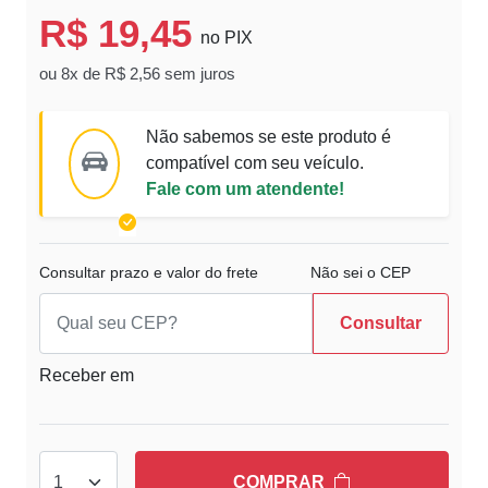
R$ 19,45
no PIX
ou 8x de R$ 2,56 sem juros
Não sabemos se este produto é
compatível com seu veículo.
Fale com um atendente!
Consultar prazo e valor do frete
Não sei o CEP
Consultar
Receber em
COMPRAR