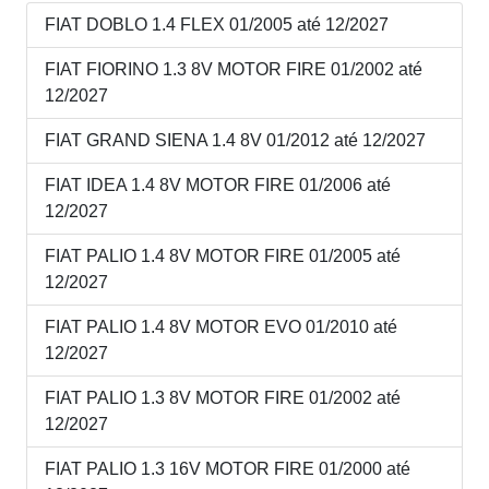
FIAT DOBLO 1.4 FLEX 01/2005 até 12/2027
FIAT FIORINO 1.3 8V MOTOR FIRE 01/2002 até
12/2027
FIAT GRAND SIENA 1.4 8V 01/2012 até 12/2027
FIAT IDEA 1.4 8V MOTOR FIRE 01/2006 até
12/2027
FIAT PALIO 1.4 8V MOTOR FIRE 01/2005 até
12/2027
FIAT PALIO 1.4 8V MOTOR EVO 01/2010 até
12/2027
FIAT PALIO 1.3 8V MOTOR FIRE 01/2002 até
12/2027
FIAT PALIO 1.3 16V MOTOR FIRE 01/2000 até