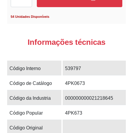
54 Unidades Disponíveis
Informações técnicas
Código Interno
539797
Código de Catálogo
4PK0673
Código da Industria
000000000021218645
Código Popular
4PK673
Código Original