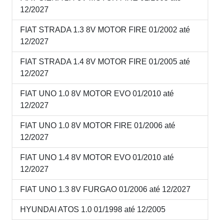
12/2027
FIAT STRADA 1.3 8V MOTOR FIRE 01/2002 até
12/2027
FIAT STRADA 1.4 8V MOTOR FIRE 01/2005 até
12/2027
FIAT UNO 1.0 8V MOTOR EVO 01/2010 até
12/2027
FIAT UNO 1.0 8V MOTOR FIRE 01/2006 até
12/2027
FIAT UNO 1.4 8V MOTOR EVO 01/2010 até
12/2027
FIAT UNO 1.3 8V FURGAO 01/2006 até 12/2027
HYUNDAI ATOS 1.0 01/1998 até 12/2005