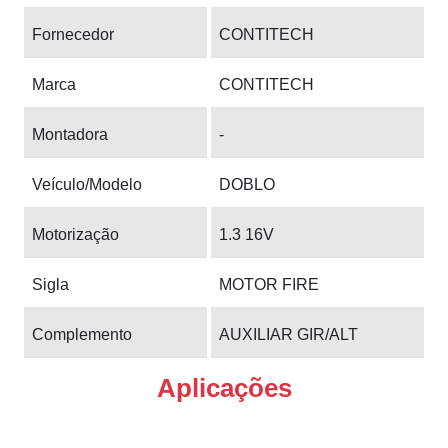
Fornecedor
CONTITECH
Marca
CONTITECH
Montadora
-
Veículo/Modelo
DOBLO
Motorização
1.3 16V
Sigla
MOTOR FIRE
Complemento
AUXILIAR GIR/ALT
Aplicações