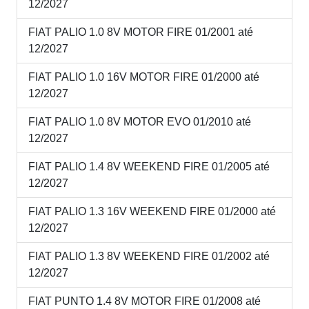
12/2027
FIAT PALIO 1.0 8V MOTOR FIRE 01/2001 até
12/2027
FIAT PALIO 1.0 16V MOTOR FIRE 01/2000 até
12/2027
FIAT PALIO 1.0 8V MOTOR EVO 01/2010 até
12/2027
FIAT PALIO 1.4 8V WEEKEND FIRE 01/2005 até
12/2027
FIAT PALIO 1.3 16V WEEKEND FIRE 01/2000 até
12/2027
FIAT PALIO 1.3 8V WEEKEND FIRE 01/2002 até
12/2027
FIAT PUNTO 1.4 8V MOTOR FIRE 01/2008 até