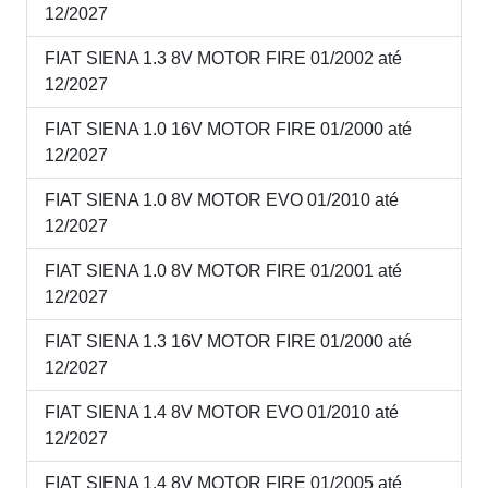
12/2027
FIAT SIENA 1.3 8V MOTOR FIRE 01/2002 até
12/2027
FIAT SIENA 1.0 16V MOTOR FIRE 01/2000 até
12/2027
FIAT SIENA 1.0 8V MOTOR EVO 01/2010 até
12/2027
FIAT SIENA 1.0 8V MOTOR FIRE 01/2001 até
12/2027
FIAT SIENA 1.3 16V MOTOR FIRE 01/2000 até
12/2027
FIAT SIENA 1.4 8V MOTOR EVO 01/2010 até
12/2027
FIAT SIENA 1.4 8V MOTOR FIRE 01/2005 até