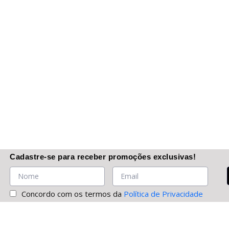
Cadastre-se
para receber promoções
exclusivas
!
Concordo com os termos da
Política de Privacidade