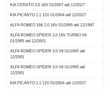
KIA CERATO 2.0 16V 01/2007 até 12/2027
KIA PICANTO 1.1 12V 01/2004 até 12/2027
ALFA ROMEO 166 2.0 16V 01/1995 até 12/1997
ALFA ROMEO SPIDER 2.0 16V TURBO V6
01/1995 até 12/2001
ALFA ROMEO SPIDER 3.0 V6 01/1995 até
12/2001
ALFA ROMEO SPIDER 3.0 V6 01/1995 até
12/2001
KIA PICANTO 1.1 12V 01/2004 até 12/2027