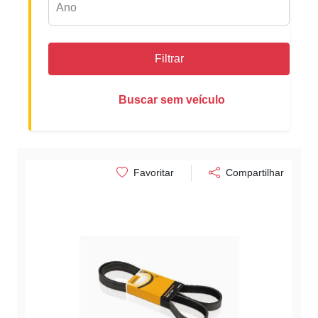
Filtrar
Buscar sem veículo
Favoritar
Compartilhar