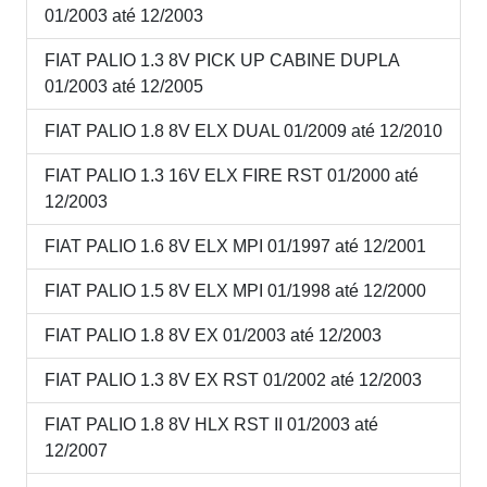
01/2003 até 12/2003
FIAT PALIO 1.3 8V PICK UP CABINE DUPLA
01/2003 até 12/2005
FIAT PALIO 1.8 8V ELX DUAL 01/2009 até 12/2010
FIAT PALIO 1.3 16V ELX FIRE RST 01/2000 até
12/2003
FIAT PALIO 1.6 8V ELX MPI 01/1997 até 12/2001
FIAT PALIO 1.5 8V ELX MPI 01/1998 até 12/2000
FIAT PALIO 1.8 8V EX 01/2003 até 12/2003
FIAT PALIO 1.3 8V EX RST 01/2002 até 12/2003
FIAT PALIO 1.8 8V HLX RST II 01/2003 até
12/2007