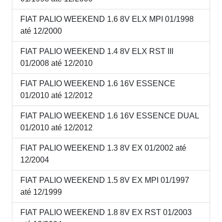
FIAT PALIO WEEKEND 1.6 8V ELX MPI 01/1998
até 12/2000
FIAT PALIO WEEKEND 1.4 8V ELX RST III
01/2008 até 12/2010
FIAT PALIO WEEKEND 1.6 16V ESSENCE
01/2010 até 12/2012
FIAT PALIO WEEKEND 1.6 16V ESSENCE DUAL
01/2010 até 12/2012
FIAT PALIO WEEKEND 1.3 8V EX 01/2002 até
12/2004
FIAT PALIO WEEKEND 1.5 8V EX MPI 01/1997
até 12/1999
FIAT PALIO WEEKEND 1.8 8V EX RST 01/2003