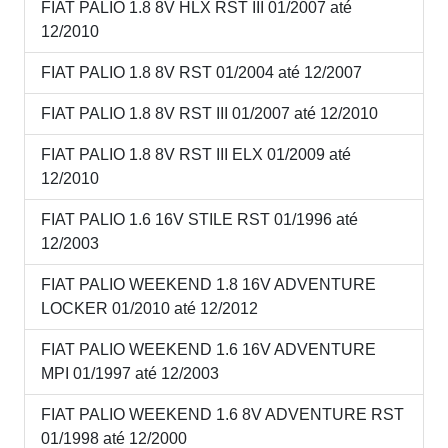
FIAT PALIO 1.8 8V HLX RST III 01/2007 até
12/2010
FIAT PALIO 1.8 8V RST 01/2004 até 12/2007
FIAT PALIO 1.8 8V RST III 01/2007 até 12/2010
FIAT PALIO 1.8 8V RST III ELX 01/2009 até
12/2010
FIAT PALIO 1.6 16V STILE RST 01/1996 até
12/2003
FIAT PALIO WEEKEND 1.8 16V ADVENTURE
LOCKER 01/2010 até 12/2012
FIAT PALIO WEEKEND 1.6 16V ADVENTURE
MPI 01/1997 até 12/2003
FIAT PALIO WEEKEND 1.6 8V ADVENTURE RST
01/1998 até 12/2000