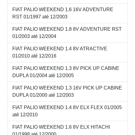
FIAT PALIO WEEKEND 1.6 16V ADVENTURE
RST 01/1997 até 12/2003
FIAT PALIO WEEKEND 1.8 8V ADVENTURE RST
01/2003 até 12/2004
FIAT PALIO WEEKEND 1.4 8V ATRACTIVE
01/2010 até 12/2016
FIAT PALIO WEEKEND 1.3 8V PICK UP CABINE
DUPLA 01/2004 até 12/2005
FIAT PALIO WEEKEND 1.3 16V PICK UP CABINE
DUPLA 01/2000 até 12/2003
FIAT PALIO WEEKEND 1.4 8V ELX FLEX 01/2005
até 12/2010
FIAT PALIO WEEKEND 1.6 8V ELX HITACHI
01/1998 até 12/2000