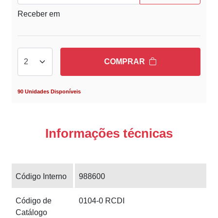
Receber em
COMPRAR
90 Unidades Disponíveis
Informações técnicas
Código Interno
988600
Código de
0104-0 RCDI
Catálogo