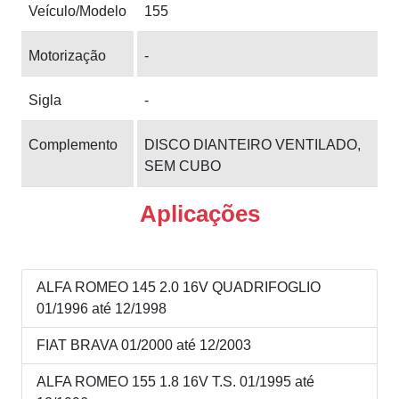
Veículo/Modelo
155
Motorização
-
Sigla
-
Complemento
DISCO DIANTEIRO VENTILADO,
SEM CUBO
Aplicações
ALFA ROMEO 145 2.0 16V QUADRIFOGLIO
01/1996 até 12/1998
FIAT BRAVA 01/2000 até 12/2003
ALFA ROMEO 155 1.8 16V T.S. 01/1995 até