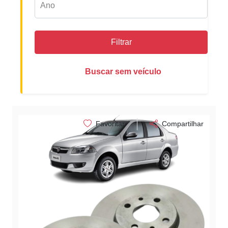
Filtrar
Buscar sem veículo
Favoritar
Compartilhar