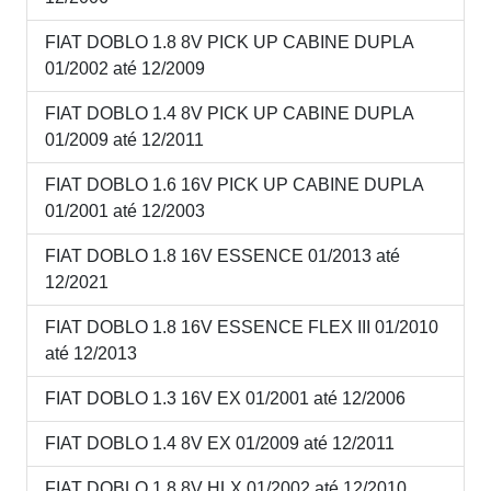
FIAT DOBLO 1.8 8V PICK UP CABINE DUPLA
01/2002 até 12/2009
FIAT DOBLO 1.4 8V PICK UP CABINE DUPLA
01/2009 até 12/2011
FIAT DOBLO 1.6 16V PICK UP CABINE DUPLA
01/2001 até 12/2003
FIAT DOBLO 1.8 16V ESSENCE 01/2013 até
12/2021
FIAT DOBLO 1.8 16V ESSENCE FLEX III 01/2010
até 12/2013
FIAT DOBLO 1.3 16V EX 01/2001 até 12/2006
FIAT DOBLO 1.4 8V EX 01/2009 até 12/2011
FIAT DOBLO 1.8 8V HLX 01/2002 até 12/2010