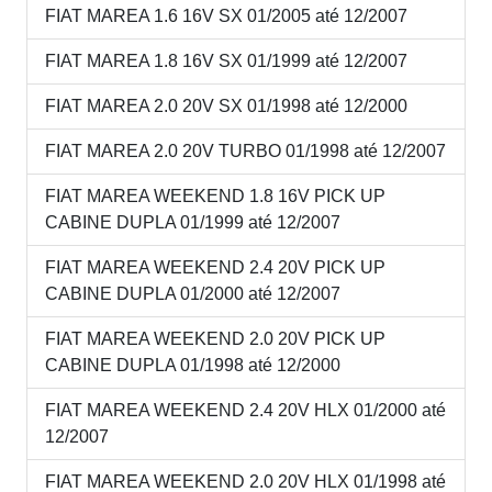
FIAT MAREA 1.6 16V SX 01/2005 até 12/2007
FIAT MAREA 1.8 16V SX 01/1999 até 12/2007
FIAT MAREA 2.0 20V SX 01/1998 até 12/2000
FIAT MAREA 2.0 20V TURBO 01/1998 até 12/2007
FIAT MAREA WEEKEND 1.8 16V PICK UP
CABINE DUPLA 01/1999 até 12/2007
FIAT MAREA WEEKEND 2.4 20V PICK UP
CABINE DUPLA 01/2000 até 12/2007
FIAT MAREA WEEKEND 2.0 20V PICK UP
CABINE DUPLA 01/1998 até 12/2000
FIAT MAREA WEEKEND 2.4 20V HLX 01/2000 até
12/2007
FIAT MAREA WEEKEND 2.0 20V HLX 01/1998 até