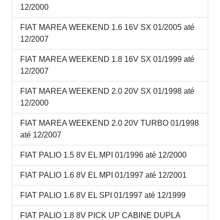
12/2000
FIAT MAREA WEEKEND 1.6 16V SX 01/2005 até
12/2007
FIAT MAREA WEEKEND 1.8 16V SX 01/1999 até
12/2007
FIAT MAREA WEEKEND 2.0 20V SX 01/1998 até
12/2000
FIAT MAREA WEEKEND 2.0 20V TURBO 01/1998
até 12/2007
FIAT PALIO 1.5 8V EL MPI 01/1996 até 12/2000
FIAT PALIO 1.6 8V EL MPI 01/1997 até 12/2001
FIAT PALIO 1.6 8V EL SPI 01/1997 até 12/1999
FIAT PALIO 1.8 8V PICK UP CABINE DUPLA