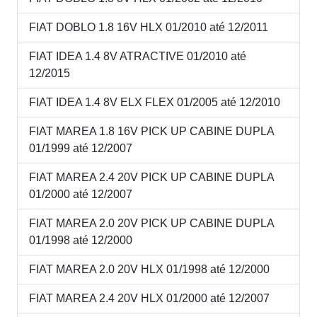
FIAT DOBLO 1.8 16V HLX 01/2010 até 12/2011
FIAT IDEA 1.4 8V ATRACTIVE 01/2010 até
12/2015
FIAT IDEA 1.4 8V ELX FLEX 01/2005 até 12/2010
FIAT MAREA 1.8 16V PICK UP CABINE DUPLA
01/1999 até 12/2007
FIAT MAREA 2.4 20V PICK UP CABINE DUPLA
01/2000 até 12/2007
FIAT MAREA 2.0 20V PICK UP CABINE DUPLA
01/1998 até 12/2000
FIAT MAREA 2.0 20V HLX 01/1998 até 12/2000
FIAT MAREA 2.4 20V HLX 01/2000 até 12/2007