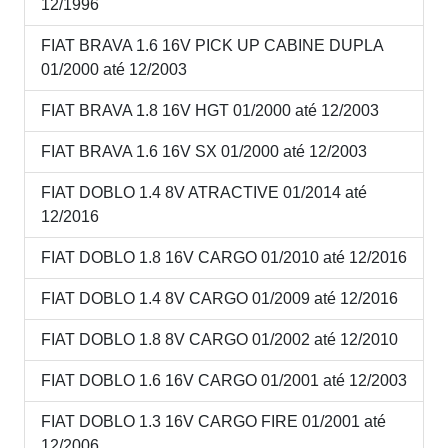
12/1996
FIAT BRAVA 1.6 16V PICK UP CABINE DUPLA
01/2000 até 12/2003
FIAT BRAVA 1.8 16V HGT 01/2000 até 12/2003
FIAT BRAVA 1.6 16V SX 01/2000 até 12/2003
FIAT DOBLO 1.4 8V ATRACTIVE 01/2014 até
12/2016
FIAT DOBLO 1.8 16V CARGO 01/2010 até 12/2016
FIAT DOBLO 1.4 8V CARGO 01/2009 até 12/2016
FIAT DOBLO 1.8 8V CARGO 01/2002 até 12/2010
FIAT DOBLO 1.6 16V CARGO 01/2001 até 12/2003
FIAT DOBLO 1.3 16V CARGO FIRE 01/2001 até
12/2006