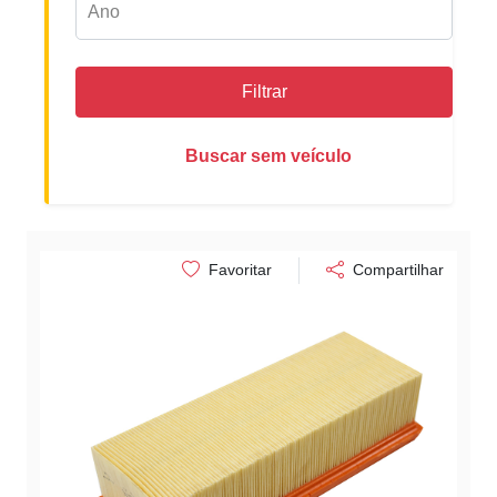
Filtrar
Buscar sem veículo
Favoritar
Compartilhar