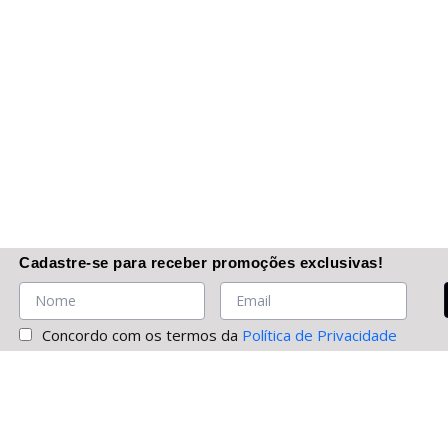
Cadastre-se
para receber promoções
exclusivas
!
Concordo com os termos da
Política de Privacidade