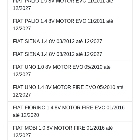
FIAT PALIO 1.0 8V MOTOR EVO 11/2011 até
12/2027
FIAT PALIO 1.4 8V MOTOR EVO 11/2011 até
12/2027
FIAT SIENA 1.4 8V 03/2012 até 12/2027
FIAT SIENA 1.4 8V 03/2012 até 12/2027
FIAT UNO 1.0 8V MOTOR EVO 05/2010 até
12/2027
FIAT UNO 1.4 8V MOTOR FIRE EVO 05/2010 até
12/2027
FIAT FIORINO 1.4 8V MOTOR FIRE EVO 01/2016
até 12/2020
FIAT MOBI 1.0 8V MOTOR FIRE 01/2016 até
12/2027