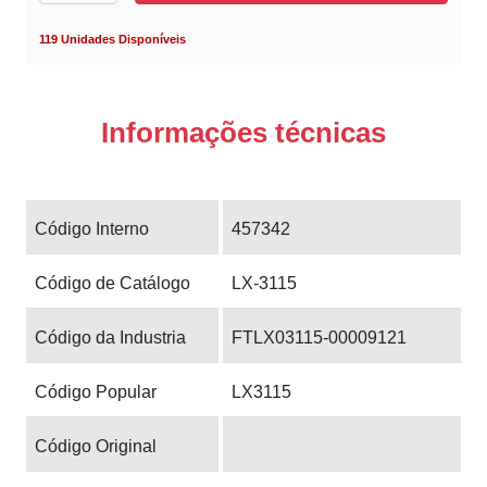
119 Unidades Disponíveis
Informações técnicas
Código Interno
457342
Código de Catálogo
LX-3115
Código da Industria
FTLX03115-00009121
Código Popular
LX3115
Código Original