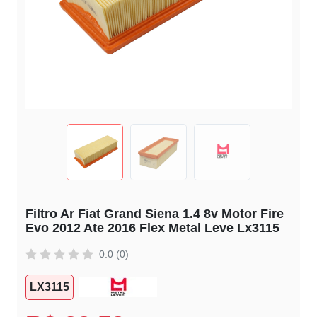
Filtro Ar Fiat Grand Siena 1.4 8v Motor Fire
Evo 2012 Ate 2016 Flex Metal Leve Lx3115
0.0 (0)
LX3115