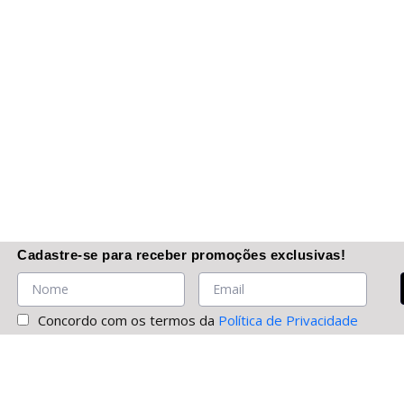
Cadastre-se
para receber promoções
exclusivas
!
Concordo com os termos da
Política de Privacidade