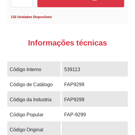
132 Unidades Disponíveis
Informações técnicas
Código Interno
539113
Código de Catálogo
FAP9299
Código da Industria
FAP9299
Código Popular
FAP-9299
Código Original