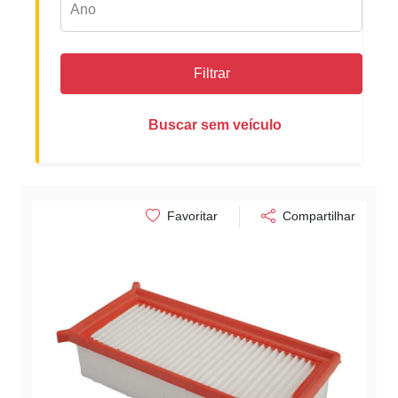
Filtrar
Buscar sem veículo
Favoritar
Compartilhar