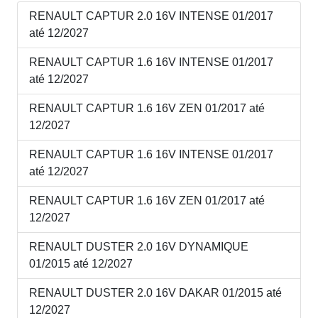
RENAULT CAPTUR 2.0 16V INTENSE 01/2017
até 12/2027
RENAULT CAPTUR 1.6 16V INTENSE 01/2017
até 12/2027
RENAULT CAPTUR 1.6 16V ZEN 01/2017 até
12/2027
RENAULT CAPTUR 1.6 16V INTENSE 01/2017
até 12/2027
RENAULT CAPTUR 1.6 16V ZEN 01/2017 até
12/2027
RENAULT DUSTER 2.0 16V DYNAMIQUE
01/2015 até 12/2027
RENAULT DUSTER 2.0 16V DAKAR 01/2015 até
12/2027