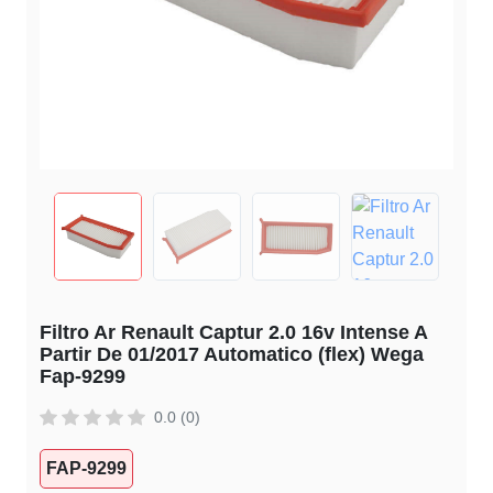
Filtro Ar Renault Captur 2.0 16v Intense A
Partir De 01/2017 Automatico (flex) Wega
Fap-9299
0.0 (0)
FAP-9299