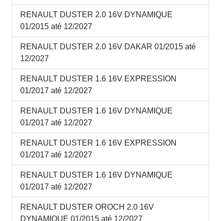
RENAULT DUSTER 2.0 16V DYNAMIQUE
01/2015 até 12/2027
RENAULT DUSTER 2.0 16V DAKAR 01/2015 até
12/2027
RENAULT DUSTER 1.6 16V EXPRESSION
01/2017 até 12/2027
RENAULT DUSTER 1.6 16V DYNAMIQUE
01/2017 até 12/2027
RENAULT DUSTER 1.6 16V EXPRESSION
01/2017 até 12/2027
RENAULT DUSTER 1.6 16V DYNAMIQUE
01/2017 até 12/2027
RENAULT DUSTER OROCH 2.0 16V
DYNAMIQUE 01/2015 até 12/2027