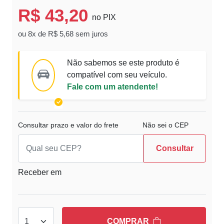
R$ 43,20
no PIX
ou 8x de R$ 5,68 sem juros
Não sabemos se este produto é
compatível com seu veículo.
Fale com um atendente!
Consultar prazo e valor do frete
Não sei o CEP
Consultar
Receber em
COMPRAR