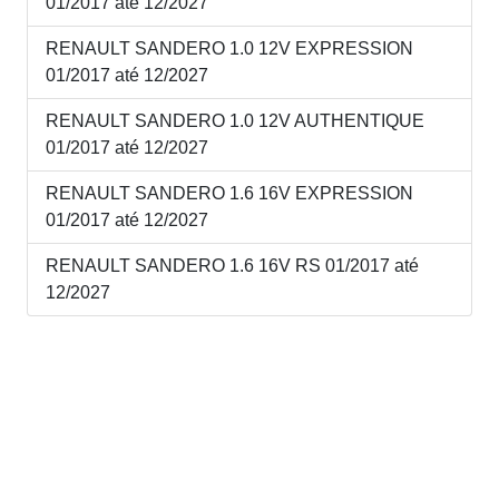
01/2017 até 12/2027
RENAULT SANDERO 1.0 12V EXPRESSION
01/2017 até 12/2027
RENAULT SANDERO 1.0 12V AUTHENTIQUE
01/2017 até 12/2027
RENAULT SANDERO 1.6 16V EXPRESSION
01/2017 até 12/2027
RENAULT SANDERO 1.6 16V RS 01/2017 até
12/2027