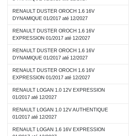
RENAULT DUSTER OROCH 1.6 16V
DYNAMIQUE 01/2017 até 12/2027
RENAULT DUSTER OROCH 1.6 16V
EXPRESSION 01/2017 até 12/2027
RENAULT DUSTER OROCH 1.6 16V
DYNAMIQUE 01/2017 até 12/2027
RENAULT DUSTER OROCH 1.6 16V
EXPRESSION 01/2017 até 12/2027
RENAULT LOGAN 1.0 12V EXPRESSION
01/2017 até 12/2027
RENAULT LOGAN 1.0 12V AUTHENTIQUE
01/2017 até 12/2027
RENAULT LOGAN 1.6 16V EXPRESSION