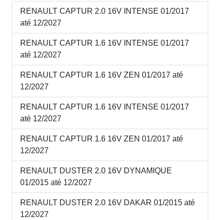
RENAULT CAPTUR 2.0 16V INTENSE 01/2017
até 12/2027
RENAULT CAPTUR 1.6 16V INTENSE 01/2017
até 12/2027
RENAULT CAPTUR 1.6 16V ZEN 01/2017 até
12/2027
RENAULT CAPTUR 1.6 16V INTENSE 01/2017
até 12/2027
RENAULT CAPTUR 1.6 16V ZEN 01/2017 até
12/2027
RENAULT DUSTER 2.0 16V DYNAMIQUE
01/2015 até 12/2027
RENAULT DUSTER 2.0 16V DAKAR 01/2015 até
12/2027