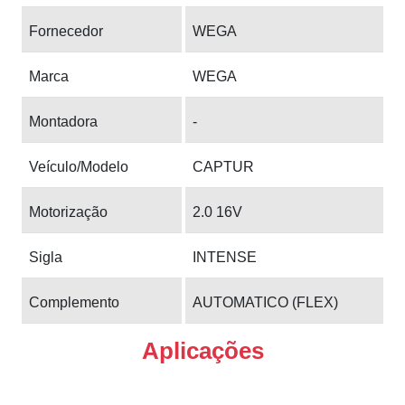
Fornecedor
WEGA
Marca
WEGA
Montadora
-
Veículo/Modelo
CAPTUR
Motorização
2.0 16V
Sigla
INTENSE
Complemento
AUTOMATICO (FLEX)
Aplicações