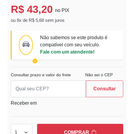
R$ 43,20
no PIX
ou 8x de R$ 5,68 sem juros
Não sabemos se este produto é
compatível com seu veículo.
Fale com um atendente!
Consultar prazo e valor do frete
Não sei o CEP
Consultar
Receber em
COMPRAR