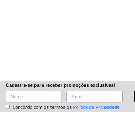
Cadastre-se
para receber promoções
exclusivas
!
Concordo com os termos da
Política de Privacidade