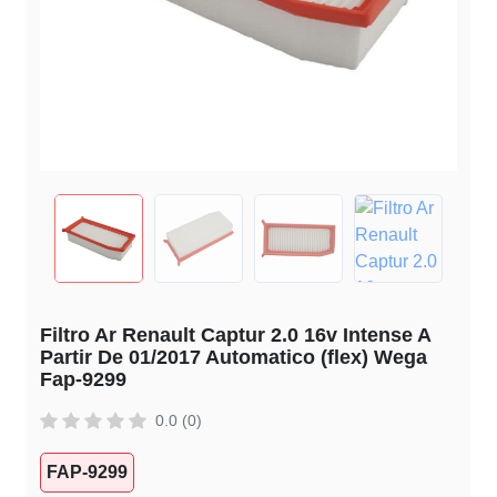
Filtro Ar Renault Captur 2.0 16v Intense A
Partir De 01/2017 Automatico (flex) Wega
Fap-9299
0.0 (0)
FAP-9299