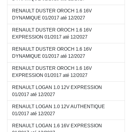
RENAULT DUSTER OROCH 1.6 16V
DYNAMIQUE 01/2017 até 12/2027
RENAULT DUSTER OROCH 1.6 16V
EXPRESSION 01/2017 até 12/2027
RENAULT DUSTER OROCH 1.6 16V
DYNAMIQUE 01/2017 até 12/2027
RENAULT DUSTER OROCH 1.6 16V
EXPRESSION 01/2017 até 12/2027
RENAULT LOGAN 1.0 12V EXPRESSION
01/2017 até 12/2027
RENAULT LOGAN 1.0 12V AUTHENTIQUE
01/2017 até 12/2027
RENAULT LOGAN 1.6 16V EXPRESSION