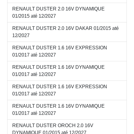
RENAULT DUSTER 2.0 16V DYNAMIQUE
01/2015 até 12/2027
RENAULT DUSTER 2.0 16V DAKAR 01/2015 até
12/2027
RENAULT DUSTER 1.6 16V EXPRESSION
01/2017 até 12/2027
RENAULT DUSTER 1.6 16V DYNAMIQUE
01/2017 até 12/2027
RENAULT DUSTER 1.6 16V EXPRESSION
01/2017 até 12/2027
RENAULT DUSTER 1.6 16V DYNAMIQUE
01/2017 até 12/2027
RENAULT DUSTER OROCH 2.0 16V
DYNAMIQUE 01/2015 até 12/2027