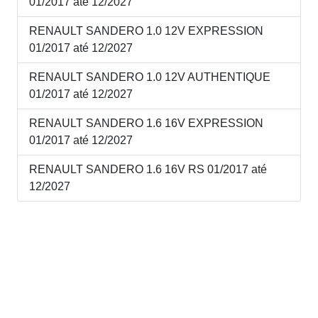
01/2017 até 12/2027
RENAULT SANDERO 1.0 12V EXPRESSION
01/2017 até 12/2027
RENAULT SANDERO 1.0 12V AUTHENTIQUE
01/2017 até 12/2027
RENAULT SANDERO 1.6 16V EXPRESSION
01/2017 até 12/2027
RENAULT SANDERO 1.6 16V RS 01/2017 até
12/2027