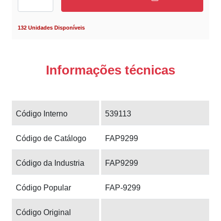
132 Unidades Disponíveis
Informações técnicas
Código Interno
539113
Código de Catálogo
FAP9299
Código da Industria
FAP9299
Código Popular
FAP-9299
Código Original