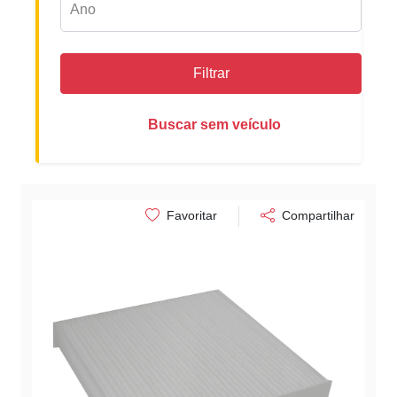
Filtrar
Buscar sem veículo
Favoritar
Compartilhar