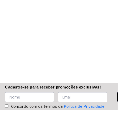
Cadastre-se
para receber promoções
exclusivas
!
Concordo com os termos da
Política de Privacidade