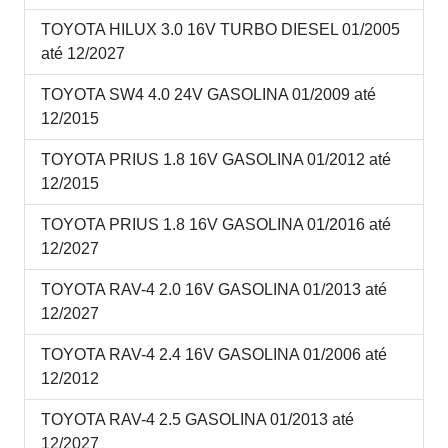
TOYOTA HILUX 3.0 16V TURBO DIESEL 01/2005
até 12/2027
TOYOTA SW4 4.0 24V GASOLINA 01/2009 até
12/2015
TOYOTA PRIUS 1.8 16V GASOLINA 01/2012 até
12/2015
TOYOTA PRIUS 1.8 16V GASOLINA 01/2016 até
12/2027
TOYOTA RAV-4 2.0 16V GASOLINA 01/2013 até
12/2027
TOYOTA RAV-4 2.4 16V GASOLINA 01/2006 até
12/2012
TOYOTA RAV-4 2.5 GASOLINA 01/2013 até
12/2027