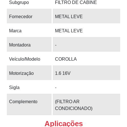
Subgrupo
FILTRO DE CABINE
Fornecedor
METAL LEVE
Marca
METAL LEVE
Montadora
-
Veículo/Modelo
COROLLA
Motorização
1.6 16V
Sigla
-
Complemento
(FILTRO AR
CONDICIONADO)
Aplicações