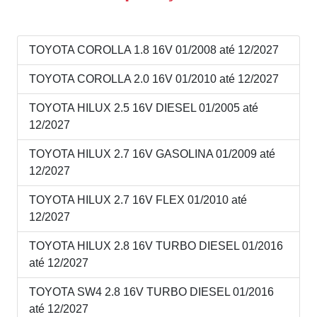
TOYOTA COROLLA 1.8 16V 01/2008 até 12/2027
TOYOTA COROLLA 2.0 16V 01/2010 até 12/2027
TOYOTA HILUX 2.5 16V DIESEL 01/2005 até
12/2027
TOYOTA HILUX 2.7 16V GASOLINA 01/2009 até
12/2027
TOYOTA HILUX 2.7 16V FLEX 01/2010 até
12/2027
TOYOTA HILUX 2.8 16V TURBO DIESEL 01/2016
até 12/2027
TOYOTA SW4 2.8 16V TURBO DIESEL 01/2016
até 12/2027