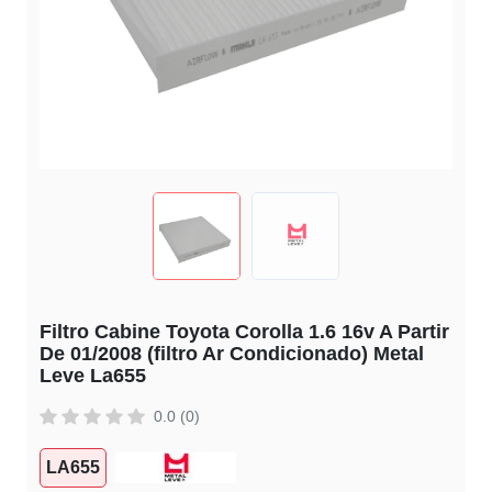
Filtro Cabine Toyota Corolla 1.6 16v A Partir
De 01/2008 (filtro Ar Condicionado) Metal
Leve La655
0.0 (0)
LA655