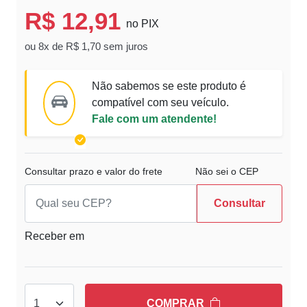
R$ 12,91
no PIX
ou 8x de R$ 1,70 sem juros
Não sabemos se este produto é
compatível com seu veículo.
Fale com um atendente!
Consultar prazo e valor do frete
Não sei o CEP
Consultar
Receber em
COMPRAR