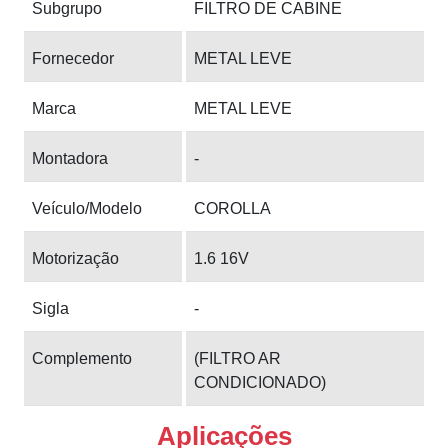
Subgrupo
FILTRO DE CABINE
Fornecedor
METAL LEVE
Marca
METAL LEVE
Montadora
-
Veículo/Modelo
COROLLA
Motorização
1.6 16V
Sigla
-
Complemento
(FILTRO AR
CONDICIONADO)
Aplicações