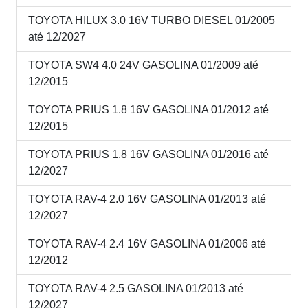
TOYOTA HILUX 3.0 16V TURBO DIESEL 01/2005
até 12/2027
TOYOTA SW4 4.0 24V GASOLINA 01/2009 até
12/2015
TOYOTA PRIUS 1.8 16V GASOLINA 01/2012 até
12/2015
TOYOTA PRIUS 1.8 16V GASOLINA 01/2016 até
12/2027
TOYOTA RAV-4 2.0 16V GASOLINA 01/2013 até
12/2027
TOYOTA RAV-4 2.4 16V GASOLINA 01/2006 até
12/2012
TOYOTA RAV-4 2.5 GASOLINA 01/2013 até
12/2027