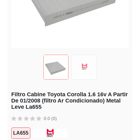
Filtro Cabine Toyota Corolla 1.6 16v A Partir
De 01/2008 (filtro Ar Condicionado) Metal
Leve La655
0.0 (0)
LA655