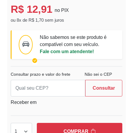
R$ 12,91
no PIX
ou 8x de R$ 1,70 sem juros
Não sabemos se este produto é
compatível com seu veículo.
Fale com um atendente!
Consultar prazo e valor do frete
Não sei o CEP
Consultar
Receber em
COMPRAR