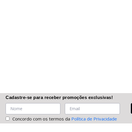
Cadastre-se
para receber promoções
exclusivas
!
Concordo com os termos da
Política de Privacidade