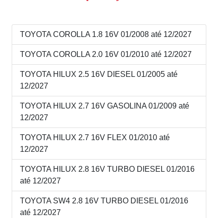
TOYOTA COROLLA 1.8 16V 01/2008 até 12/2027
TOYOTA COROLLA 2.0 16V 01/2010 até 12/2027
TOYOTA HILUX 2.5 16V DIESEL 01/2005 até
12/2027
TOYOTA HILUX 2.7 16V GASOLINA 01/2009 até
12/2027
TOYOTA HILUX 2.7 16V FLEX 01/2010 até
12/2027
TOYOTA HILUX 2.8 16V TURBO DIESEL 01/2016
até 12/2027
TOYOTA SW4 2.8 16V TURBO DIESEL 01/2016
até 12/2027