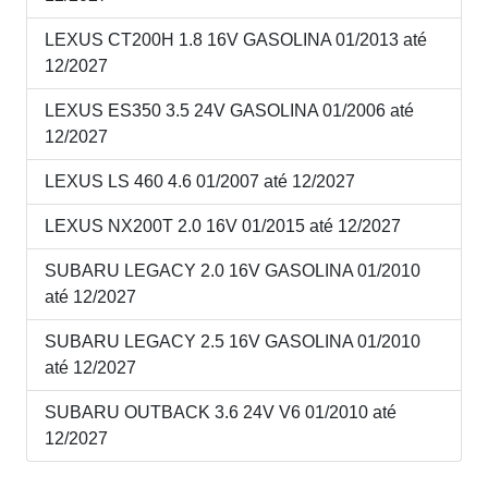
LEXUS CT200H 1.8 16V GASOLINA 01/2013 até
12/2027
LEXUS ES350 3.5 24V GASOLINA 01/2006 até
12/2027
LEXUS LS 460 4.6 01/2007 até 12/2027
LEXUS NX200T 2.0 16V 01/2015 até 12/2027
SUBARU LEGACY 2.0 16V GASOLINA 01/2010
até 12/2027
SUBARU LEGACY 2.5 16V GASOLINA 01/2010
até 12/2027
SUBARU OUTBACK 3.6 24V V6 01/2010 até
12/2027