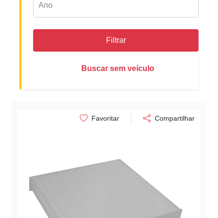
Filtrar
Buscar sem veículo
Favoritar
Compartilhar