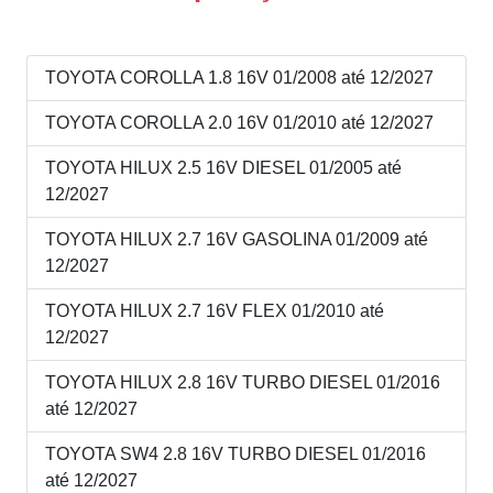
TOYOTA COROLLA 1.8 16V 01/2008 até 12/2027
TOYOTA COROLLA 2.0 16V 01/2010 até 12/2027
TOYOTA HILUX 2.5 16V DIESEL 01/2005 até
12/2027
TOYOTA HILUX 2.7 16V GASOLINA 01/2009 até
12/2027
TOYOTA HILUX 2.7 16V FLEX 01/2010 até
12/2027
TOYOTA HILUX 2.8 16V TURBO DIESEL 01/2016
até 12/2027
TOYOTA SW4 2.8 16V TURBO DIESEL 01/2016
até 12/2027