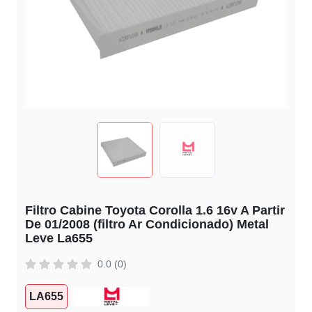
Filtro Cabine Toyota Corolla 1.6 16v A Partir
De 01/2008 (filtro Ar Condicionado) Metal
Leve La655
0.0 (0)
LA655