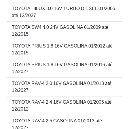
TOYOTA HILUX 3.0 16V TURBO DIESEL 01/2005
até 12/2027
TOYOTA SW4 4.0 24V GASOLINA 01/2009 até
12/2015
TOYOTA PRIUS 1.8 16V GASOLINA 01/2012 até
12/2015
TOYOTA PRIUS 1.8 16V GASOLINA 01/2016 até
12/2027
TOYOTA RAV-4 2.0 16V GASOLINA 01/2013 até
12/2027
TOYOTA RAV-4 2.4 16V GASOLINA 01/2006 até
12/2012
TOYOTA RAV-4 2.5 GASOLINA 01/2013 até
12/2027