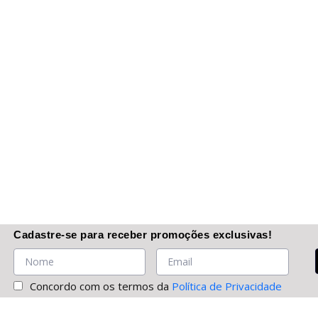
Cadastre-se
para receber promoções
exclusivas
!
Concordo com os termos da
Política de Privacidade