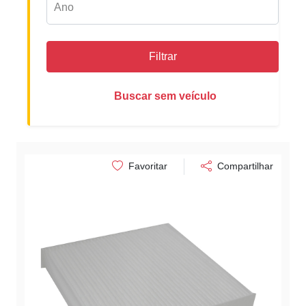
Filtrar
Buscar sem veículo
Favoritar
Compartilhar