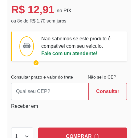
R$ 12,91
no PIX
ou 8x de R$ 1,70 sem juros
Não sabemos se este produto é
compatível com seu veículo.
Fale com um atendente!
Consultar prazo e valor do frete
Não sei o CEP
Consultar
Receber em
COMPRAR