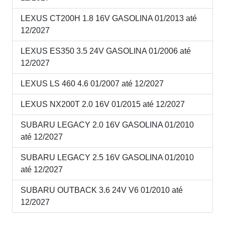
LEXUS CT200H 1.8 16V GASOLINA 01/2013 até
12/2027
LEXUS ES350 3.5 24V GASOLINA 01/2006 até
12/2027
LEXUS LS 460 4.6 01/2007 até 12/2027
LEXUS NX200T 2.0 16V 01/2015 até 12/2027
SUBARU LEGACY 2.0 16V GASOLINA 01/2010
até 12/2027
SUBARU LEGACY 2.5 16V GASOLINA 01/2010
até 12/2027
SUBARU OUTBACK 3.6 24V V6 01/2010 até
12/2027