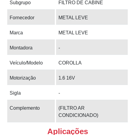
Subgrupo
FILTRO DE CABINE
Fornecedor
METAL LEVE
Marca
METAL LEVE
Montadora
-
Veículo/Modelo
COROLLA
Motorização
1.6 16V
Sigla
-
Complemento
(FILTRO AR
CONDICIONADO)
Aplicações