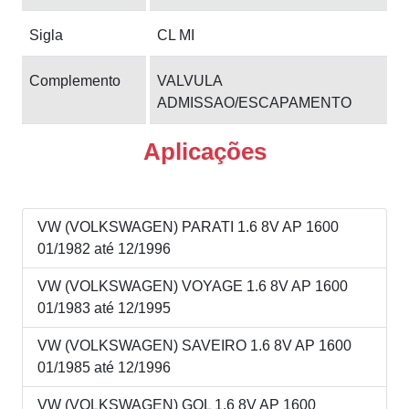
Sigla
CL MI
Complemento
VALVULA
ADMISSAO/ESCAPAMENTO
Aplicações
VW (VOLKSWAGEN) PARATI 1.6 8V AP 1600
01/1982 até 12/1996
VW (VOLKSWAGEN) VOYAGE 1.6 8V AP 1600
01/1983 até 12/1995
VW (VOLKSWAGEN) SAVEIRO 1.6 8V AP 1600
01/1985 até 12/1996
VW (VOLKSWAGEN) GOL 1.6 8V AP 1600