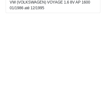
VW (VOLKSWAGEN) VOYAGE 1.6 8V AP 1600
01/1986 até 12/1995