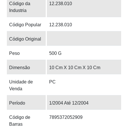
Código da
12.238.010
Industria
Código Popular
12.238.010
Código Original
Peso
500 G
Dimensão
10 Cm X 10 Cm X 10 Cm
Unidade de
PC
Venda
Período
1/2004 Até 12/2004
Código de
7895372052909
Barras