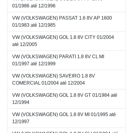
01/1986 até 12/1996
VW (VOLKSWAGEN) PASSAT 1.6 8V AP 1600
01/1983 até 12/1985
VW (VOLKSWAGEN) GOL 1.8 8V CITY 01/2004
até 12/2005
VW (VOLKSWAGEN) PARATI 1.8 8V CL MI
01/1997 até 12/1999
VW (VOLKSWAGEN) SAVEIRO 1.8 8V
COMERCIAL 01/2004 até 12/2004
VW (VOLKSWAGEN) GOL 1.8 8V GT 01/1984 até
12/1994
VW (VOLKSWAGEN) GOL 1.8 8V MI 01/1995 até
12/1997