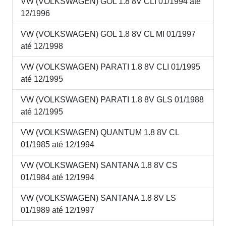
VW (VOLKSWAGEN) GOL 1.8 8V CLI 01/1994 até
12/1996
VW (VOLKSWAGEN) GOL 1.8 8V CL MI 01/1997
até 12/1998
VW (VOLKSWAGEN) PARATI 1.8 8V CLI 01/1995
até 12/1995
VW (VOLKSWAGEN) PARATI 1.8 8V GLS 01/1988
até 12/1995
VW (VOLKSWAGEN) QUANTUM 1.8 8V CL
01/1985 até 12/1994
VW (VOLKSWAGEN) SANTANA 1.8 8V CS
01/1984 até 12/1994
VW (VOLKSWAGEN) SANTANA 1.8 8V LS
01/1989 até 12/1997