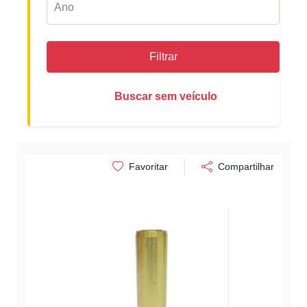
Filtrar
Buscar sem veículo
Favoritar
Compartilhar