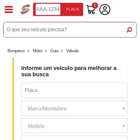
0
PLACA
Bompreco
Motor
Guia
Valvula
Informe um veículo para melhorar a
sua busca
Marca/Montadora
Modelo