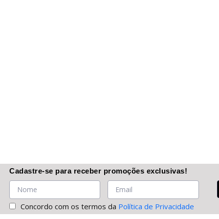
Cadastre-se
para receber promoções
exclusivas
!
Concordo com os termos da
Política de Privacidade