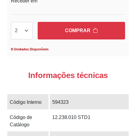
Receber em
COMPRAR
8 Unidades Disponíveis
Informações técnicas
Código Interno
594323
Código de
12.238.010 STD1
Catálogo