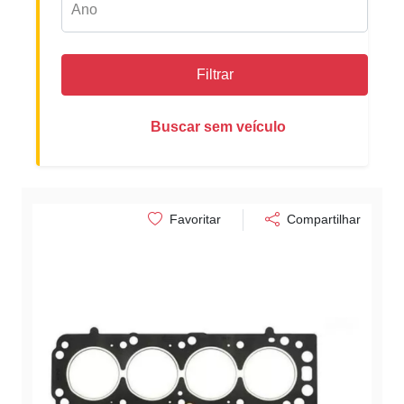
Filtrar
Buscar sem veículo
Favoritar
Compartilhar