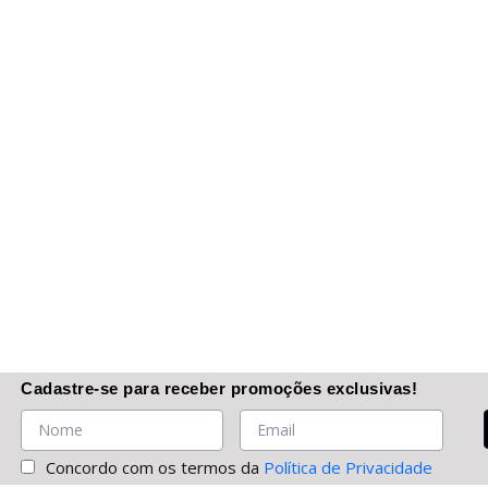
Cadastre-se
para receber promoções
exclusivas
!
Concordo com os termos da
Política de Privacidade