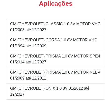
Aplicações
GM (CHEVROLET) CLASSIC 1.0 8V MOTOR VHC
01/2003 até 12/2027
GM (CHEVROLET) CORSA 1.0 8V MOTOR VHC
01/1994 até 12/2009
GM (CHEVROLET) PRISMA 1.0 8V MOTOR SPE4
01/2014 até 12/2027
GM (CHEVROLET) PRISMA 1.0 8V MOTOR NLEV
01/2009 até 12/2011
GM (CHEVROLET) ONIX 1.0 8V 01/2012 até
12/2027