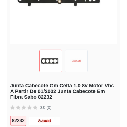
Junta Cabecote Gm Celta 1.0 8v Motor Vhc
A Partir De 01/2002 Junta Cabecote Em
Fibra Sabo 82232
0.0 (0)
82232