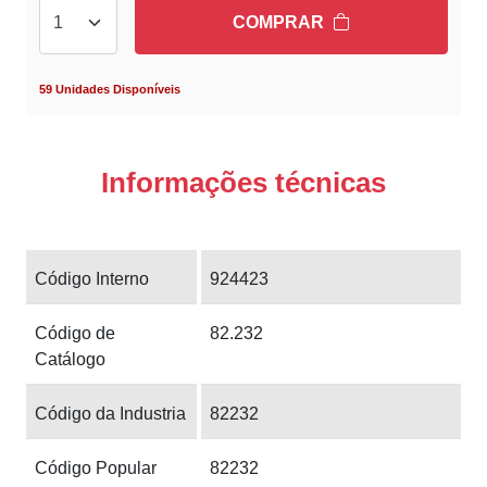
COMPRAR
59 Unidades Disponíveis
Informações técnicas
Código Interno
924423
Código de
82.232
Catálogo
Código da Industria
82232
Código Popular
82232