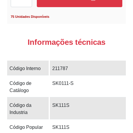
75 Unidades Disponíveis
Informações técnicas
Código Interno
211787
Código de
SK0111-S
Catálogo
Código da
SK111S
Industria
Código Popular
SK111S