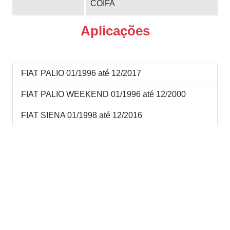
COIFA
Aplicações
FIAT PALIO 01/1996 até 12/2017
FIAT PALIO WEEKEND 01/1996 até 12/2000
FIAT SIENA 01/1998 até 12/2016