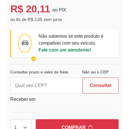
R$ 20,11
no PIX
ou 8x de R$ 2,65 sem juros
Não sabemos se este produto é
compatível com seu veículo.
Fale com um atendente!
Consultar prazo e valor do frete
Não sei o CEP
Consultar
Receber em
COMPRAR