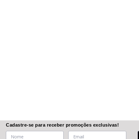
Cadastre-se
para receber promoções
exclusivas
!