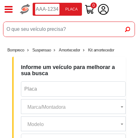
0
PLACA
Bompreco
Suspensao
Amortecedor
Kit amortecedor
Informe um veículo para melhorar a
sua busca
Marca/Montadora
Modelo