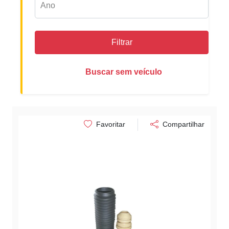
Filtrar
Buscar sem veículo
Favoritar
Compartilhar