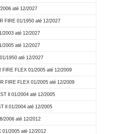
/2006 até 12/2027
 FIRE 01/1950 até 12/2027
1/2003 até 12/2027
1/2005 até 12/2027
1/1950 até 12/2027
 FIRE FLEX 01/2005 até 12/2009
R FIRE FLEX 01/2005 até 12/2009
T II 01/2004 até 12/2005
 II 01/2004 até 12/2005
8/2006 até 12/2012
01/2005 até 12/2012