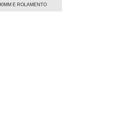
190MM E ROLAMENTO