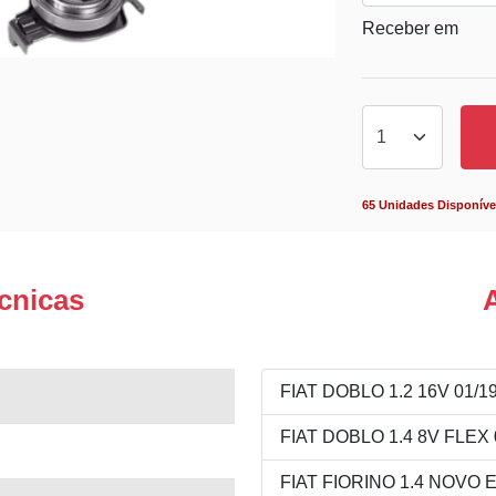
Receber em
65 Unidades Disponíve
cnicas
FIAT DOBLO 1.2 16V 01/19
FIAT DOBLO 1.4 8V FLEX 0
FIAT FIORINO 1.4 NOVO E