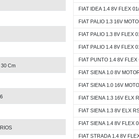
FIAT IDEA 1.4 8V FLEX 01
FIAT PALIO 1.3 16V MOTOR
FIAT PALIO 1.3 8V FLEX 0
FIAT PALIO 1.4 8V FLEX 0
FIAT PUNTO 1.4 8V FLEX 0
 30 Cm
FIAT SIENA 1.0 8V MOTOR
FIAT SIENA 1.0 16V MOTO
06
FIAT SIENA 1.3 16V ELX RS
FIAT SIENA 1.3 8V ELX RST
FIAT SIENA 1.4 8V FLEX 0
ARIOS
FIAT STRADA 1.4 8V FLEX 