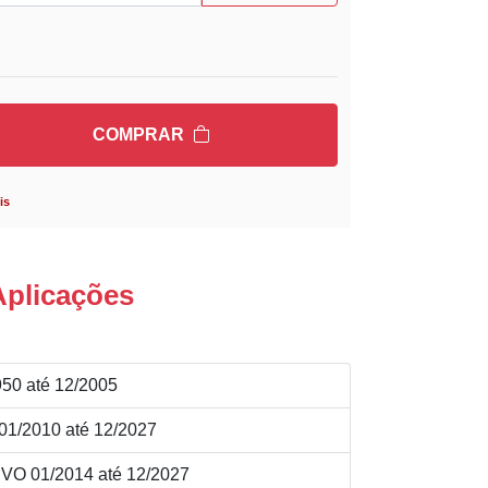
COMPRAR
is
Aplicações
50 até 12/2005
1/2010 até 12/2027
VO 01/2014 até 12/2027