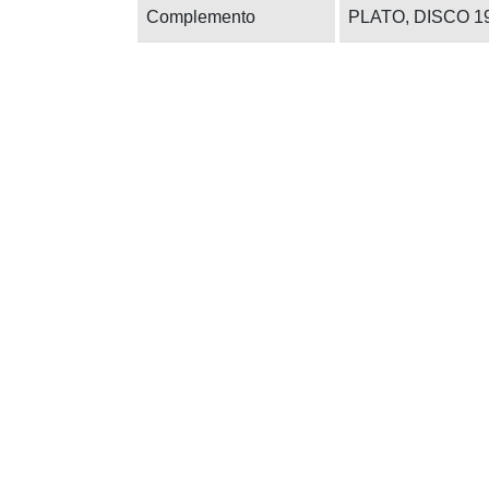
Complemento
PLATO, DISCO 