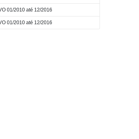
O 01/2010 até 12/2016
O 01/2010 até 12/2016