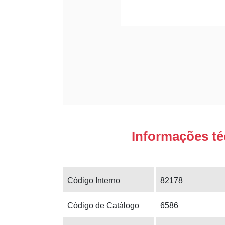
Informações té
Código Interno
82178
Código de Catálogo
6586