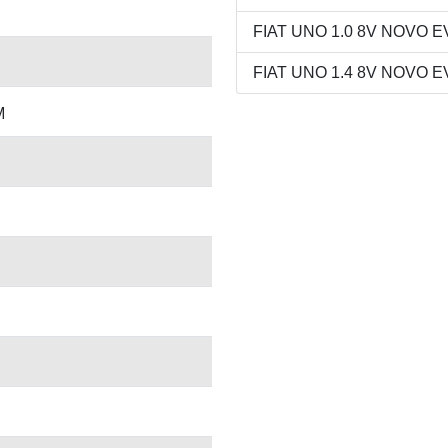
FIAT UNO 1.0 8V NOVO EV
FIAT UNO 1.4 8V NOVO EV
M