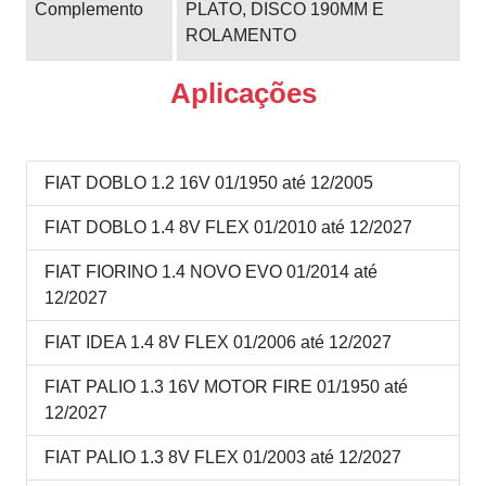
Complemento
PLATO, DISCO 190MM E
ROLAMENTO
Aplicações
FIAT DOBLO 1.2 16V 01/1950 até 12/2005
FIAT DOBLO 1.4 8V FLEX 01/2010 até 12/2027
FIAT FIORINO 1.4 NOVO EVO 01/2014 até
12/2027
FIAT IDEA 1.4 8V FLEX 01/2006 até 12/2027
FIAT PALIO 1.3 16V MOTOR FIRE 01/1950 até
12/2027
FIAT PALIO 1.3 8V FLEX 01/2003 até 12/2027