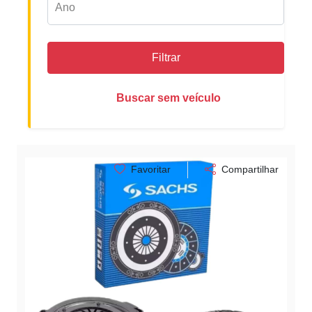
Filtrar
Buscar sem veículo
Favoritar
Compartilhar