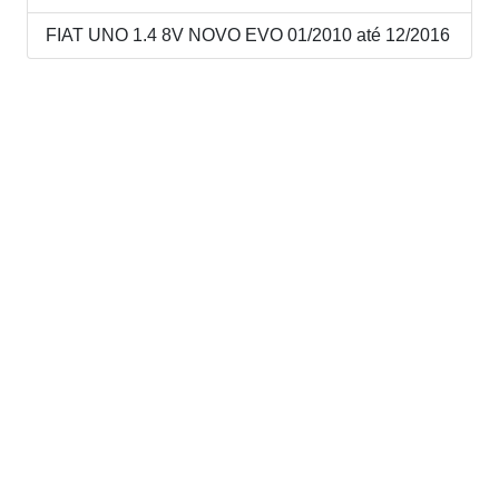
FIAT UNO 1.4 8V NOVO EVO 01/2010 até 12/2016