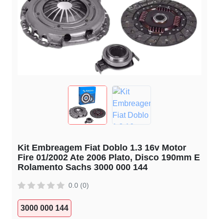
Kit Embreagem Fiat Doblo 1.3 16v Motor
Fire 01/2002 Ate 2006 Plato, Disco 190mm E
Rolamento Sachs 3000 000 144
0.0 (0)
3000 000 144