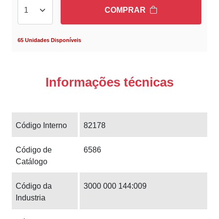
COMPRAR
65 Unidades Disponíveis
Informações técnicas
Código Interno
82178
Código de
6586
Catálogo
Código da
3000 000 144:009
Industria