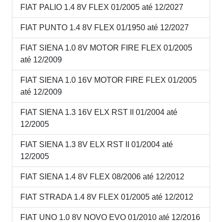
FIAT PALIO 1.4 8V FLEX 01/2005 até 12/2027
FIAT PUNTO 1.4 8V FLEX 01/1950 até 12/2027
FIAT SIENA 1.0 8V MOTOR FIRE FLEX 01/2005
até 12/2009
FIAT SIENA 1.0 16V MOTOR FIRE FLEX 01/2005
até 12/2009
FIAT SIENA 1.3 16V ELX RST II 01/2004 até
12/2005
FIAT SIENA 1.3 8V ELX RST II 01/2004 até
12/2005
FIAT SIENA 1.4 8V FLEX 08/2006 até 12/2012
FIAT STRADA 1.4 8V FLEX 01/2005 até 12/2012
FIAT UNO 1.0 8V NOVO EVO 01/2010 até 12/2016