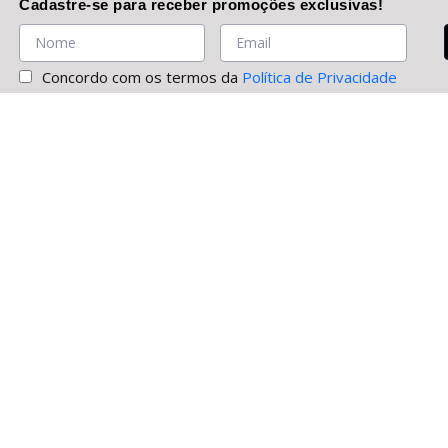
Cadastre-se
para receber promoções
exclusivas
!
Concordo com os termos da
Política de Privacidade