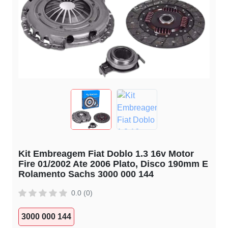
Kit Embreagem Fiat Doblo 1.3 16v Motor
Fire 01/2002 Ate 2006 Plato, Disco 190mm E
Rolamento Sachs 3000 000 144
0.0 (0)
3000 000 144