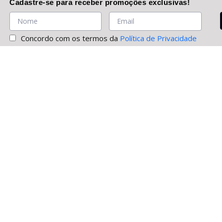
Cadastre-se
para receber promoções
exclusivas
!
Concordo com os termos da
Política de Privacidade