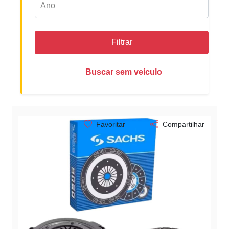
Filtrar
Buscar sem veículo
Favoritar
Compartilhar