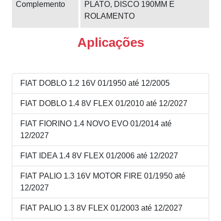
Complemento
PLATO, DISCO 190MM E
ROLAMENTO
Aplicações
FIAT DOBLO 1.2 16V 01/1950 até 12/2005
FIAT DOBLO 1.4 8V FLEX 01/2010 até 12/2027
FIAT FIORINO 1.4 NOVO EVO 01/2014 até
12/2027
FIAT IDEA 1.4 8V FLEX 01/2006 até 12/2027
FIAT PALIO 1.3 16V MOTOR FIRE 01/1950 até
12/2027
FIAT PALIO 1.3 8V FLEX 01/2003 até 12/2027