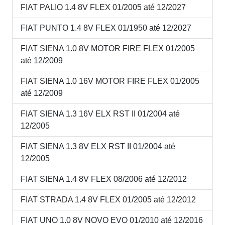
FIAT PALIO 1.4 8V FLEX 01/2005 até 12/2027
FIAT PUNTO 1.4 8V FLEX 01/1950 até 12/2027
FIAT SIENA 1.0 8V MOTOR FIRE FLEX 01/2005
até 12/2009
FIAT SIENA 1.0 16V MOTOR FIRE FLEX 01/2005
até 12/2009
FIAT SIENA 1.3 16V ELX RST II 01/2004 até
12/2005
FIAT SIENA 1.3 8V ELX RST II 01/2004 até
12/2005
FIAT SIENA 1.4 8V FLEX 08/2006 até 12/2012
FIAT STRADA 1.4 8V FLEX 01/2005 até 12/2012
FIAT UNO 1.0 8V NOVO EVO 01/2010 até 12/2016