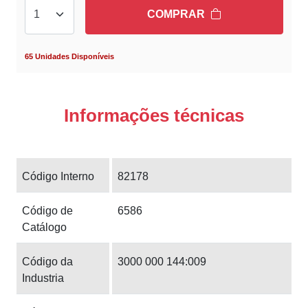
COMPRAR
65 Unidades Disponíveis
Informações técnicas
Código Interno
82178
Código de
6586
Catálogo
Código da
3000 000 144:009
Industria