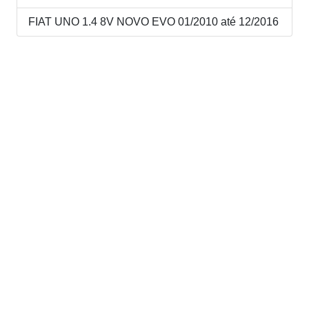
FIAT UNO 1.4 8V NOVO EVO 01/2010 até 12/2016