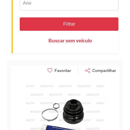
Filtrar
Buscar sem veículo
Favoritar
Compartilhar