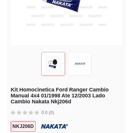
Kit Homocinetica Ford Ranger Cambio
Manual 4x4 01/1998 Ate 12/2003 Lado
Cambio Nakata Nkj206d
0.0 (0)
NKJ206D