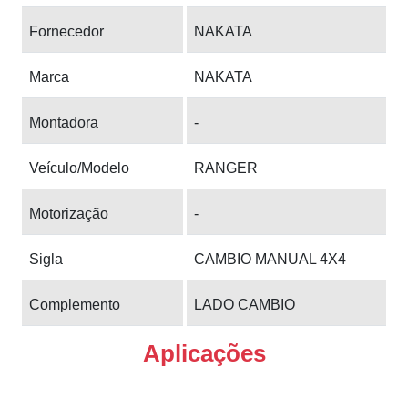
Fornecedor
NAKATA
Marca
NAKATA
Montadora
-
Veículo/Modelo
RANGER
Motorização
-
Sigla
CAMBIO MANUAL 4X4
Complemento
LADO CAMBIO
Aplicações