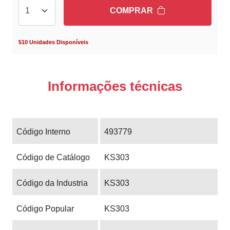
COMPRAR
510 Unidades Disponíveis
Informações técnicas
Código Interno
493779
Código de Catálogo
KS303
Código da Industria
KS303
Código Popular
KS303