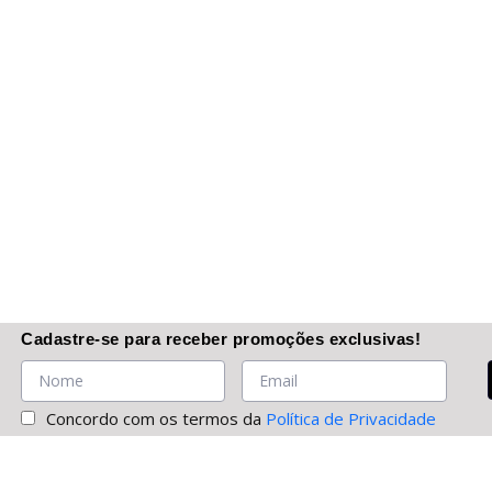
Cadastre-se
para receber promoções
exclusivas
!
Concordo com os termos da
Política de Privacidade