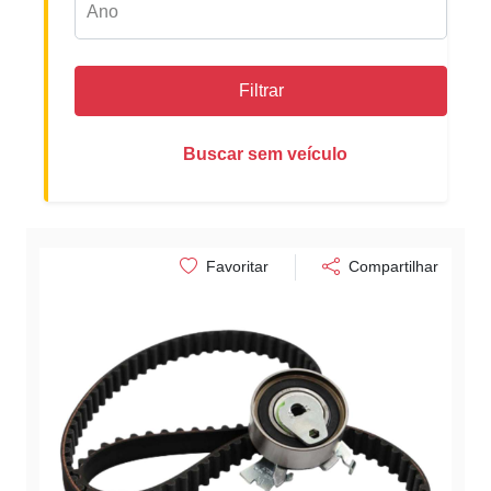
Filtrar
Buscar sem veículo
Favoritar
Compartilhar