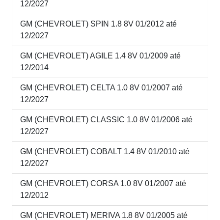
12/2027
GM (CHEVROLET) SPIN 1.8 8V 01/2012 até
12/2027
GM (CHEVROLET) AGILE 1.4 8V 01/2009 até
12/2014
GM (CHEVROLET) CELTA 1.0 8V 01/2007 até
12/2027
GM (CHEVROLET) CLASSIC 1.0 8V 01/2006 até
12/2027
GM (CHEVROLET) COBALT 1.4 8V 01/2010 até
12/2027
GM (CHEVROLET) CORSA 1.0 8V 01/2007 até
12/2012
GM (CHEVROLET) MERIVA 1.8 8V 01/2005 até