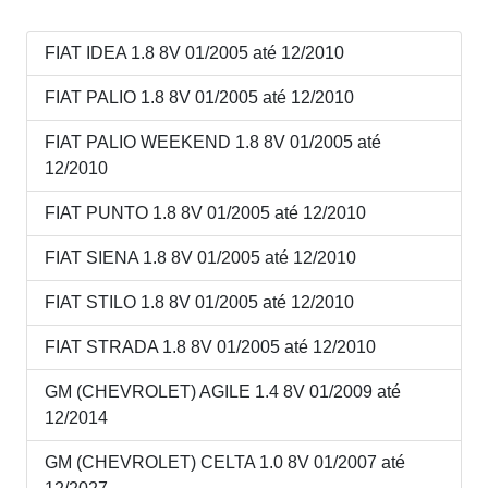
FIAT IDEA 1.8 8V 01/2005 até 12/2010
FIAT PALIO 1.8 8V 01/2005 até 12/2010
FIAT PALIO WEEKEND 1.8 8V 01/2005 até
12/2010
FIAT PUNTO 1.8 8V 01/2005 até 12/2010
FIAT SIENA 1.8 8V 01/2005 até 12/2010
FIAT STILO 1.8 8V 01/2005 até 12/2010
FIAT STRADA 1.8 8V 01/2005 até 12/2010
GM (CHEVROLET) AGILE 1.4 8V 01/2009 até
12/2014
GM (CHEVROLET) CELTA 1.0 8V 01/2007 até