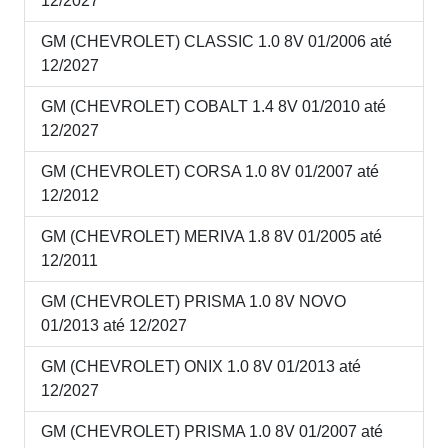
12/2027
GM (CHEVROLET) CLASSIC 1.0 8V 01/2006 até
12/2027
GM (CHEVROLET) COBALT 1.4 8V 01/2010 até
12/2027
GM (CHEVROLET) CORSA 1.0 8V 01/2007 até
12/2012
GM (CHEVROLET) MERIVA 1.8 8V 01/2005 até
12/2011
GM (CHEVROLET) PRISMA 1.0 8V NOVO
01/2013 até 12/2027
GM (CHEVROLET) ONIX 1.0 8V 01/2013 até
12/2027
GM (CHEVROLET) PRISMA 1.0 8V 01/2007 até