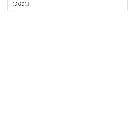
12/2011