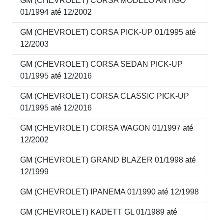
GM (CHEVROLET) CORSA MODELO ANTIGO
01/1994 até 12/2002
GM (CHEVROLET) CORSA PICK-UP 01/1995 até
12/2003
GM (CHEVROLET) CORSA SEDAN PICK-UP
01/1995 até 12/2016
GM (CHEVROLET) CORSA CLASSIC PICK-UP
01/1995 até 12/2016
GM (CHEVROLET) CORSA WAGON 01/1997 até
12/2002
GM (CHEVROLET) GRAND BLAZER 01/1998 até
12/1999
GM (CHEVROLET) IPANEMA 01/1990 até 12/1998
GM (CHEVROLET) KADETT GL 01/1989 até