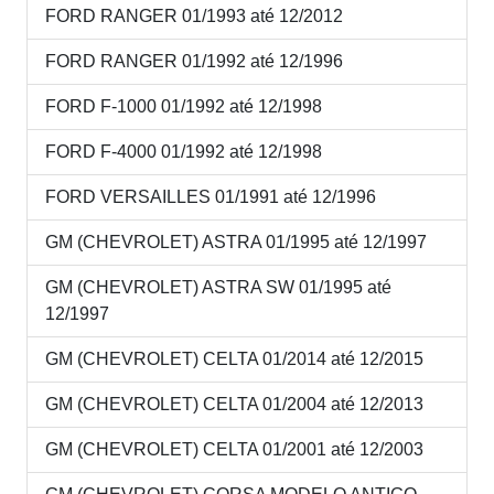
FORD RANGER 01/1993 até 12/2012
FORD RANGER 01/1992 até 12/1996
FORD F-1000 01/1992 até 12/1998
FORD F-4000 01/1992 até 12/1998
FORD VERSAILLES 01/1991 até 12/1996
GM (CHEVROLET) ASTRA 01/1995 até 12/1997
GM (CHEVROLET) ASTRA SW 01/1995 até
12/1997
GM (CHEVROLET) CELTA 01/2014 até 12/2015
GM (CHEVROLET) CELTA 01/2004 até 12/2013
GM (CHEVROLET) CELTA 01/2001 até 12/2003