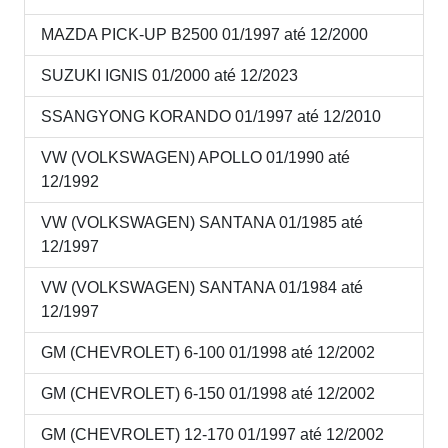
MAZDA PICK-UP B2500 01/1997 até 12/2000
SUZUKI IGNIS 01/2000 até 12/2023
SSANGYONG KORANDO 01/1997 até 12/2010
VW (VOLKSWAGEN) APOLLO 01/1990 até
12/1992
VW (VOLKSWAGEN) SANTANA 01/1985 até
12/1997
VW (VOLKSWAGEN) SANTANA 01/1984 até
12/1997
GM (CHEVROLET) 6-100 01/1998 até 12/2002
GM (CHEVROLET) 6-150 01/1998 até 12/2002
GM (CHEVROLET) 12-170 01/1997 até 12/2002