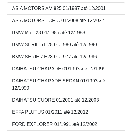
ASIA MOTORS AM 825 01/1997 até 12/2001
ASIA MOTORS TOPIC 01/2008 até 12/2027
BMW M5 E28 01/1985 até 12/1988
BMW SERIE 5 E28 01/1980 até 12/1990
BMW SERIE 7 E28 01/1977 até 12/1986
DAIHATSU CHARADE 01/1993 até 12/1999
DAIHATSU CHARADE SEDAN 01/1993 até
12/1999
DAIHATSU CUORE 01/2001 até 12/2003
EFFA PLUTUS 01/2011 até 12/2012
FORD EXPLORER 01/1991 até 12/2002