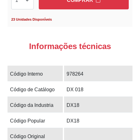
COMPRAR
23 Unidades Disponíveis
Informações técnicas
Código Interno
978264
Código de Catálogo
DX 018
Código da Industria
DX18
Código Popular
DX18
Código Original