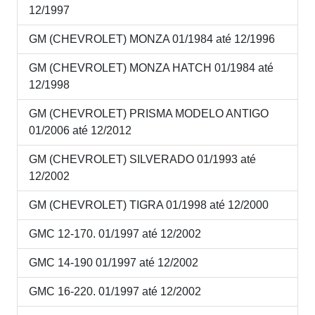
12/1997
GM (CHEVROLET) MONZA 01/1984 até 12/1996
GM (CHEVROLET) MONZA HATCH 01/1984 até
12/1998
GM (CHEVROLET) PRISMA MODELO ANTIGO
01/2006 até 12/2012
GM (CHEVROLET) SILVERADO 01/1993 até
12/2002
GM (CHEVROLET) TIGRA 01/1998 até 12/2000
GMC 12-170. 01/1997 até 12/2002
GMC 14-190 01/1997 até 12/2002
GMC 16-220. 01/1997 até 12/2002