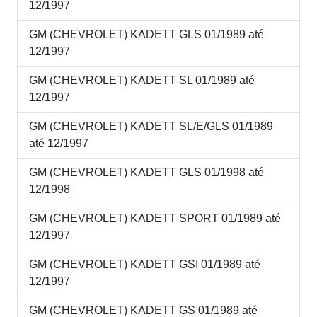
12/1997
GM (CHEVROLET) KADETT GLS 01/1989 até
12/1997
GM (CHEVROLET) KADETT SL 01/1989 até
12/1997
GM (CHEVROLET) KADETT SL/E/GLS 01/1989
até 12/1997
GM (CHEVROLET) KADETT GLS 01/1998 até
12/1998
GM (CHEVROLET) KADETT SPORT 01/1989 até
12/1997
GM (CHEVROLET) KADETT GSI 01/1989 até
12/1997
GM (CHEVROLET) KADETT GS 01/1989 até