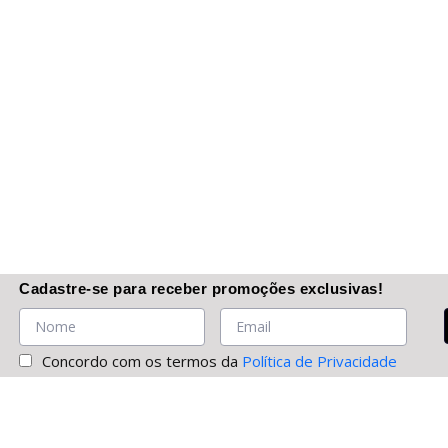
Cadastre-se
para receber promoções
exclusivas
!
Concordo com os termos da
Política de Privacidade