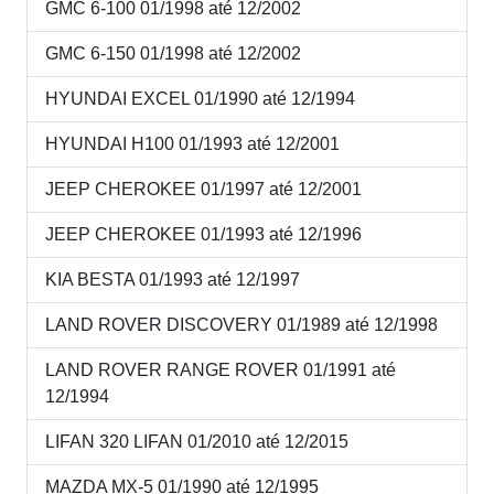
GMC 6-100 01/1998 até 12/2002
GMC 6-150 01/1998 até 12/2002
HYUNDAI EXCEL 01/1990 até 12/1994
HYUNDAI H100 01/1993 até 12/2001
JEEP CHEROKEE 01/1997 até 12/2001
JEEP CHEROKEE 01/1993 até 12/1996
KIA BESTA 01/1993 até 12/1997
LAND ROVER DISCOVERY 01/1989 até 12/1998
LAND ROVER RANGE ROVER 01/1991 até
12/1994
LIFAN 320 LIFAN 01/2010 até 12/2015
MAZDA MX-5 01/1990 até 12/1995