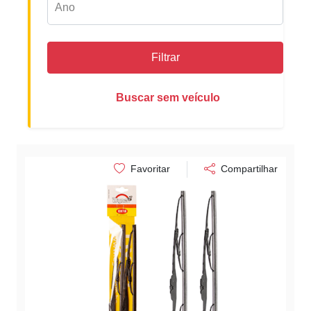
Filtrar
Buscar sem veículo
Favoritar
Compartilhar