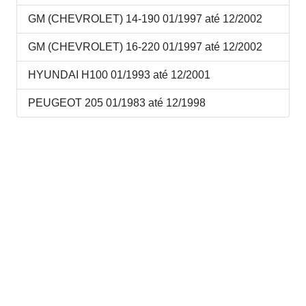
GM (CHEVROLET) 14-190 01/1997 até 12/2002
GM (CHEVROLET) 16-220 01/1997 até 12/2002
HYUNDAI H100 01/1993 até 12/2001
PEUGEOT 205 01/1983 até 12/1998