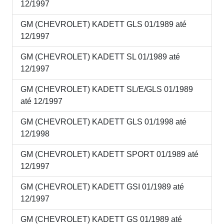
12/1997
GM (CHEVROLET) KADETT GLS 01/1989 até
12/1997
GM (CHEVROLET) KADETT SL 01/1989 até
12/1997
GM (CHEVROLET) KADETT SL/E/GLS 01/1989
até 12/1997
GM (CHEVROLET) KADETT GLS 01/1998 até
12/1998
GM (CHEVROLET) KADETT SPORT 01/1989 até
12/1997
GM (CHEVROLET) KADETT GSI 01/1989 até
12/1997
GM (CHEVROLET) KADETT GS 01/1989 até