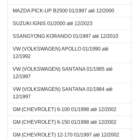
MAZDA PICK-UP B2500 01/1997 até 12/2000
SUZUKI IGNIS 01/2000 até 12/2023
SSANGYONG KORANDO 01/1997 até 12/2010
VW (VOLKSWAGEN) APOLLO 01/1990 até
12/1992
VW (VOLKSWAGEN) SANTANA 01/1985 até
12/1997
VW (VOLKSWAGEN) SANTANA 01/1984 até
12/1997
GM (CHEVROLET) 6-100 01/1998 até 12/2002
GM (CHEVROLET) 6-150 01/1998 até 12/2002
GM (CHEVROLET) 12-170 01/1997 até 12/2002