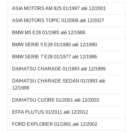
ASIA MOTORS AM 825 01/1997 até 12/2001
ASIA MOTORS TOPIC 01/2008 até 12/2027
BMW M5 E28 01/1985 até 12/1988
BMW SERIE 5 E28 01/1980 até 12/1990
BMW SERIE 7 E28 01/1977 até 12/1986
DAIHATSU CHARADE 01/1993 até 12/1999
DAIHATSU CHARADE SEDAN 01/1993 até
12/1999
DAIHATSU CUORE 01/2001 até 12/2003
EFFA PLUTUS 01/2011 até 12/2012
FORD EXPLORER 01/1991 até 12/2002