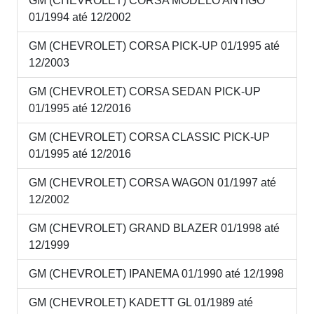
GM (CHEVROLET) CORSA MODELO ANTIGO
01/1994 até 12/2002
GM (CHEVROLET) CORSA PICK-UP 01/1995 até
12/2003
GM (CHEVROLET) CORSA SEDAN PICK-UP
01/1995 até 12/2016
GM (CHEVROLET) CORSA CLASSIC PICK-UP
01/1995 até 12/2016
GM (CHEVROLET) CORSA WAGON 01/1997 até
12/2002
GM (CHEVROLET) GRAND BLAZER 01/1998 até
12/1999
GM (CHEVROLET) IPANEMA 01/1990 até 12/1998
GM (CHEVROLET) KADETT GL 01/1989 até