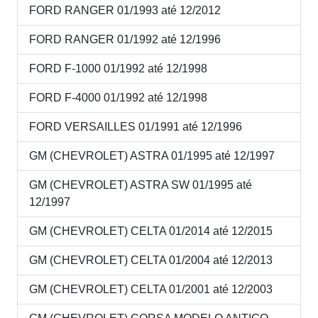
FORD RANGER 01/1993 até 12/2012
FORD RANGER 01/1992 até 12/1996
FORD F-1000 01/1992 até 12/1998
FORD F-4000 01/1992 até 12/1998
FORD VERSAILLES 01/1991 até 12/1996
GM (CHEVROLET) ASTRA 01/1995 até 12/1997
GM (CHEVROLET) ASTRA SW 01/1995 até
12/1997
GM (CHEVROLET) CELTA 01/2014 até 12/2015
GM (CHEVROLET) CELTA 01/2004 até 12/2013
GM (CHEVROLET) CELTA 01/2001 até 12/2003