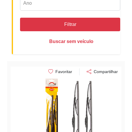
Filtrar
Buscar sem veículo
Favoritar
Compartilhar