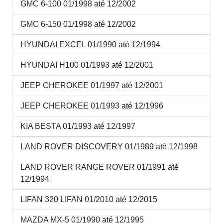
GMC 6-100 01/1998 até 12/2002
GMC 6-150 01/1998 até 12/2002
HYUNDAI EXCEL 01/1990 até 12/1994
HYUNDAI H100 01/1993 até 12/2001
JEEP CHEROKEE 01/1997 até 12/2001
JEEP CHEROKEE 01/1993 até 12/1996
KIA BESTA 01/1993 até 12/1997
LAND ROVER DISCOVERY 01/1989 até 12/1998
LAND ROVER RANGE ROVER 01/1991 até
12/1994
LIFAN 320 LIFAN 01/2010 até 12/2015
MAZDA MX-5 01/1990 até 12/1995