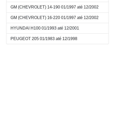
GM (CHEVROLET) 14-190 01/1997 até 12/2002
GM (CHEVROLET) 16-220 01/1997 até 12/2002
HYUNDAI H100 01/1993 até 12/2001
PEUGEOT 205 01/1983 até 12/1998