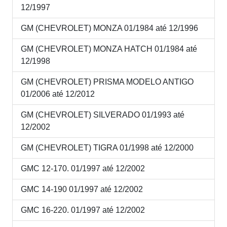
12/1997
GM (CHEVROLET) MONZA 01/1984 até 12/1996
GM (CHEVROLET) MONZA HATCH 01/1984 até
12/1998
GM (CHEVROLET) PRISMA MODELO ANTIGO
01/2006 até 12/2012
GM (CHEVROLET) SILVERADO 01/1993 até
12/2002
GM (CHEVROLET) TIGRA 01/1998 até 12/2000
GMC 12-170. 01/1997 até 12/2002
GMC 14-190 01/1997 até 12/2002
GMC 16-220. 01/1997 até 12/2002