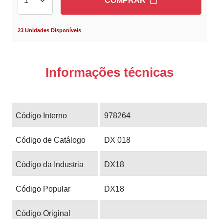
COMPRAR
23 Unidades Disponíveis
Informações técnicas
Código Interno
978264
Código de Catálogo
DX 018
Código da Industria
DX18
Código Popular
DX18
Código Original