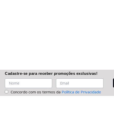
Cadastre-se
para receber promoções
exclusivas
!
Concordo com os termos da
Política de Privacidade