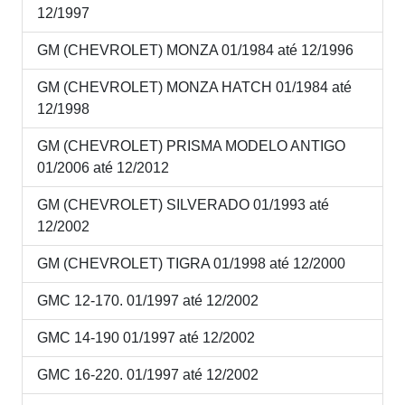
12/1997
GM (CHEVROLET) MONZA 01/1984 até 12/1996
GM (CHEVROLET) MONZA HATCH 01/1984 até
12/1998
GM (CHEVROLET) PRISMA MODELO ANTIGO
01/2006 até 12/2012
GM (CHEVROLET) SILVERADO 01/1993 até
12/2002
GM (CHEVROLET) TIGRA 01/1998 até 12/2000
GMC 12-170. 01/1997 até 12/2002
GMC 14-190 01/1997 até 12/2002
GMC 16-220. 01/1997 até 12/2002