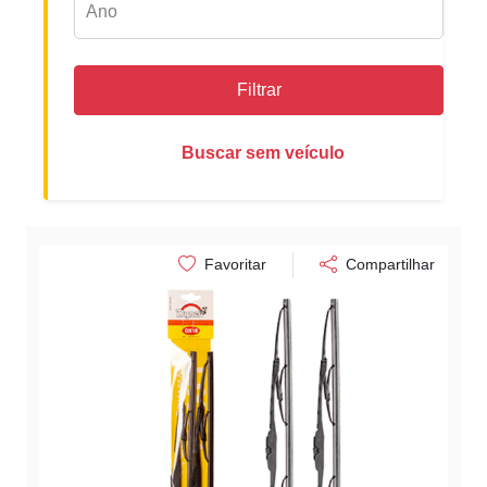
Filtrar
Buscar sem veículo
Favoritar
Compartilhar