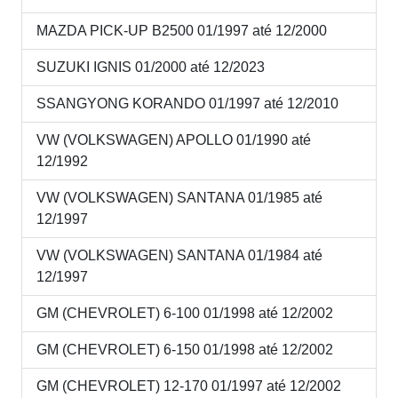
MAZDA PICK-UP B2500 01/1997 até 12/2000
SUZUKI IGNIS 01/2000 até 12/2023
SSANGYONG KORANDO 01/1997 até 12/2010
VW (VOLKSWAGEN) APOLLO 01/1990 até
12/1992
VW (VOLKSWAGEN) SANTANA 01/1985 até
12/1997
VW (VOLKSWAGEN) SANTANA 01/1984 até
12/1997
GM (CHEVROLET) 6-100 01/1998 até 12/2002
GM (CHEVROLET) 6-150 01/1998 até 12/2002
GM (CHEVROLET) 12-170 01/1997 até 12/2002