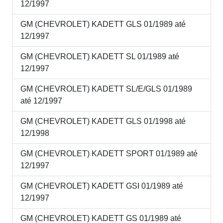
12/1997
GM (CHEVROLET) KADETT GLS 01/1989 até
12/1997
GM (CHEVROLET) KADETT SL 01/1989 até
12/1997
GM (CHEVROLET) KADETT SL/E/GLS 01/1989
até 12/1997
GM (CHEVROLET) KADETT GLS 01/1998 até
12/1998
GM (CHEVROLET) KADETT SPORT 01/1989 até
12/1997
GM (CHEVROLET) KADETT GSI 01/1989 até
12/1997
GM (CHEVROLET) KADETT GS 01/1989 até