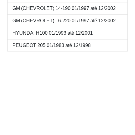
GM (CHEVROLET) 14-190 01/1997 até 12/2002
GM (CHEVROLET) 16-220 01/1997 até 12/2002
HYUNDAI H100 01/1993 até 12/2001
PEUGEOT 205 01/1983 até 12/1998