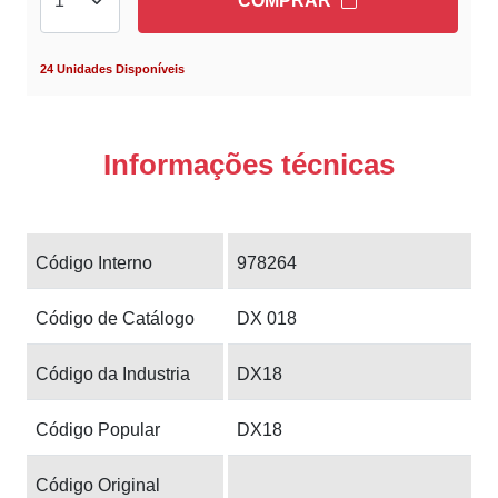
COMPRAR
24 Unidades Disponíveis
Informações técnicas
Código Interno
978264
Código de Catálogo
DX 018
Código da Industria
DX18
Código Popular
DX18
Código Original