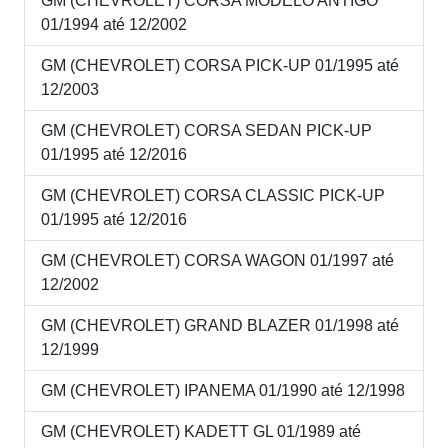
GM (CHEVROLET) CORSA MODELO ANTIGO
01/1994 até 12/2002
GM (CHEVROLET) CORSA PICK-UP 01/1995 até
12/2003
GM (CHEVROLET) CORSA SEDAN PICK-UP
01/1995 até 12/2016
GM (CHEVROLET) CORSA CLASSIC PICK-UP
01/1995 até 12/2016
GM (CHEVROLET) CORSA WAGON 01/1997 até
12/2002
GM (CHEVROLET) GRAND BLAZER 01/1998 até
12/1999
GM (CHEVROLET) IPANEMA 01/1990 até 12/1998
GM (CHEVROLET) KADETT GL 01/1989 até