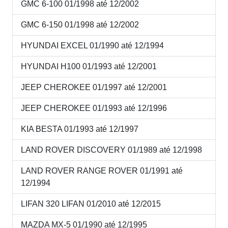
GMC 6-100 01/1998 até 12/2002
GMC 6-150 01/1998 até 12/2002
HYUNDAI EXCEL 01/1990 até 12/1994
HYUNDAI H100 01/1993 até 12/2001
JEEP CHEROKEE 01/1997 até 12/2001
JEEP CHEROKEE 01/1993 até 12/1996
KIA BESTA 01/1993 até 12/1997
LAND ROVER DISCOVERY 01/1989 até 12/1998
LAND ROVER RANGE ROVER 01/1991 até
12/1994
LIFAN 320 LIFAN 01/2010 até 12/2015
MAZDA MX-5 01/1990 até 12/1995