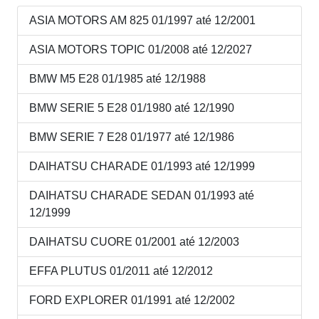
ASIA MOTORS AM 825 01/1997 até 12/2001
ASIA MOTORS TOPIC 01/2008 até 12/2027
BMW M5 E28 01/1985 até 12/1988
BMW SERIE 5 E28 01/1980 até 12/1990
BMW SERIE 7 E28 01/1977 até 12/1986
DAIHATSU CHARADE 01/1993 até 12/1999
DAIHATSU CHARADE SEDAN 01/1993 até
12/1999
DAIHATSU CUORE 01/2001 até 12/2003
EFFA PLUTUS 01/2011 até 12/2012
FORD EXPLORER 01/1991 até 12/2002