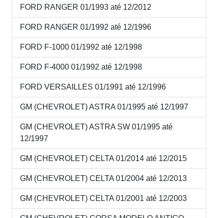
FORD RANGER 01/1993 até 12/2012
FORD RANGER 01/1992 até 12/1996
FORD F-1000 01/1992 até 12/1998
FORD F-4000 01/1992 até 12/1998
FORD VERSAILLES 01/1991 até 12/1996
GM (CHEVROLET) ASTRA 01/1995 até 12/1997
GM (CHEVROLET) ASTRA SW 01/1995 até
12/1997
GM (CHEVROLET) CELTA 01/2014 até 12/2015
GM (CHEVROLET) CELTA 01/2004 até 12/2013
GM (CHEVROLET) CELTA 01/2001 até 12/2003