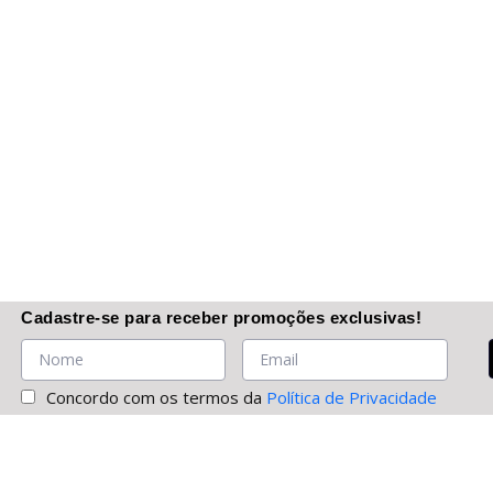
Cadastre-se
para receber promoções
exclusivas
!
Concordo com os termos da
Política de Privacidade