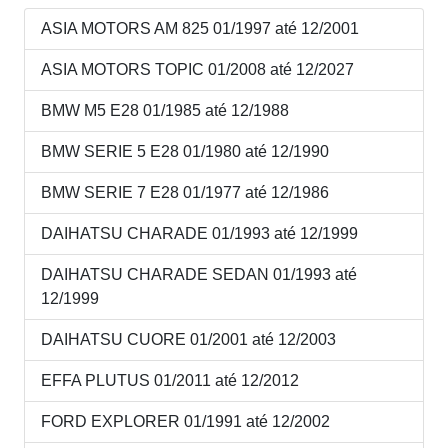
ASIA MOTORS AM 825 01/1997 até 12/2001
ASIA MOTORS TOPIC 01/2008 até 12/2027
BMW M5 E28 01/1985 até 12/1988
BMW SERIE 5 E28 01/1980 até 12/1990
BMW SERIE 7 E28 01/1977 até 12/1986
DAIHATSU CHARADE 01/1993 até 12/1999
DAIHATSU CHARADE SEDAN 01/1993 até
12/1999
DAIHATSU CUORE 01/2001 até 12/2003
EFFA PLUTUS 01/2011 até 12/2012
FORD EXPLORER 01/1991 até 12/2002