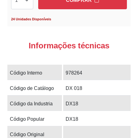
COMPRAR
24 Unidades Disponíveis
Informações técnicas
Código Interno
978264
Código de Catálogo
DX 018
Código da Industria
DX18
Código Popular
DX18
Código Original