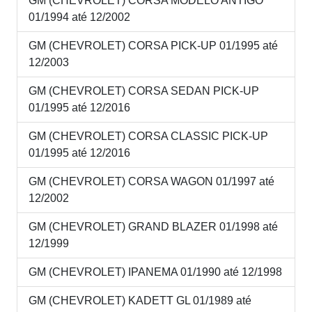
GM (CHEVROLET) CORSA MODELO ANTIGO
01/1994 até 12/2002
GM (CHEVROLET) CORSA PICK-UP 01/1995 até
12/2003
GM (CHEVROLET) CORSA SEDAN PICK-UP
01/1995 até 12/2016
GM (CHEVROLET) CORSA CLASSIC PICK-UP
01/1995 até 12/2016
GM (CHEVROLET) CORSA WAGON 01/1997 até
12/2002
GM (CHEVROLET) GRAND BLAZER 01/1998 até
12/1999
GM (CHEVROLET) IPANEMA 01/1990 até 12/1998
GM (CHEVROLET) KADETT GL 01/1989 até