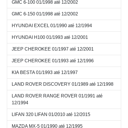
GMC 6-100 01/1998 até 12/2002
GMC 6-150 01/1998 até 12/2002
HYUNDAI EXCEL 01/1990 até 12/1994
HYUNDAI H100 01/1993 até 12/2001
JEEP CHEROKEE 01/1997 até 12/2001
JEEP CHEROKEE 01/1993 até 12/1996
KIA BESTA 01/1993 até 12/1997
LAND ROVER DISCOVERY 01/1989 até 12/1998
LAND ROVER RANGE ROVER 01/1991 até
12/1994
LIFAN 320 LIFAN 01/2010 até 12/2015
MAZDA MX-5 01/1990 até 12/1995