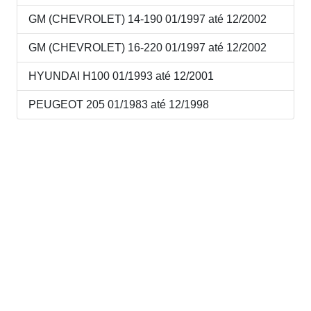
GM (CHEVROLET) 14-190 01/1997 até 12/2002
GM (CHEVROLET) 16-220 01/1997 até 12/2002
HYUNDAI H100 01/1993 até 12/2001
PEUGEOT 205 01/1983 até 12/1998