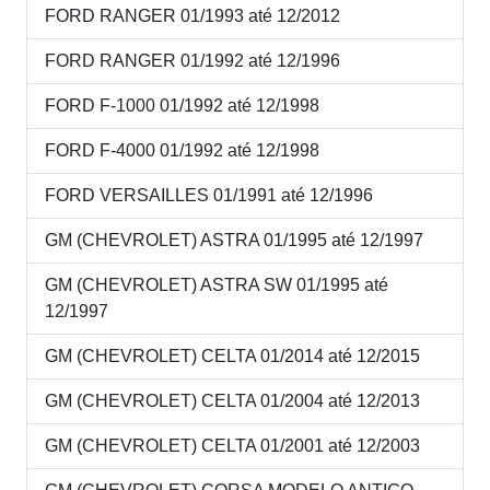
FORD RANGER 01/1993 até 12/2012
FORD RANGER 01/1992 até 12/1996
FORD F-1000 01/1992 até 12/1998
FORD F-4000 01/1992 até 12/1998
FORD VERSAILLES 01/1991 até 12/1996
GM (CHEVROLET) ASTRA 01/1995 até 12/1997
GM (CHEVROLET) ASTRA SW 01/1995 até
12/1997
GM (CHEVROLET) CELTA 01/2014 até 12/2015
GM (CHEVROLET) CELTA 01/2004 até 12/2013
GM (CHEVROLET) CELTA 01/2001 até 12/2003