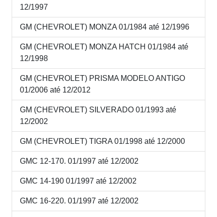
12/1997
GM (CHEVROLET) MONZA 01/1984 até 12/1996
GM (CHEVROLET) MONZA HATCH 01/1984 até
12/1998
GM (CHEVROLET) PRISMA MODELO ANTIGO
01/2006 até 12/2012
GM (CHEVROLET) SILVERADO 01/1993 até
12/2002
GM (CHEVROLET) TIGRA 01/1998 até 12/2000
GMC 12-170. 01/1997 até 12/2002
GMC 14-190 01/1997 até 12/2002
GMC 16-220. 01/1997 até 12/2002