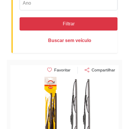
Filtrar
Buscar sem veículo
Favoritar
Compartilhar