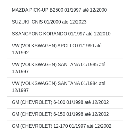
MAZDA PICK-UP B2500 01/1997 até 12/2000
SUZUKI IGNIS 01/2000 até 12/2023
SSANGYONG KORANDO 01/1997 até 12/2010
VW (VOLKSWAGEN) APOLLO 01/1990 até
12/1992
VW (VOLKSWAGEN) SANTANA 01/1985 até
12/1997
VW (VOLKSWAGEN) SANTANA 01/1984 até
12/1997
GM (CHEVROLET) 6-100 01/1998 até 12/2002
GM (CHEVROLET) 6-150 01/1998 até 12/2002
GM (CHEVROLET) 12-170 01/1997 até 12/2002