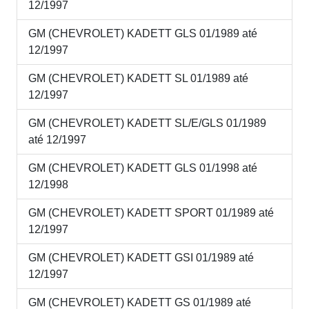
12/1997
GM (CHEVROLET) KADETT GLS 01/1989 até
12/1997
GM (CHEVROLET) KADETT SL 01/1989 até
12/1997
GM (CHEVROLET) KADETT SL/E/GLS 01/1989
até 12/1997
GM (CHEVROLET) KADETT GLS 01/1998 até
12/1998
GM (CHEVROLET) KADETT SPORT 01/1989 até
12/1997
GM (CHEVROLET) KADETT GSI 01/1989 até
12/1997
GM (CHEVROLET) KADETT GS 01/1989 até