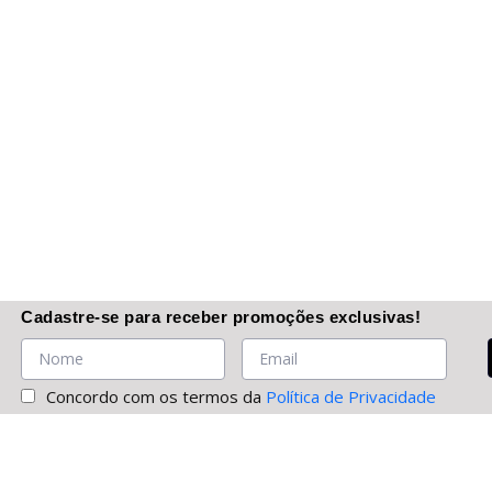
Cadastre-se
para receber promoções
exclusivas
!
Concordo com os termos da
Política de Privacidade