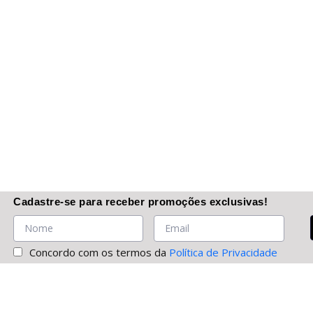
Cadastre-se
para receber promoções
exclusivas
!
Concordo com os termos da
Política de Privacidade