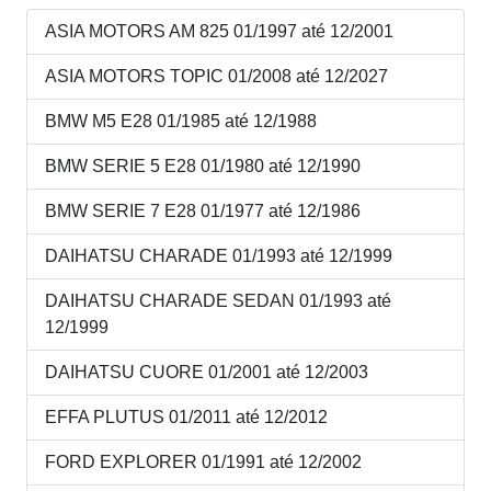
ASIA MOTORS AM 825 01/1997 até 12/2001
ASIA MOTORS TOPIC 01/2008 até 12/2027
BMW M5 E28 01/1985 até 12/1988
BMW SERIE 5 E28 01/1980 até 12/1990
BMW SERIE 7 E28 01/1977 até 12/1986
DAIHATSU CHARADE 01/1993 até 12/1999
DAIHATSU CHARADE SEDAN 01/1993 até
12/1999
DAIHATSU CUORE 01/2001 até 12/2003
EFFA PLUTUS 01/2011 até 12/2012
FORD EXPLORER 01/1991 até 12/2002