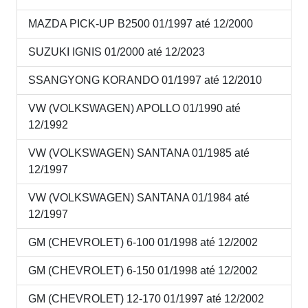
MAZDA PICK-UP B2500 01/1997 até 12/2000
SUZUKI IGNIS 01/2000 até 12/2023
SSANGYONG KORANDO 01/1997 até 12/2010
VW (VOLKSWAGEN) APOLLO 01/1990 até
12/1992
VW (VOLKSWAGEN) SANTANA 01/1985 até
12/1997
VW (VOLKSWAGEN) SANTANA 01/1984 até
12/1997
GM (CHEVROLET) 6-100 01/1998 até 12/2002
GM (CHEVROLET) 6-150 01/1998 até 12/2002
GM (CHEVROLET) 12-170 01/1997 até 12/2002