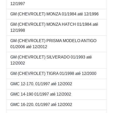
12/1997
GM (CHEVROLET) MONZA 01/1984 até 12/1996
GM (CHEVROLET) MONZA HATCH 01/1984 até
12/1998
GM (CHEVROLET) PRISMA MODELO ANTIGO
01/2006 até 12/2012
GM (CHEVROLET) SILVERADO 01/1993 até
12/2002
GM (CHEVROLET) TIGRA 01/1998 até 12/2000
GMC 12-170. 01/1997 até 12/2002
GMC 14-190 01/1997 até 12/2002
GMC 16-220. 01/1997 até 12/2002