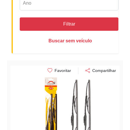
Filtrar
Buscar sem veículo
Favoritar
Compartilhar