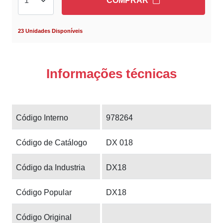
COMPRAR
23 Unidades Disponíveis
Informações técnicas
Código Interno
978264
Código de Catálogo
DX 018
Código da Industria
DX18
Código Popular
DX18
Código Original