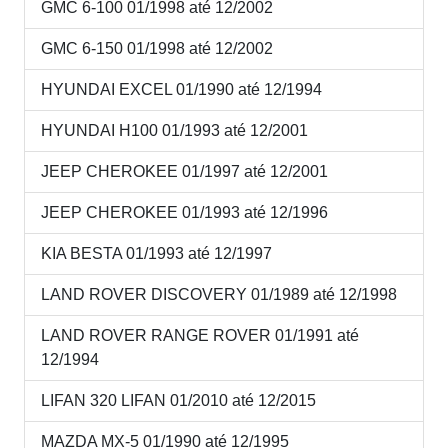
GMC 6-100 01/1998 até 12/2002
GMC 6-150 01/1998 até 12/2002
HYUNDAI EXCEL 01/1990 até 12/1994
HYUNDAI H100 01/1993 até 12/2001
JEEP CHEROKEE 01/1997 até 12/2001
JEEP CHEROKEE 01/1993 até 12/1996
KIA BESTA 01/1993 até 12/1997
LAND ROVER DISCOVERY 01/1989 até 12/1998
LAND ROVER RANGE ROVER 01/1991 até
12/1994
LIFAN 320 LIFAN 01/2010 até 12/2015
MAZDA MX-5 01/1990 até 12/1995