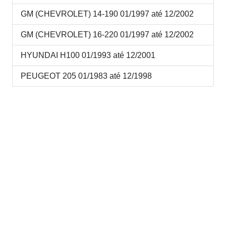
GM (CHEVROLET) 14-190 01/1997 até 12/2002
GM (CHEVROLET) 16-220 01/1997 até 12/2002
HYUNDAI H100 01/1993 até 12/2001
PEUGEOT 205 01/1983 até 12/1998