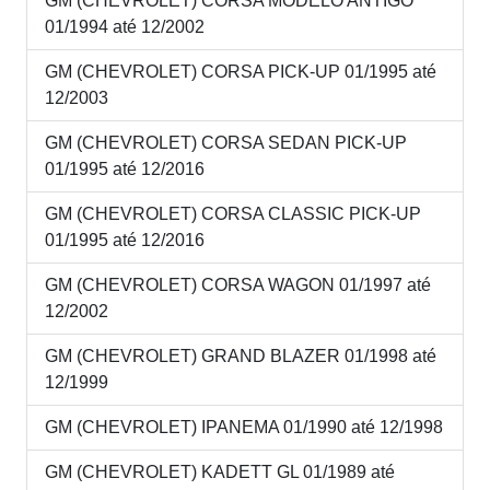
GM (CHEVROLET) CORSA MODELO ANTIGO
01/1994 até 12/2002
GM (CHEVROLET) CORSA PICK-UP 01/1995 até
12/2003
GM (CHEVROLET) CORSA SEDAN PICK-UP
01/1995 até 12/2016
GM (CHEVROLET) CORSA CLASSIC PICK-UP
01/1995 até 12/2016
GM (CHEVROLET) CORSA WAGON 01/1997 até
12/2002
GM (CHEVROLET) GRAND BLAZER 01/1998 até
12/1999
GM (CHEVROLET) IPANEMA 01/1990 até 12/1998
GM (CHEVROLET) KADETT GL 01/1989 até