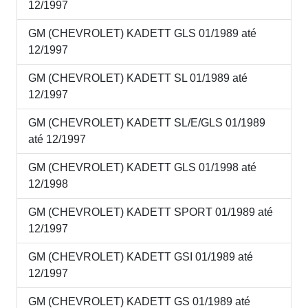
12/1997
GM (CHEVROLET) KADETT GLS 01/1989 até
12/1997
GM (CHEVROLET) KADETT SL 01/1989 até
12/1997
GM (CHEVROLET) KADETT SL/E/GLS 01/1989
até 12/1997
GM (CHEVROLET) KADETT GLS 01/1998 até
12/1998
GM (CHEVROLET) KADETT SPORT 01/1989 até
12/1997
GM (CHEVROLET) KADETT GSI 01/1989 até
12/1997
GM (CHEVROLET) KADETT GS 01/1989 até