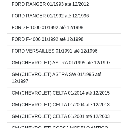
FORD RANGER 01/1993 até 12/2012
FORD RANGER 01/1992 até 12/1996
FORD F-1000 01/1992 até 12/1998
FORD F-4000 01/1992 até 12/1998
FORD VERSAILLES 01/1991 até 12/1996
GM (CHEVROLET) ASTRA 01/1995 até 12/1997
GM (CHEVROLET) ASTRA SW 01/1995 até
12/1997
GM (CHEVROLET) CELTA 01/2014 até 12/2015
GM (CHEVROLET) CELTA 01/2004 até 12/2013
GM (CHEVROLET) CELTA 01/2001 até 12/2003