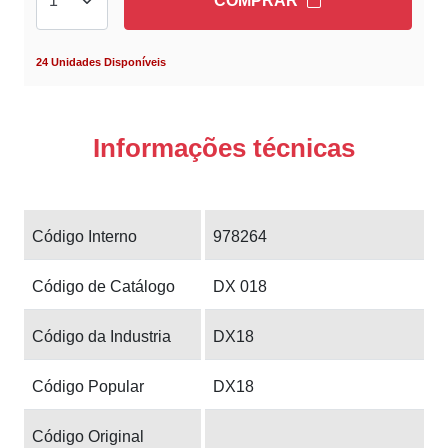
COMPRAR
24 Unidades Disponíveis
Informações técnicas
Código Interno
978264
Código de Catálogo
DX 018
Código da Industria
DX18
Código Popular
DX18
Código Original