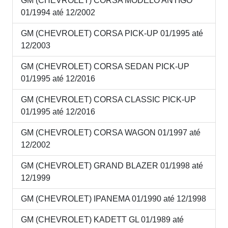
GM (CHEVROLET) CORSA MODELO ANTIGO
01/1994 até 12/2002
GM (CHEVROLET) CORSA PICK-UP 01/1995 até
12/2003
GM (CHEVROLET) CORSA SEDAN PICK-UP
01/1995 até 12/2016
GM (CHEVROLET) CORSA CLASSIC PICK-UP
01/1995 até 12/2016
GM (CHEVROLET) CORSA WAGON 01/1997 até
12/2002
GM (CHEVROLET) GRAND BLAZER 01/1998 até
12/1999
GM (CHEVROLET) IPANEMA 01/1990 até 12/1998
GM (CHEVROLET) KADETT GL 01/1989 até