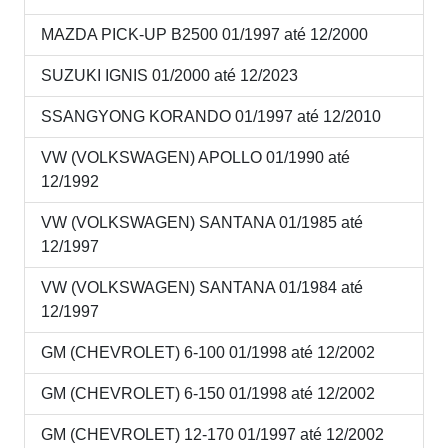
MAZDA PICK-UP B2500 01/1997 até 12/2000
SUZUKI IGNIS 01/2000 até 12/2023
SSANGYONG KORANDO 01/1997 até 12/2010
VW (VOLKSWAGEN) APOLLO 01/1990 até
12/1992
VW (VOLKSWAGEN) SANTANA 01/1985 até
12/1997
VW (VOLKSWAGEN) SANTANA 01/1984 até
12/1997
GM (CHEVROLET) 6-100 01/1998 até 12/2002
GM (CHEVROLET) 6-150 01/1998 até 12/2002
GM (CHEVROLET) 12-170 01/1997 até 12/2002