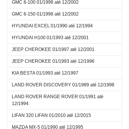
GMC 6-100 01/1998 até 12/2002
GMC 6-150 01/1998 até 12/2002
HYUNDAI EXCEL 01/1990 até 12/1994
HYUNDAI H100 01/1993 até 12/2001
JEEP CHEROKEE 01/1997 até 12/2001
JEEP CHEROKEE 01/1993 até 12/1996
KIA BESTA 01/1993 até 12/1997
LAND ROVER DISCOVERY 01/1989 até 12/1998
LAND ROVER RANGE ROVER 01/1991 até
12/1994
LIFAN 320 LIFAN 01/2010 até 12/2015
MAZDA MX-5 01/1990 até 12/1995