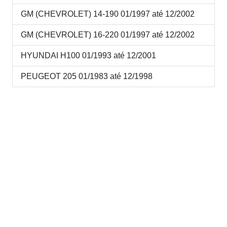
GM (CHEVROLET) 14-190 01/1997 até 12/2002
GM (CHEVROLET) 16-220 01/1997 até 12/2002
HYUNDAI H100 01/1993 até 12/2001
PEUGEOT 205 01/1983 até 12/1998