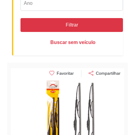
Filtrar
Buscar sem veículo
Favoritar
Compartilhar