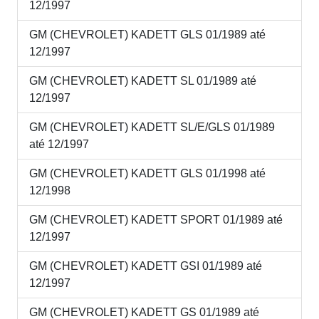
12/1997
GM (CHEVROLET) KADETT GLS 01/1989 até
12/1997
GM (CHEVROLET) KADETT SL 01/1989 até
12/1997
GM (CHEVROLET) KADETT SL/E/GLS 01/1989
até 12/1997
GM (CHEVROLET) KADETT GLS 01/1998 até
12/1998
GM (CHEVROLET) KADETT SPORT 01/1989 até
12/1997
GM (CHEVROLET) KADETT GSI 01/1989 até
12/1997
GM (CHEVROLET) KADETT GS 01/1989 até