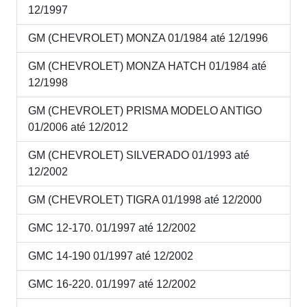
12/1997
GM (CHEVROLET) MONZA 01/1984 até 12/1996
GM (CHEVROLET) MONZA HATCH 01/1984 até
12/1998
GM (CHEVROLET) PRISMA MODELO ANTIGO
01/2006 até 12/2012
GM (CHEVROLET) SILVERADO 01/1993 até
12/2002
GM (CHEVROLET) TIGRA 01/1998 até 12/2000
GMC 12-170. 01/1997 até 12/2002
GMC 14-190 01/1997 até 12/2002
GMC 16-220. 01/1997 até 12/2002