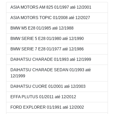
ASIA MOTORS AM 825 01/1997 até 12/2001
ASIA MOTORS TOPIC 01/2008 até 12/2027
BMW M5 E28 01/1985 até 12/1988
BMW SERIE 5 E28 01/1980 até 12/1990
BMW SERIE 7 E28 01/1977 até 12/1986
DAIHATSU CHARADE 01/1993 até 12/1999
DAIHATSU CHARADE SEDAN 01/1993 até
12/1999
DAIHATSU CUORE 01/2001 até 12/2003
EFFA PLUTUS 01/2011 até 12/2012
FORD EXPLORER 01/1991 até 12/2002