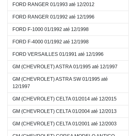
FORD RANGER 01/1993 até 12/2012
FORD RANGER 01/1992 até 12/1996
FORD F-1000 01/1992 até 12/1998
FORD F-4000 01/1992 até 12/1998
FORD VERSAILLES 01/1991 até 12/1996
GM (CHEVROLET) ASTRA 01/1995 até 12/1997
GM (CHEVROLET) ASTRA SW 01/1995 até
12/1997
GM (CHEVROLET) CELTA 01/2014 até 12/2015
GM (CHEVROLET) CELTA 01/2004 até 12/2013
GM (CHEVROLET) CELTA 01/2001 até 12/2003