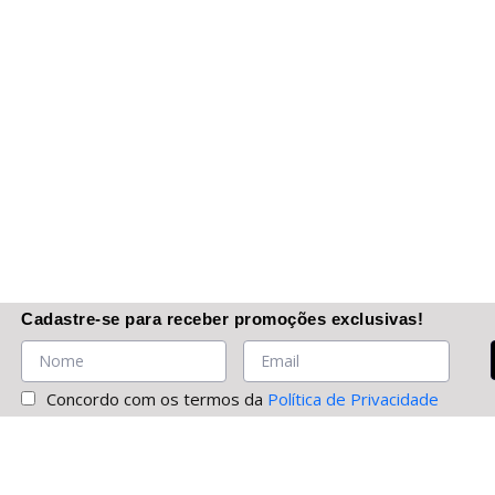
Cadastre-se
para receber promoções
exclusivas
!
Concordo com os termos da
Política de Privacidade