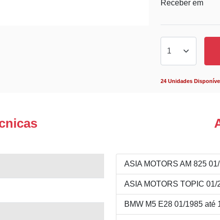
Receber em
24 Unidades Disponíve
cnicas
ASIA MOTORS AM 825 01/1
ASIA MOTORS TOPIC 01/20
BMW M5 E28 01/1985 até 