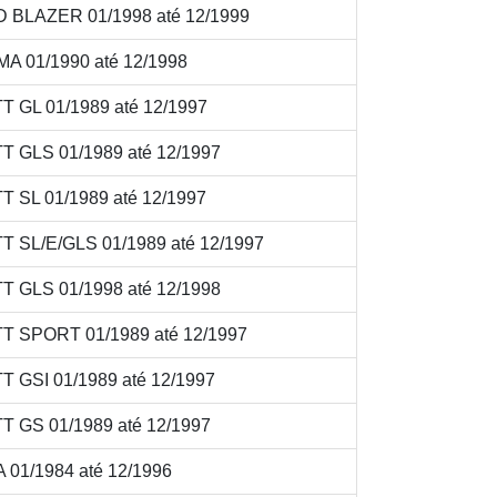
BLAZER 01/1998 até 12/1999
 01/1990 até 12/1998
GL 01/1989 até 12/1997
GLS 01/1989 até 12/1997
SL 01/1989 até 12/1997
SL/E/GLS 01/1989 até 12/1997
GLS 01/1998 até 12/1998
 SPORT 01/1989 até 12/1997
GSI 01/1989 até 12/1997
GS 01/1989 até 12/1997
1/1984 até 12/1996