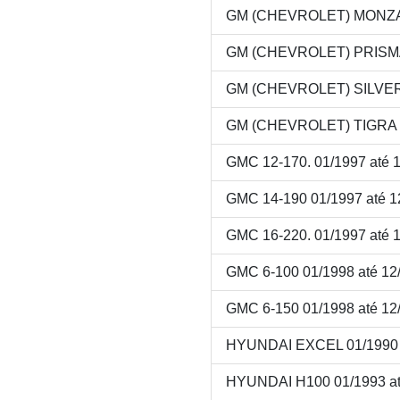
GM (CHEVROLET) MONZA 
GM (CHEVROLET) PRISMA
GM (CHEVROLET) SILVERA
GM (CHEVROLET) TIGRA 0
GMC 12-170. 01/1997 até 
GMC 14-190 01/1997 até 1
GMC 16-220. 01/1997 até 
GMC 6-100 01/1998 até 12
GMC 6-150 01/1998 até 12
HYUNDAI EXCEL 01/1990 
HYUNDAI H100 01/1993 at