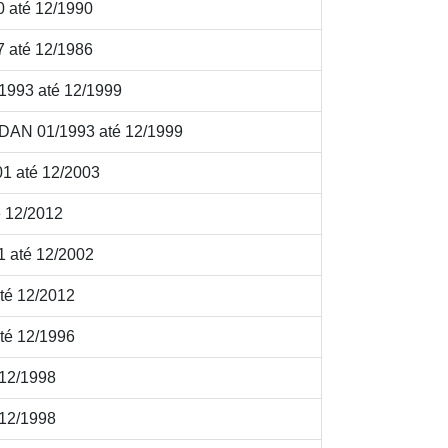
 até 12/1990
 até 12/1986
93 até 12/1999
N 01/1993 até 12/1999
 até 12/2003
 12/2012
até 12/2002
é 12/2012
é 12/1996
12/1998
12/1998