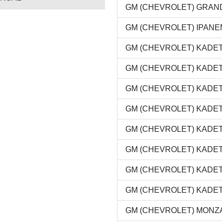
GM (CHEVROLET) GRAND 
GM (CHEVROLET) IPANEMA
GM (CHEVROLET) KADETT 
GM (CHEVROLET) KADETT 
GM (CHEVROLET) KADETT 
GM (CHEVROLET) KADETT 
GM (CHEVROLET) KADETT 
GM (CHEVROLET) KADETT
GM (CHEVROLET) KADETT 
GM (CHEVROLET) KADETT 
GM (CHEVROLET) MONZA 0