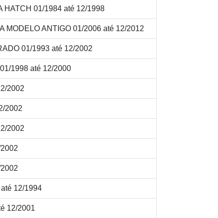
HATCH 01/1984 até 12/1998
 MODELO ANTIGO 01/2006 até 12/2012
DO 01/1993 até 12/2002
1/1998 até 12/2000
12/2002
2/2002
12/2002
/2002
/2002
até 12/1994
é 12/2001