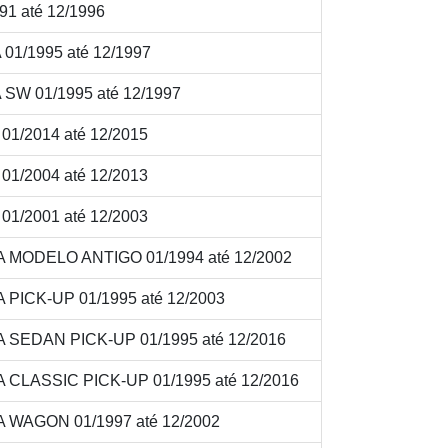
1 até 12/1996
1/1995 até 12/1997
W 01/1995 até 12/1997
1/2014 até 12/2015
1/2004 até 12/2013
1/2001 até 12/2003
MODELO ANTIGO 01/1994 até 12/2002
ICK-UP 01/1995 até 12/2003
SEDAN PICK-UP 01/1995 até 12/2016
LASSIC PICK-UP 01/1995 até 12/2016
WAGON 01/1997 até 12/2002