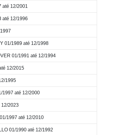
até 12/2001
até 12/1996
/1997
01/1989 até 12/1998
R 01/1991 até 12/1994
até 12/2015
12/1995
1997 até 12/2000
 12/2023
1997 até 12/2010
 01/1990 até 12/1992