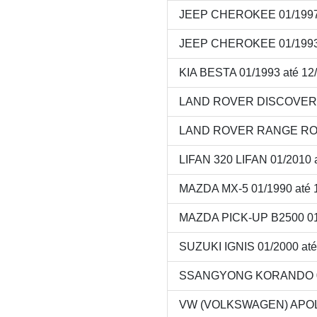
JEEP CHEROKEE 01/1997 
JEEP CHEROKEE 01/1993 
KIA BESTA 01/1993 até 12
LAND ROVER DISCOVERY 
LAND ROVER RANGE ROVE
LIFAN 320 LIFAN 01/2010 
MAZDA MX-5 01/1990 até 
MAZDA PICK-UP B2500 01/
SUZUKI IGNIS 01/2000 até
SSANGYONG KORANDO 01/
VW (VOLKSWAGEN) APOLLO