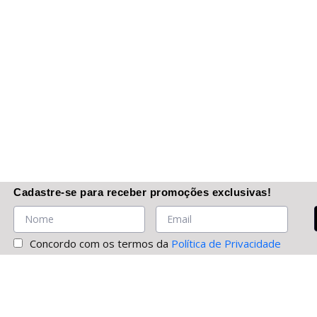
Cadastre-se
para receber promoções
exclusivas
!
Concordo com os termos da
Política de Privacidade