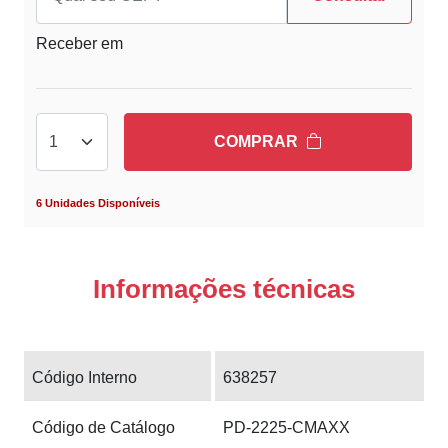
Receber em
COMPRAR
6 Unidades Disponíveis
Informações técnicas
Código Interno
638257
Código de Catálogo
PD-2225-CMAXX