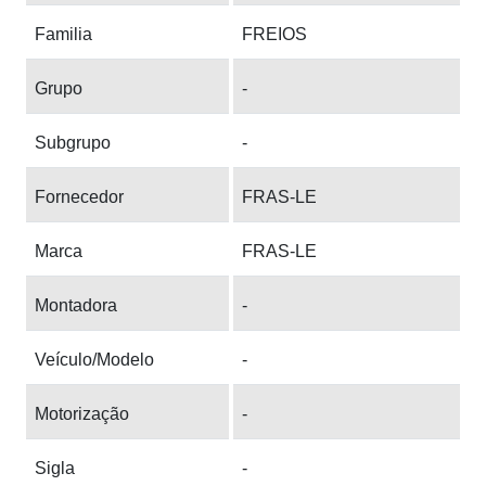
Familia
FREIOS
Grupo
-
Subgrupo
-
Fornecedor
FRAS-LE
Marca
FRAS-LE
Montadora
-
Veículo/Modelo
-
Motorização
-
Sigla
-