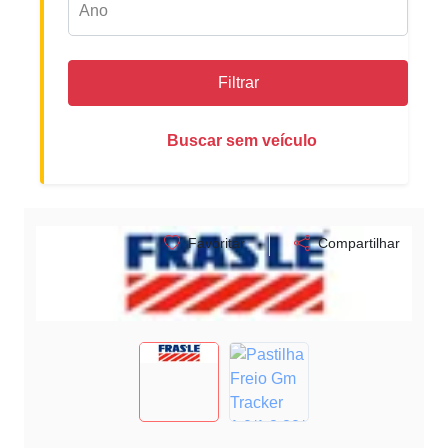
Filtrar
Buscar sem veículo
Favoritar
Compartilhar