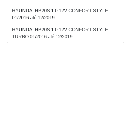
HYUNDAI HB20S 1.0 12V CONFORT STYLE
01/2016 até 12/2019
HYUNDAI HB20S 1.0 12V CONFORT STYLE
TURBO 01/2016 até 12/2019