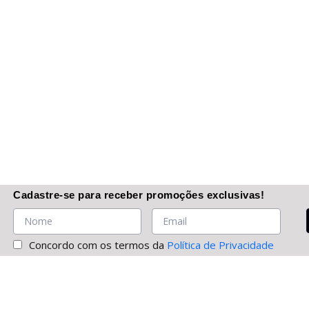
Cadastre-se
para receber promoções
exclusivas
!
Concordo com os termos da
Política de Privacidade