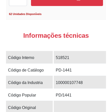
62 Unidades Disponíveis
Informações técnicas
Código Interno
518521
Código de Catálogo
PD-1441
Código da Industria
100000107748
Código Popular
PD/1441
Código Original