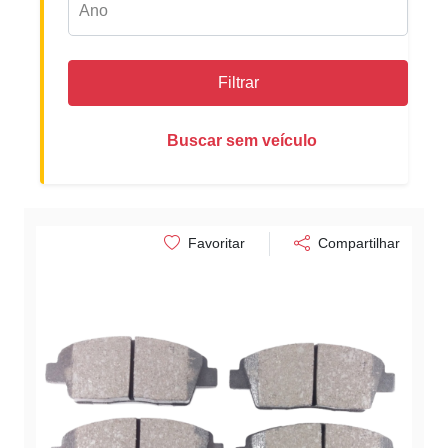
Filtrar
Buscar sem veículo
Favoritar
Compartilhar