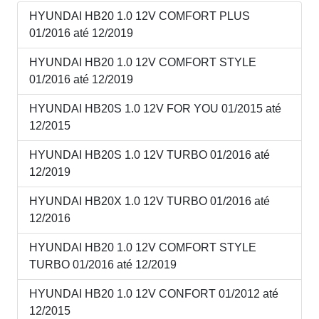
HYUNDAI HB20 1.0 12V COMFORT PLUS
01/2016 até 12/2019
HYUNDAI HB20 1.0 12V COMFORT STYLE
01/2016 até 12/2019
HYUNDAI HB20S 1.0 12V FOR YOU 01/2015 até
12/2015
HYUNDAI HB20S 1.0 12V TURBO 01/2016 até
12/2019
HYUNDAI HB20X 1.0 12V TURBO 01/2016 até
12/2016
HYUNDAI HB20 1.0 12V COMFORT STYLE
TURBO 01/2016 até 12/2019
HYUNDAI HB20 1.0 12V CONFORT 01/2012 até
12/2015