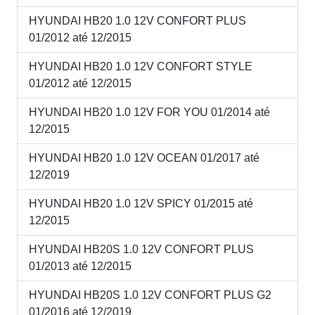
HYUNDAI HB20 1.0 12V CONFORT PLUS
01/2012 até 12/2015
HYUNDAI HB20 1.0 12V CONFORT STYLE
01/2012 até 12/2015
HYUNDAI HB20 1.0 12V FOR YOU 01/2014 até
12/2015
HYUNDAI HB20 1.0 12V OCEAN 01/2017 até
12/2019
HYUNDAI HB20 1.0 12V SPICY 01/2015 até
12/2015
HYUNDAI HB20S 1.0 12V CONFORT PLUS
01/2013 até 12/2015
HYUNDAI HB20S 1.0 12V CONFORT PLUS G2
01/2016 até 12/2019