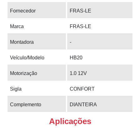
Fornecedor
FRAS-LE
Marca
FRAS-LE
Montadora
-
Veículo/Modelo
HB20
Motorização
1.0 12V
Sigla
CONFORT
Complemento
DIANTEIRA
Aplicações