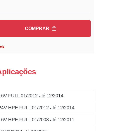
COMPRAR
eis
Aplicações
6V FULL 01/2012 até 12/2014
4V HPE FULL 01/2012 até 12/2014
6V HPE FULL 01/2008 até 12/2011