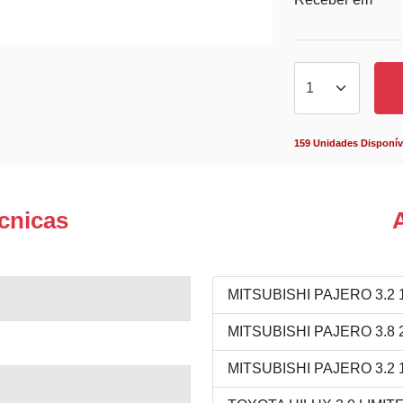
159 Unidades Disponív
cnicas
MITSUBISHI PAJERO 3.2 1
MITSUBISHI PAJERO 3.8 2
MITSUBISHI PAJERO 3.2 1