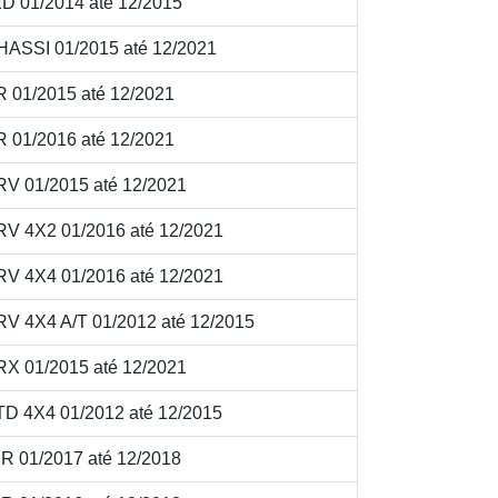
D 01/2014 até 12/2015
ASSI 01/2015 até 12/2021
 01/2015 até 12/2021
 01/2016 até 12/2021
V 01/2015 até 12/2021
V 4X2 01/2016 até 12/2021
V 4X4 01/2016 até 12/2021
V 4X4 A/T 01/2012 até 12/2015
X 01/2015 até 12/2021
D 4X4 01/2012 até 12/2015
 01/2017 até 12/2018