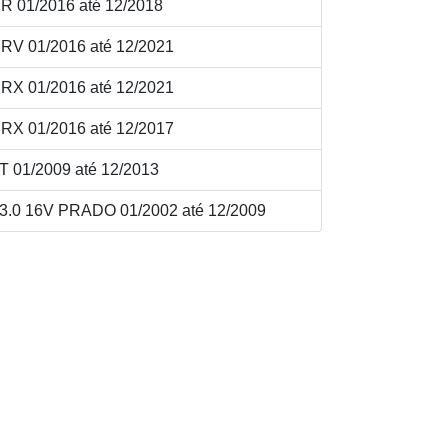
 01/2016 até 12/2018
V 01/2016 até 12/2021
X 01/2016 até 12/2021
X 01/2016 até 12/2017
 01/2009 até 12/2013
0 16V PRADO 01/2002 até 12/2009