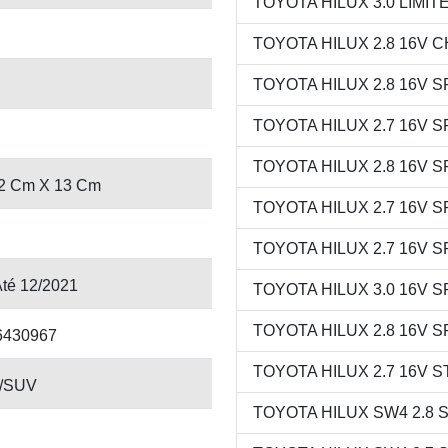
TOYOTA HILUX 3.0 LIMITE
TOYOTA HILUX 2.8 16V CH
TOYOTA HILUX 2.8 16V SR
TOYOTA HILUX 2.7 16V SR
TOYOTA HILUX 2.8 16V SR
2 Cm X 13 Cm
TOYOTA HILUX 2.7 16V SR
TOYOTA HILUX 2.7 16V SR
Até 12/2021
TOYOTA HILUX 3.0 16V SR
TOYOTA HILUX 2.8 16V SR
6430967
TOYOTA HILUX 2.7 16V ST
/SUV
TOYOTA HILUX SW4 2.8 SR