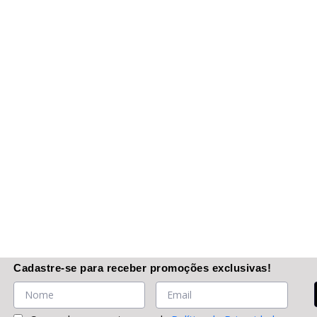
Cadastre-se
para receber promoções
exclusivas
!