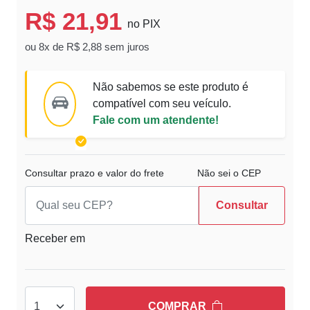
R$ 21,91
no PIX
ou 8x de R$ 2,88 sem juros
Não sabemos se este produto é
compatível com seu veículo.
Fale com um atendente!
Consultar prazo e valor do frete
Não sei o CEP
Consultar
Receber em
COMPRAR