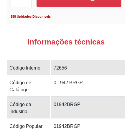
158 Unidades Disponíveis
Informações técnicas
Código Interno
72656
Código de
0.1942 BRGP
Catálogo
Código da
01942BRGP
Industria
Código Popular
01942BRGP