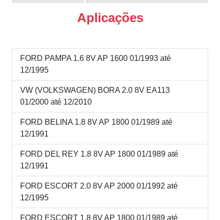
Aplicações
FORD PAMPA 1.6 8V AP 1600 01/1993 até
12/1995
VW (VOLKSWAGEN) BORA 2.0 8V EA113
01/2000 até 12/2010
FORD BELINA 1.8 8V AP 1800 01/1989 até
12/1991
FORD DEL REY 1.8 8V AP 1800 01/1989 até
12/1991
FORD ESCORT 2.0 8V AP 2000 01/1992 até
12/1995
FORD ESCORT 1.8 8V AP 1800 01/1989 até