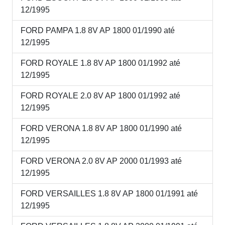
12/1995
FORD PAMPA 1.8 8V AP 1800 01/1990 até
12/1995
FORD ROYALE 1.8 8V AP 1800 01/1992 até
12/1995
FORD ROYALE 2.0 8V AP 1800 01/1992 até
12/1995
FORD VERONA 1.8 8V AP 1800 01/1990 até
12/1995
FORD VERONA 2.0 8V AP 2000 01/1993 até
12/1995
FORD VERSAILLES 1.8 8V AP 1800 01/1991 até
12/1995