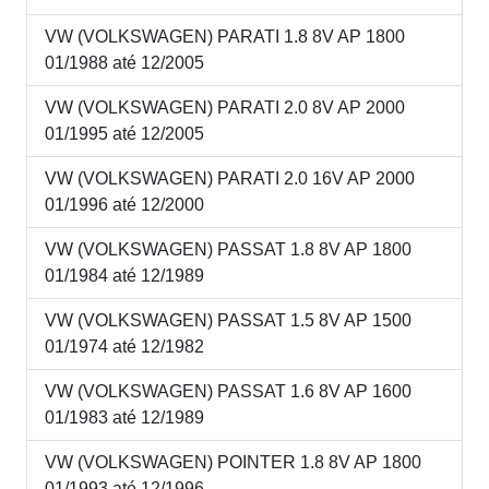
VW (VOLKSWAGEN) PARATI 1.8 8V AP 1800
01/1988 até 12/2005
VW (VOLKSWAGEN) PARATI 2.0 8V AP 2000
01/1995 até 12/2005
VW (VOLKSWAGEN) PARATI 2.0 16V AP 2000
01/1996 até 12/2000
VW (VOLKSWAGEN) PASSAT 1.8 8V AP 1800
01/1984 até 12/1989
VW (VOLKSWAGEN) PASSAT 1.5 8V AP 1500
01/1974 até 12/1982
VW (VOLKSWAGEN) PASSAT 1.6 8V AP 1600
01/1983 até 12/1989
VW (VOLKSWAGEN) POINTER 1.8 8V AP 1800
01/1993 até 12/1996