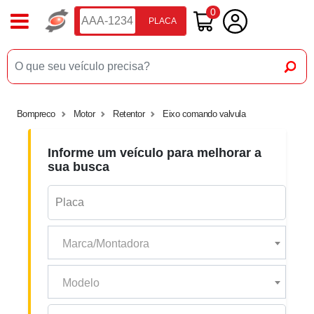
0
PLACA
Bompreco
Motor
Retentor
Eixo comando valvula
Informe um veículo para melhorar a
sua busca
Marca/Montadora
Modelo