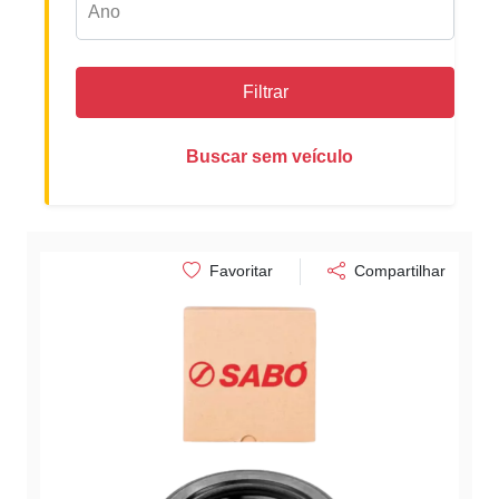
Filtrar
Buscar sem veículo
Favoritar
Compartilhar