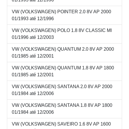
VW (VOLKSWAGEN) POINTER 2.0 8V AP 2000
01/1993 até 12/1996
VW (VOLKSWAGEN) POLO 1.8 8V CLASSIC MI
01/1996 até 12/2003
VW (VOLKSWAGEN) QUANTUM 2.0 8V AP 2000
01/1985 até 12/2001
VW (VOLKSWAGEN) QUANTUM 1.8 8V AP 1800
01/1985 até 12/2001
VW (VOLKSWAGEN) SANTANA 2.0 8V AP 2000
01/1984 até 12/2006
VW (VOLKSWAGEN) SANTANA 1.8 8V AP 1800
01/1984 até 12/2006
VW (VOLKSWAGEN) SAVEIRO 1.6 8V AP 1600