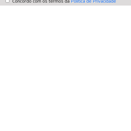
Concordo com os termos da
Política de Privacidade