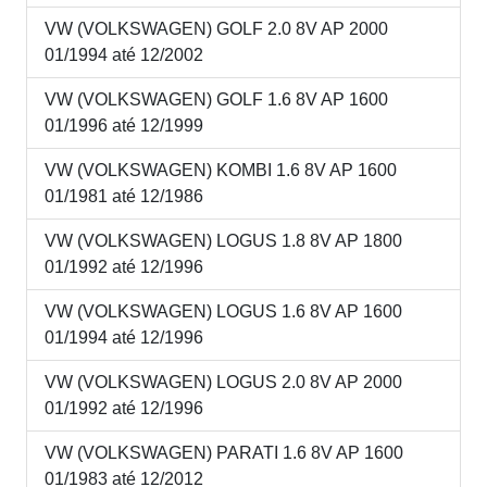
VW (VOLKSWAGEN) GOLF 2.0 8V AP 2000
01/1994 até 12/2002
VW (VOLKSWAGEN) GOLF 1.6 8V AP 1600
01/1996 até 12/1999
VW (VOLKSWAGEN) KOMBI 1.6 8V AP 1600
01/1981 até 12/1986
VW (VOLKSWAGEN) LOGUS 1.8 8V AP 1800
01/1992 até 12/1996
VW (VOLKSWAGEN) LOGUS 1.6 8V AP 1600
01/1994 até 12/1996
VW (VOLKSWAGEN) LOGUS 2.0 8V AP 2000
01/1992 até 12/1996
VW (VOLKSWAGEN) PARATI 1.6 8V AP 1600
01/1983 até 12/2012