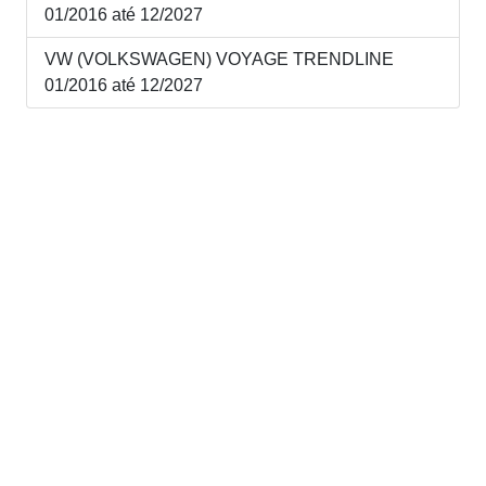
01/2016 até 12/2027
VW (VOLKSWAGEN) VOYAGE TRENDLINE
01/2016 até 12/2027