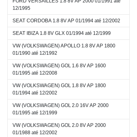
FORD VERSAILLES 1.8 8V AP 2000 01/1991 até
12/1995
SEAT CORDOBA 1.8 8V AP 01/1994 até 12/2002
SEAT IBIZA 1.8 8V GLX 01/1994 até 12/1999
VW (VOLKSWAGEN) APOLLO 1.8 8V AP 1800
01/1990 até 12/1992
VW (VOLKSWAGEN) GOL 1.6 8V AP 1600
01/1995 até 12/2008
VW (VOLKSWAGEN) GOL 1.8 8V AP 1800
01/1994 até 12/2002
VW (VOLKSWAGEN) GOL 2.0 16V AP 2000
01/1995 até 12/1999
VW (VOLKSWAGEN) GOL 2.0 8V AP 2000
01/1988 até 12/2002