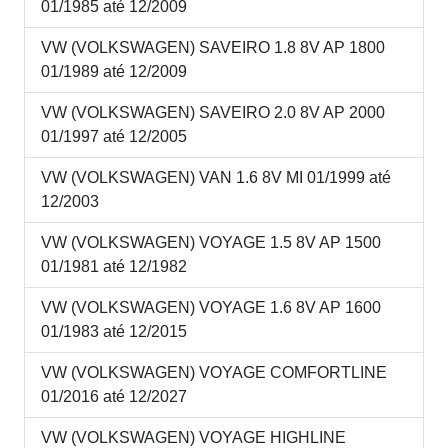
01/1985 até 12/2009
VW (VOLKSWAGEN) SAVEIRO 1.8 8V AP 1800
01/1989 até 12/2009
VW (VOLKSWAGEN) SAVEIRO 2.0 8V AP 2000
01/1997 até 12/2005
VW (VOLKSWAGEN) VAN 1.6 8V MI 01/1999 até
12/2003
VW (VOLKSWAGEN) VOYAGE 1.5 8V AP 1500
01/1981 até 12/1982
VW (VOLKSWAGEN) VOYAGE 1.6 8V AP 1600
01/1983 até 12/2015
VW (VOLKSWAGEN) VOYAGE COMFORTLINE
01/2016 até 12/2027
VW (VOLKSWAGEN) VOYAGE HIGHLINE