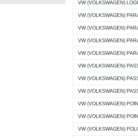
VW (VOLKSWAGEN) LOGUS 
VW (VOLKSWAGEN) PARATI 
VW (VOLKSWAGEN) PARATI 
VW (VOLKSWAGEN) PARATI 
VW (VOLKSWAGEN) PARATI 
VW (VOLKSWAGEN) PASSAT
VW (VOLKSWAGEN) PASSAT
VW (VOLKSWAGEN) PASSAT
VW (VOLKSWAGEN) POINTE
VW (VOLKSWAGEN) POINTE
VW (VOLKSWAGEN) POLO 1