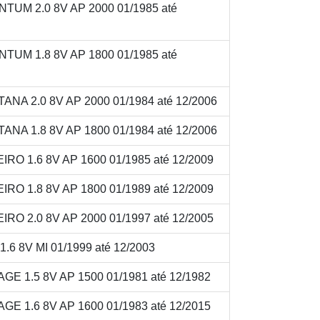
M 2.0 8V AP 2000 01/1985 até
M 1.8 8V AP 1800 01/1985 até
A 2.0 8V AP 2000 01/1984 até 12/2006
A 1.8 8V AP 1800 01/1984 até 12/2006
O 1.6 8V AP 1600 01/1985 até 12/2009
O 1.8 8V AP 1800 01/1989 até 12/2009
O 2.0 8V AP 2000 01/1997 até 12/2005
 8V MI 01/1999 até 12/2003
 1.5 8V AP 1500 01/1981 até 12/1982
 1.6 8V AP 1600 01/1983 até 12/2015