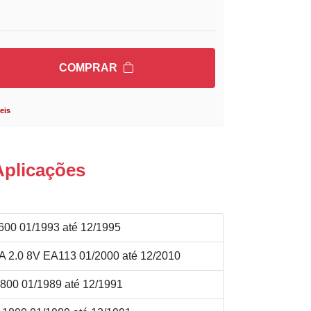
COMPRAR
eis
Aplicações
00 01/1993 até 12/1995
.0 8V EA113 01/2000 até 12/2010
00 01/1989 até 12/1991