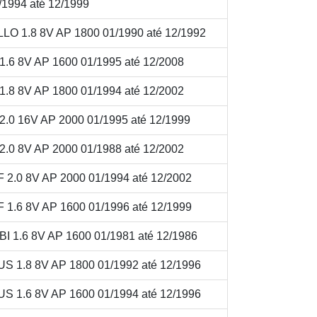
/1994 até 12/1999
 1.8 8V AP 1800 01/1990 até 12/1992
 8V AP 1600 01/1995 até 12/2008
 8V AP 1800 01/1994 até 12/2002
 16V AP 2000 01/1995 até 12/1999
 8V AP 2000 01/1988 até 12/2002
0 8V AP 2000 01/1994 até 12/2002
6 8V AP 1600 01/1996 até 12/1999
.6 8V AP 1600 01/1981 até 12/1986
1.8 8V AP 1800 01/1992 até 12/1996
1.6 8V AP 1600 01/1994 até 12/1996