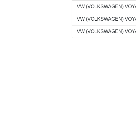
VW (VOLKSWAGEN) VOYAG
VW (VOLKSWAGEN) VOYAG
VW (VOLKSWAGEN) VOYAG