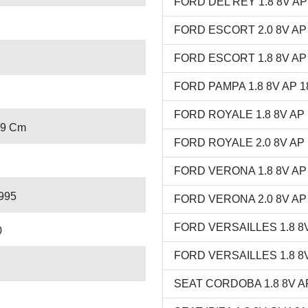
FORD DEL REY 1.8 8V AP 
FORD ESCORT 2.0 8V AP 2
FORD ESCORT 1.8 8V AP 1
FORD PAMPA 1.8 8V AP 18
FORD ROYALE 1.8 8V AP 1
 9 Cm
FORD ROYALE 2.0 8V AP 1
FORD VERONA 1.8 8V AP 1
1995
FORD VERONA 2.0 8V AP 2
FORD VERSAILLES 1.8 8V 
0
FORD VERSAILLES 1.8 8V 
SEAT CORDOBA 1.8 8V AP 