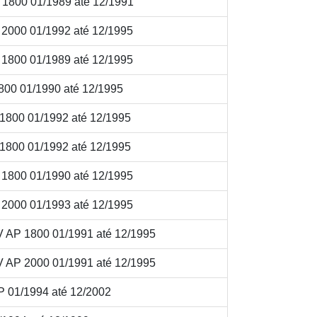
1800 01/1989 até 12/1991
000 01/1992 até 12/1995
800 01/1989 até 12/1995
00 01/1990 até 12/1995
800 01/1992 até 12/1995
800 01/1992 até 12/1995
800 01/1990 até 12/1995
000 01/1993 até 12/1995
AP 1800 01/1991 até 12/1995
AP 2000 01/1991 até 12/1995
01/1994 até 12/2002