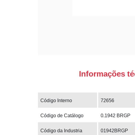
Informações té
Código Interno
72656
Código de Catálogo
0.1942 BRGP
Código da Industria
01942BRGP