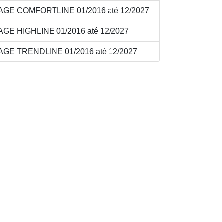
E COMFORTLINE 01/2016 até 12/2027
E HIGHLINE 01/2016 até 12/2027
E TRENDLINE 01/2016 até 12/2027