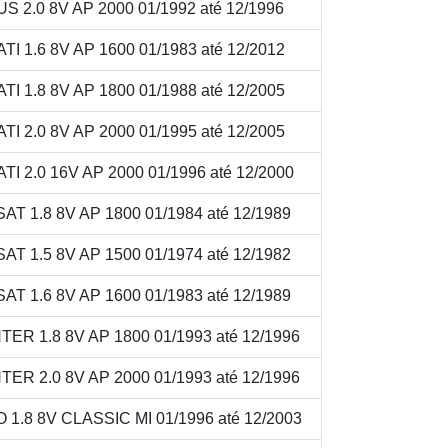
2.0 8V AP 2000 01/1992 até 12/1996
1.6 8V AP 1600 01/1983 até 12/2012
1.8 8V AP 1800 01/1988 até 12/2005
2.0 8V AP 2000 01/1995 até 12/2005
2.0 16V AP 2000 01/1996 até 12/2000
 1.8 8V AP 1800 01/1984 até 12/1989
 1.5 8V AP 1500 01/1974 até 12/1982
 1.6 8V AP 1600 01/1983 até 12/1989
R 1.8 8V AP 1800 01/1993 até 12/1996
R 2.0 8V AP 2000 01/1993 até 12/1996
.8 8V CLASSIC MI 01/1996 até 12/2003