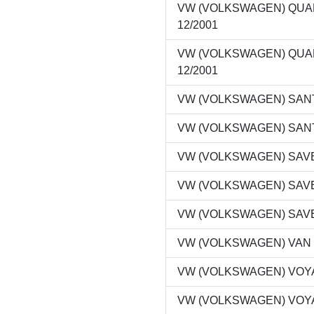
VW (VOLKSWAGEN) QUANTU
12/2001
VW (VOLKSWAGEN) QUANTU
12/2001
VW (VOLKSWAGEN) SANTAN
VW (VOLKSWAGEN) SANTAN
VW (VOLKSWAGEN) SAVEIR
VW (VOLKSWAGEN) SAVEIR
VW (VOLKSWAGEN) SAVEIR
VW (VOLKSWAGEN) VAN 1.6
VW (VOLKSWAGEN) VOYAGE
VW (VOLKSWAGEN) VOYAGE